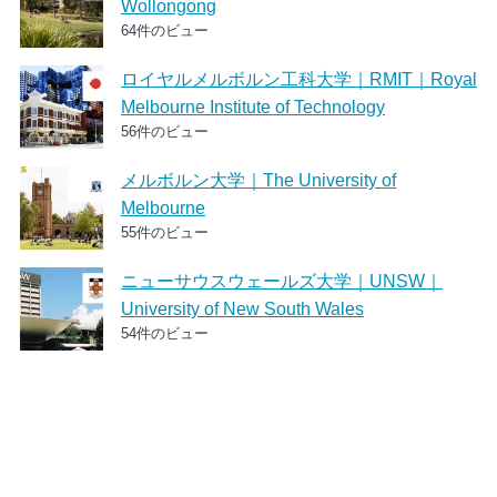
Wollongong
64件のビュー
ロイヤルメルボルン工科大学｜RMIT｜Royal
Melbourne Institute of Technology
56件のビュー
メルボルン大学｜The University of
Melbourne
55件のビュー
ニューサウスウェールズ大学｜UNSW｜
University of New South Wales
54件のビュー