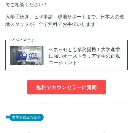
でご相談ください！
入学手続き、ビザ申請、現地サポートまで、日本人の現
地スタッフが、全て無料でお手伝いします！
KOKOSとは？
ベネッセとも業務提携！大学進学
に強いオーストラリア留学の正規
エージェント
無料でカウンセラーに質問
留学お役立ち記事