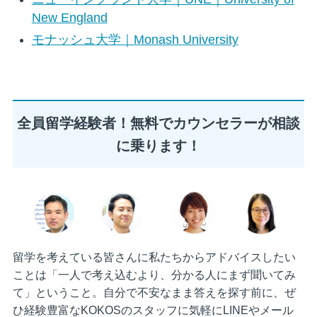
New England
モナッシュ大学｜Monash University
全員留学経験者！無料でカウンセラーが相談
に乗ります！
留学を考えている皆さんに私たちからアドバイスしたい
ことは「一人で考え込むより、分かる人にまず聞いてみ
て」ということ。自分で不安なまま答えを探す前に、ぜ
ひ経験豊富なKOKOSのスタッフに気軽にLINEやメール