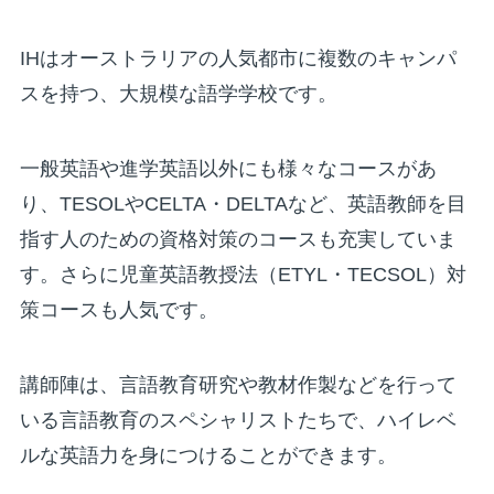
IHはオーストラリアの人気都市に複数のキャンパ
スを持つ、大規模な語学学校です。
一般英語や進学英語以外にも様々なコースがあ
り、TESOLやCELTA・DELTAなど、英語教師を目
指す人のための資格対策のコースも充実していま
す。さらに児童英語教授法（ETYL・TECSOL）対
策コースも人気です。
講師陣は、言語教育研究や教材作製などを行って
いる言語教育のスペシャリストたちで、ハイレベ
ルな英語力を身につけることができます。