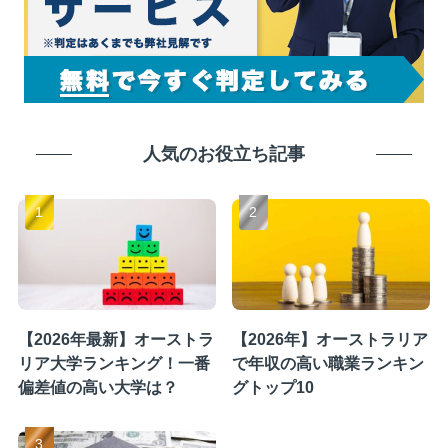
人気のお役立ち記事
【2026年最新】オーストラ
【2026年】オーストラリア
リア大学ランキング！一番
で年収の高い職業ランキン
偏差値の高い大学は？
グトップ10