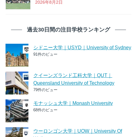
2026年8月2日
過去30日間の注目学校ランキング
シドニー大学｜USYD｜University of Sydney
91件のビュー
クイーンズランド工科大学｜QUT｜
Queensland University of Technology
79件のビュー
モナッシュ大学｜Monash University
68件のビュー
ウーロンゴン大学｜UOW｜University Of