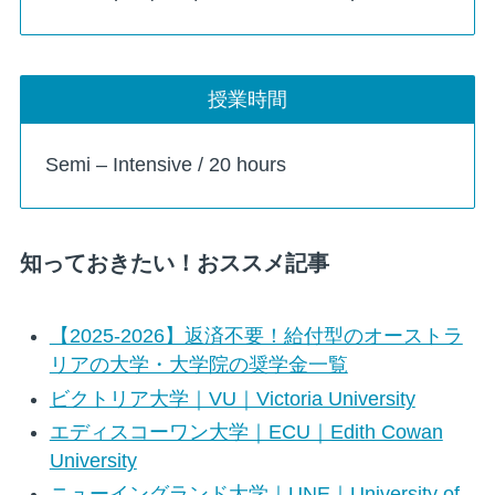
授業時間
Semi – Intensive / 20 hours
知っておきたい！おススメ記事
【2025-2026】返済不要！給付型のオーストラ
リアの大学・大学院の奨学金一覧
ビクトリア大学｜VU｜Victoria University
エディスコーワン大学｜ECU｜Edith Cowan
University
ニューイングランド大学｜UNE｜University of