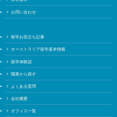
お問い合わせ
留学お役立ち記事
オーストラリア留学基本情報
留学体験談
職業から探す
よくある質問
会社概要
オフィス一覧