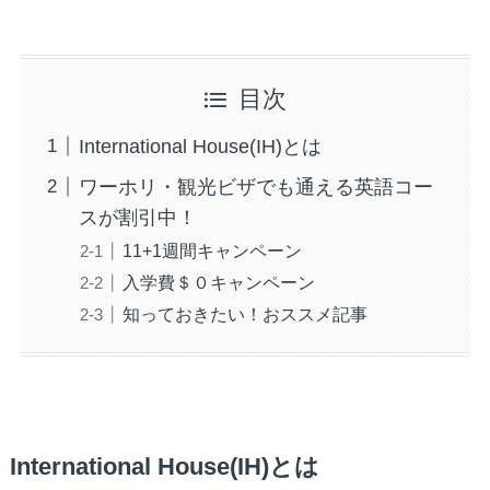
目次
International House(IH)とは
ワーホリ・観光ビザでも通える英語コー
スが割引中！
11+1週間キャンペーン
入学費＄０キャンペーン
知っておきたい！おススメ記事
International House(IH)とは