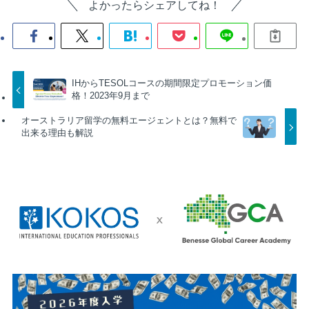
よかったらシェアしてね！
IHからTESOLコースの期間限定プロモーション価
格！2023年9月まで
オーストラリア留学の無料エージェントとは？無料で
出来る理由も解説