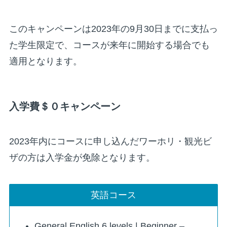
このキャンペーンは2023年の9月30日までに支払っ
た学生限定で、コースが来年に開始する場合でも
適用となります。
入学費＄０キャンペーン
2023年内にコースに申し込んだワーホリ・観光ビ
ザの方は入学金が免除となります。
英語コース
General English 6 levels | Beginner –