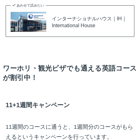
あわせて読みたい
インターナショナルハウス｜IH｜
International House
ワーホリ・観光ビザでも通える英語コース
が割引中！
11+1週間キャンペーン
11週間のコースに通うと、1週間分のコースがもら
えるというキャンペーンを行っています。