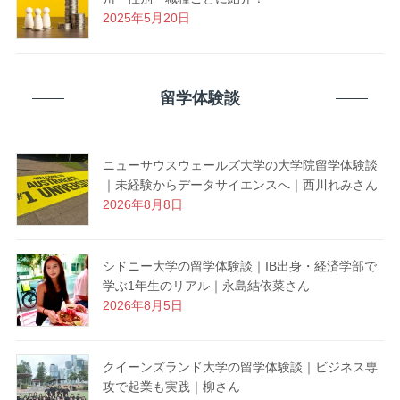
2025年5月20日
留学体験談
ニューサウスウェールズ大学の大学院留学体験談
｜未経験からデータサイエンスへ｜西川れみさん
2026年8月8日
シドニー大学の留学体験談｜IB出身・経済学部で
学ぶ1年生のリアル｜永島結依菜さん
2026年8月5日
クイーンズランド大学の留学体験談｜ビジネス専
攻で起業も実践｜柳さん