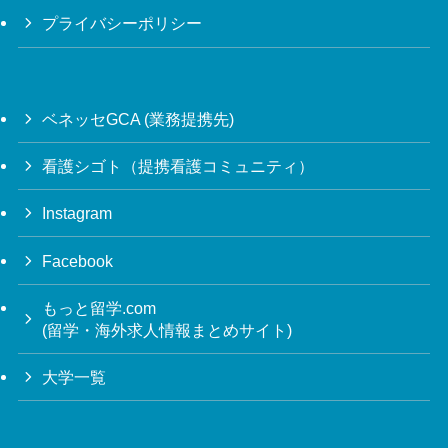
プライバシーポリシー
ベネッセGCA (業務提携先)
看護シゴト（提携看護コミュニティ）
Instagram
Facebook
もっと留学.com
(留学・海外求人情報まとめサイト)
大学一覧