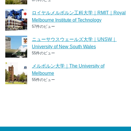
ロイヤルメルボルン工科大学｜RMIT｜Royal
Melbourne Institute of Technology
57件のビュー
ニューサウスウェールズ大学｜UNSW｜
University of New South Wales
55件のビュー
メルボルン大学｜The University of
Melbourne
55件のビュー