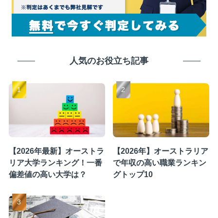
人気のお役立ち記事
【2026年最新】オーストラ
【2026年】オーストラリア
リア大学ランキング！一番
で年収の高い職業ランキン
偏差値の高い大学は？
グトップ10