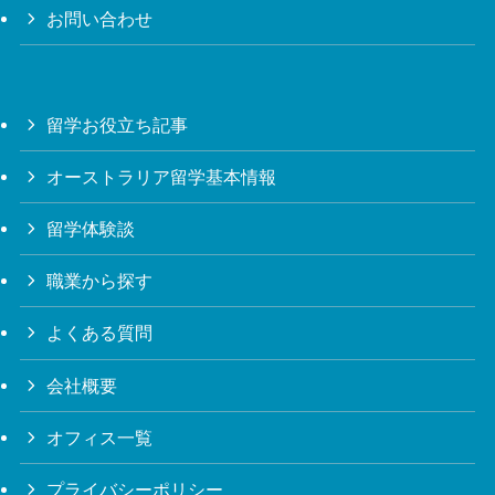
お問い合わせ
留学お役立ち記事
オーストラリア留学基本情報
留学体験談
職業から探す
よくある質問
会社概要
オフィス一覧
プライバシーポリシー