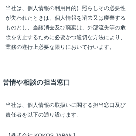
当社は、個人情報の利用目的に照らしその必要性
が失われたときは、個人情報を消去又は廃棄する
ものとし、当該消去及び廃棄は、外部流失等の危
険を防止するために必要かつ適切な方法により、
業務の遂行上必要な限りにおいて行います。
苦情や相談の担当窓口
当社は、個人情報の取扱いに関する担当窓口及び
責任者を以下の通り設けます。
【株式会社 KOKOS JAPAN】