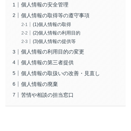
個人情報の安全管理
個人情報の取得等の遵守事項
(1)個人情報の取得
(2)個人情報の利用目的
(3)個人情報の提供等
個人情報の利用目的の変更
個人情報の第三者提供
個人情報の取扱いの改善・見直し
個人情報の廃棄
苦情や相談の担当窓口