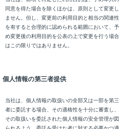
同意を得た場合を除くほかは、原則として変更し
ません。但し、変更前の利用目的と相当の関連性
を有すると合理的に認められる範囲において、予
め変更後の利用目的を公表の上で変更を行う場合
はこの限りではありません。
個人情報の第三者提供
当社は、個人情報の取扱いの全部又は一部を第三
者に委託する場合、その適格性を十分に審査し、
その取扱いを委託された個人情報の安全管理が図
られるよう、委託を受けた者に対する必要かつ適