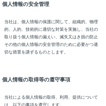
個人情報の安全管理
当社は、個人情報の保護に関して、組織的、物理
的、人的、技術的に適切な対策を実施し、当社の
取り扱う個人情報の漏えい、滅失又はき損の防止
その他の個人情報の安全管理のために必要かつ適
切な措置を講ずるものとします。
個人情報の取得等の遵守事項
当社による個人情報の取得、利用、提供について
は、以下の事項を遵守します。