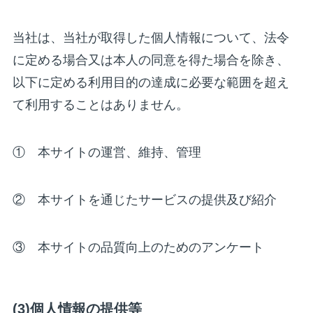
当社は、当社が取得した個人情報について、法令
に定める場合又は本人の同意を得た場合を除き、
以下に定める利用目的の達成に必要な範囲を超え
て利用することはありません。
① 本サイトの運営、維持、管理
② 本サイトを通じたサービスの提供及び紹介
③ 本サイトの品質向上のためのアンケート
(3)個人情報の提供等