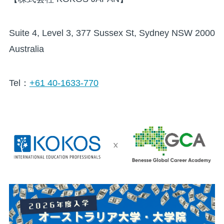
Suite 4, Level 3, 377 Sussex St, Sydney NSW 2000
Australia
Tel：
+61 40-1633-770