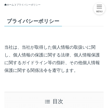
ホーム
プライバシーポリシー
MENU
プライバシーポリシー
当社は、当社が取得した個人情報の取扱いに関
し、個人情報の保護に関する法律、個人情報保護
に関するガイドライン等の指針、その他個人情報
保護に関する関係法令を遵守します。
目次