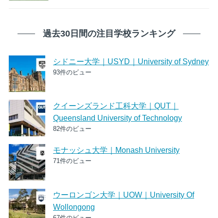
過去30日間の注目学校ランキング
シドニー大学｜USYD｜University of Sydney
93件のビュー
クイーンズランド工科大学｜QUT｜
Queensland University of Technology
82件のビュー
モナッシュ大学｜Monash University
71件のビュー
ウーロンゴン大学｜UOW｜University Of
Wollongong
67件のビュー