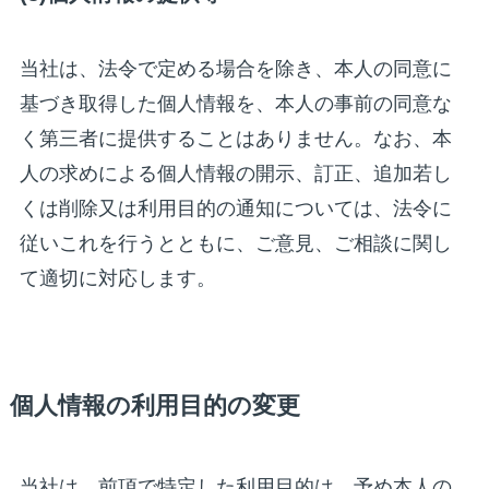
当社は、法令で定める場合を除き、本人の同意に
基づき取得した個人情報を、本人の事前の同意な
く第三者に提供することはありません。なお、本
人の求めによる個人情報の開示、訂正、追加若し
くは削除又は利用目的の通知については、法令に
従いこれを行うとともに、ご意見、ご相談に関し
て適切に対応します。
個人情報の利用目的の変更
当社は、前項で特定した利用目的は、予め本人の