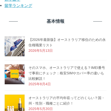
留学ランキング
基本情報
【2026年最新版】オーストラリア移住のための永
住権職業リスト
2026年5月13日
そのスマホ、オーストラリアで使える？IMEI番号
で事前にチェック：格安SIMやカバー率の違いも
比較解説！
2025年8月4日
オーストラリアの平均年収ってどのくらい？国・
州・性別・職種ごとに紹介！
2025年5月20日