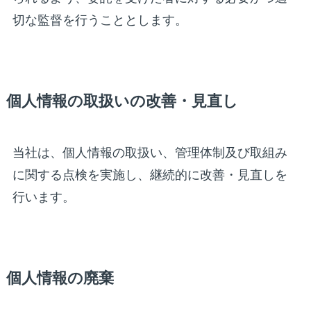
切な監督を行うこととします。
個人情報の取扱いの改善・見直し
当社は、個人情報の取扱い、管理体制及び取組み
に関する点検を実施し、継続的に改善・見直しを
行います。
個人情報の廃棄