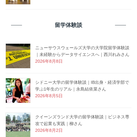
留学体験談
ニューサウスウェールズ大学の大学院留学体験談
｜未経験からデータサイエンスへ｜西川れみさん
2026年8月8日
シドニー大学の留学体験談｜IB出身・経済学部で
学ぶ1年生のリアル｜永島結依菜さん
2026年8月5日
クイーンズランド大学の留学体験談｜ビジネス専
攻で起業も実践｜柳さん
2026年8月2日