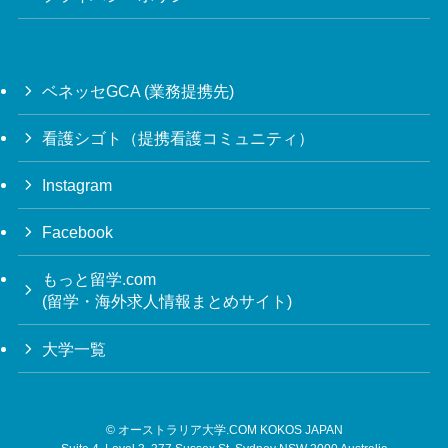
ベネッセGCA (業務提携先)
看護シゴト（提携看護コミュニティ）
Instagram
Facebook
もっと留学.com
(留学・海外求人情報まとめサイト)
大学一覧
©
オーストラリア大学.COM KOKOS JAPAN