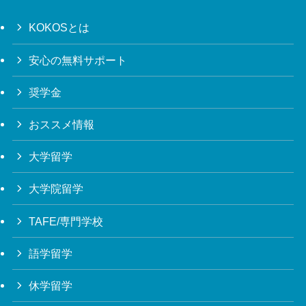
KOKOSとは
安心の無料サポート
奨学金
おススメ情報
大学留学
大学院留学
TAFE/専門学校
語学留学
休学留学