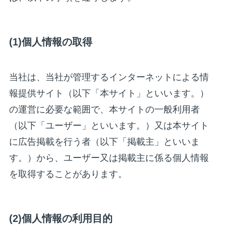
(1)個人情報の取得
当社は、当社が管理するインターネットによる情
報提供サイト（以下「本サイト」といいます。）
の運営に必要な範囲で、本サイトの一般利用者
（以下「ユーザー」といいます。）又は本サイト
に広告掲載を行う者（以下「掲載主」といいま
す。）から、ユーザー又は掲載主に係る個人情報
を取得することがあります。
(2)個人情報の利用目的