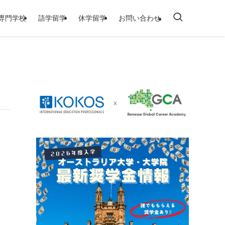
/専門学校
語学留学
休学留学
お問い合わせ