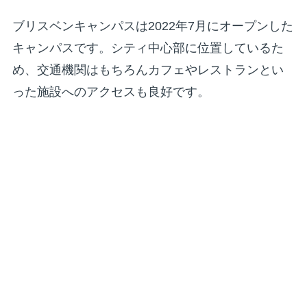
ブリスベンキャンパスは2022年7月にオープンした
キャンパスです。シティ中心部に位置しているた
め、交通機関はもちろんカフェやレストランとい
った施設へのアクセスも良好です。