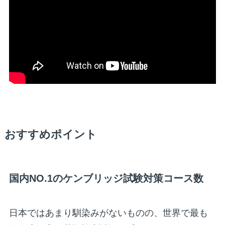
おすすめポイント
国内NO.1のケンブリッジ試験対策コース数
日本ではあまり馴染みがないものの、世界で最も