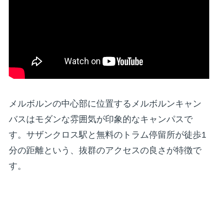
メルボルンの中心部に位置するメルボルンキャン
バスはモダンな雰囲気が印象的なキャンパスで
す。サザンクロス駅と無料のトラム停留所が徒歩1
分の距離という、抜群のアクセスの良さが特徴で
す。