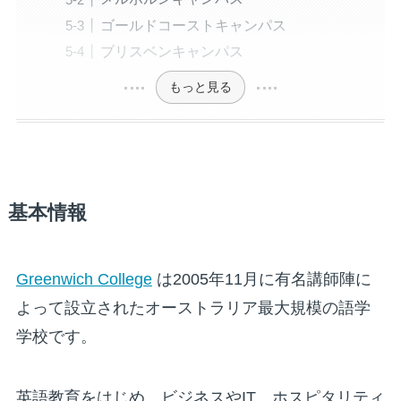
ゴールドコーストキャンパス
ブリスベンキャンパス
もっと見る
基本情報
Greenwich College
は2005年11月に有名講師陣に
よって設立されたオーストラリア最大規模の語学
学校です。
英語教育をはじめ、ビジネスやIT、ホスピタリティ