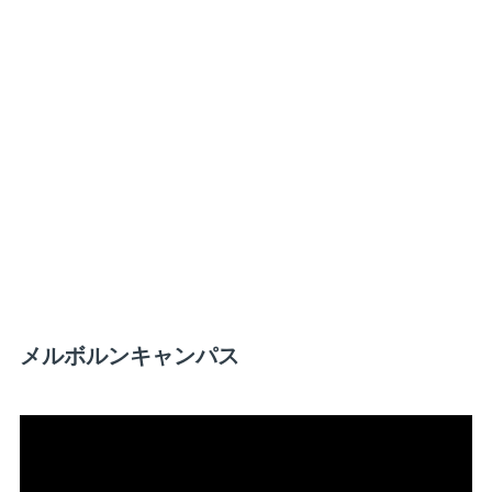
メルボルンキャンパス