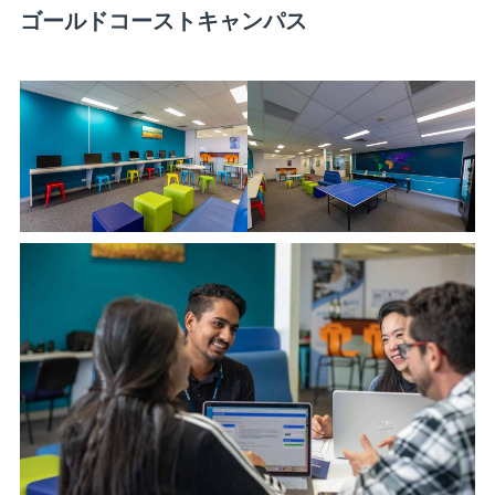
ゴールドコーストキャンパス