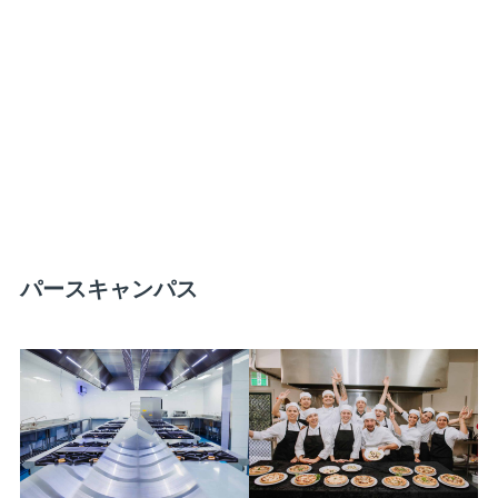
パースキャンパス