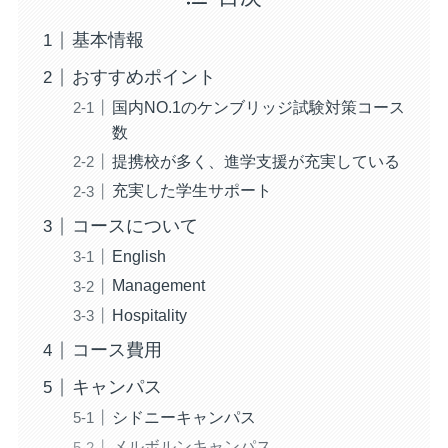
基本情報
おすすめポイント
国内NO.1のケンブリッジ試験対策コース
数
提携校が多く、進学支援が充実している
充実した学生サポート
コースについて
English
Management
Hospitality
コース費用
キャンパス
シドニーキャンパス
メルボルンキャンパス