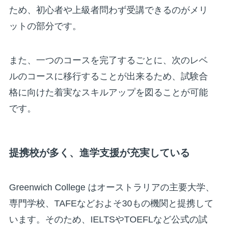
ため、初心者や上級者問わず受講できるのがメリ
ットの部分です。
また、一つのコースを完了するごとに、次のレベ
ルのコースに移行することが出来るため、試験合
格に向けた着実なスキルアップを図ることが可能
です。
提携校が多く、進学支援が充実している
Greenwich College はオーストラリアの主要大学、
専門学校、TAFEなどおよそ30もの機関と提携して
います。そのため、IELTSやTOEFLなど公式の試