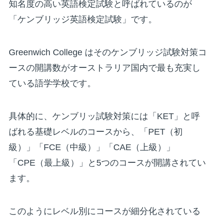
知名度の高い英語検定試験と呼ばれているのが
「ケンブリッジ英語検定試験」です。
Greenwich College はそのケンブリッジ試験対策コ
ースの開講数がオーストラリア国内で最も充実し
ている語学学校です。
具体的に、ケンブリッ試験対策には「KET」と呼
ばれる基礎レベルのコースから、「PET（初
級）」「FCE（中級）」「CAE（上級）」
「CPE（最上級）」と5つのコースが開講されてい
ます。
このようにレベル別にコースが細分化されている