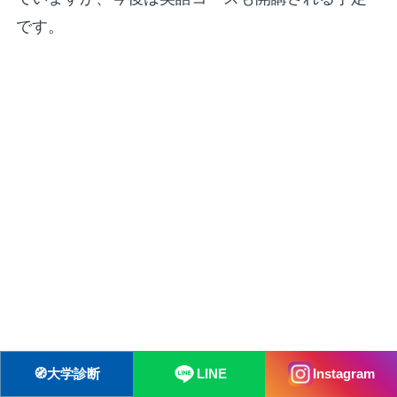
です。
🧭
大学診断
LINE
Instagram