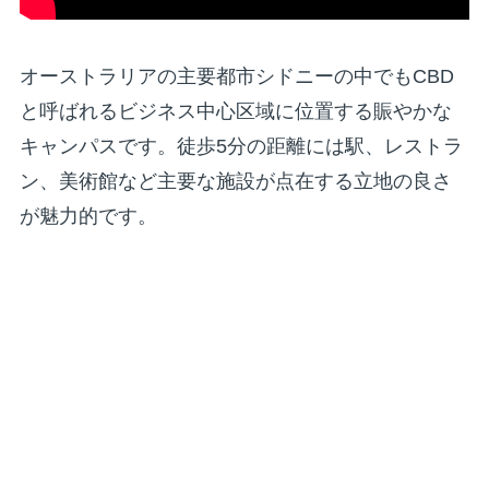
オーストラリアの主要都市シドニーの中でもCBD
と呼ばれるビジネス中心区域に位置する賑やかな
キャンパスです。徒歩5分の距離には駅、レストラ
ン、美術館など主要な施設が点在する立地の良さ
が魅力的です。