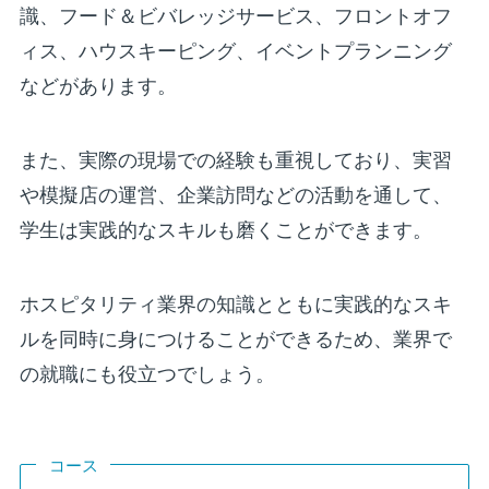
識、フード＆ビバレッジサービス、フロントオフ
ィス、ハウスキーピング、イベントプランニング
などがあります。
また、実際の現場での経験も重視しており、実習
や模擬店の運営、企業訪問などの活動を通して、
学生は実践的なスキルも磨くことができます。
ホスピタリティ業界の知識とともに実践的なスキ
ルを同時に身につけることができるため、業界で
の就職にも役立つでしょう。
コース