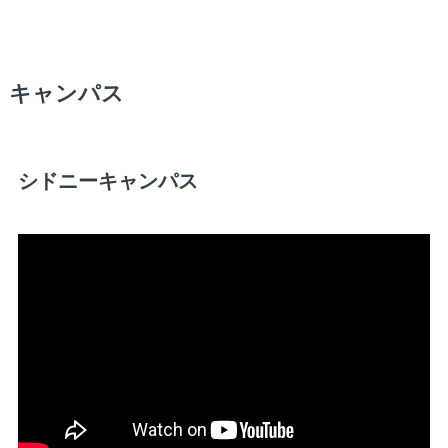
キャンパス
シドニーキャンパス