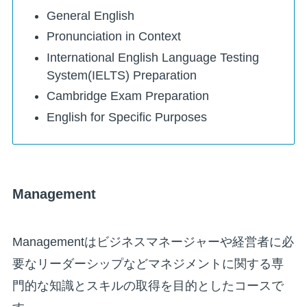
General English
Pronunciation in Context
International English Language Testing
System(IELTS) Preparation
Cambridge Exam Preparation
English for Specific Purposes
Management
Managementはビジネスマネージャーや経営者に必
要なリーダーシップなどマネジメントに関する専
門的な知識とスキルの取得を目的としたコースで