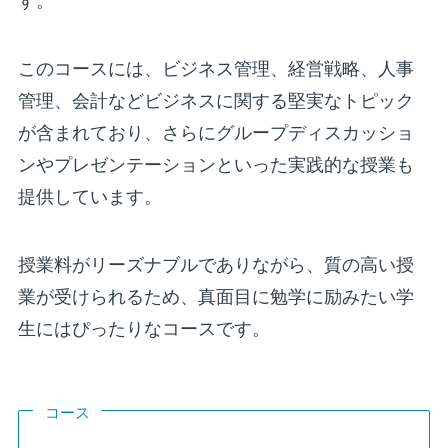
す。
このコースには、ビジネス管理、経営戦略、人事
管理、会計などビジネスに関する堅実なトピック
が含まれており、さらにグループディスカッショ
ンやプレゼンテーションといった実践的な授業も
提供しています。
授業料がリーズナブルでありながら、質の高い授
業が受けられるため、真面目に勉学に励みたい学
生にはぴったりなコースです。
コース