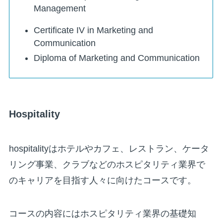
Management
Certificate IV in Marketing and
Communication
Diploma of Marketing and Communication
Hospitality
hospitalityはホテルやカフェ、レストラン、ケータ
リング事業、クラブなどのホスピタリティ業界で
のキャリアを目指す人々に向けたコースです。
コースの内容にはホスピタリティ業界の基礎知