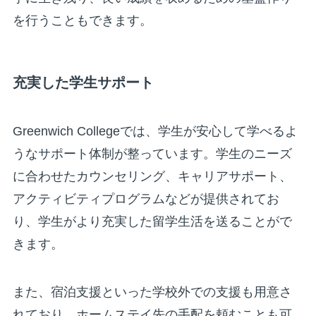
を行うこともできます。
充実した学生サポート
Greenwich Collegeでは、学生が安心して学べるよ
うなサポート体制が整っています。学生のニーズ
に合わせたカウンセリング、キャリアサポート、
アクティビティプログラムなどが提供されてお
り、学生がより充実した留学生活を送ることがで
きます。
また、宿泊支援といった学校外での支援も用意さ
れており、ホームステイ先の手配を頼むことも可