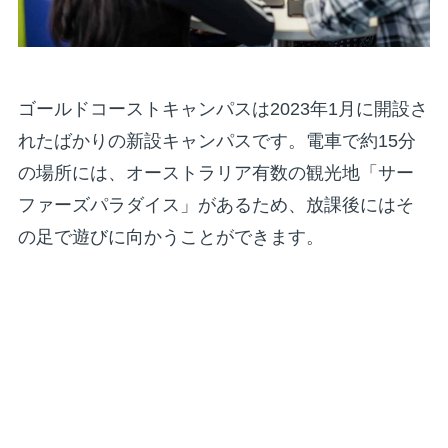
ゴールドコーストキャンパスは2023年1月に開設さ
れたばかりの新設キャンパスです。電車で約15分
の場所には、オーストラリア有数の観光地「サー
ファーズパラダイス」があるため、放課後にはそ
の足で遊びに向かうことができます。