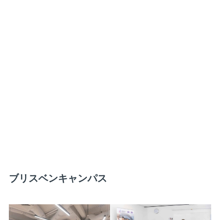
ブリスベンキャンパス