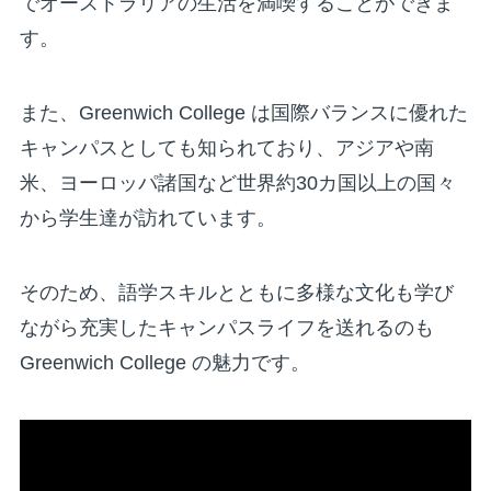
でオーストラリアの生活を満喫することができま
す。
また、Greenwich College は国際バランスに優れた
キャンパスとしても知られており、アジアや南
米、ヨーロッパ諸国など世界約30カ国以上の国々
から学生達が訪れています。
そのため、語学スキルとともに多様な文化も学び
ながら充実したキャンパスライフを送れるのも
Greenwich College の魅力です。