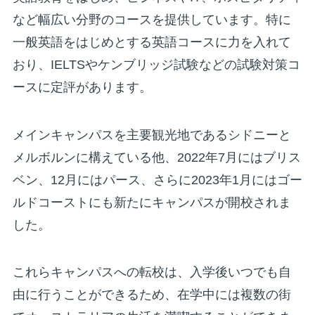
など幅広い分野のコースを提供しています。特に
一般英語をはじめとする英語コースに力を入れて
おり、IELTSやケンブリッジ試験などの試験対策コ
ースに定評があります。
メインキャンパスを主要観光地であるシドニーと
メルボルンに構えている他、2022年7月にはブリス
ベン、12月にはパース、さらに2023年1月にはゴー
ルドコーストにも新たにキャンパスが開校されま
した。
これらキャンパスへの転校は、入学後いつでも自
由に行うことができるため、在学中には複数の街