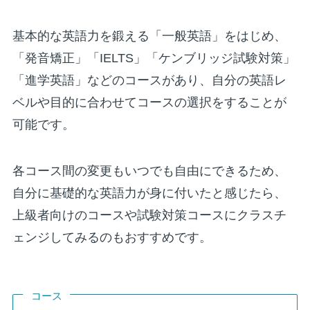
基本的な英語力を鍛える「一般英語」をはじめ、
「発音矯正」「IELTS」「ケンブリッジ試験対策」
「進学英語」などのコースがあり、自分の英語レ
ベルや目的に合わせてコースの選択をすることが
可能です。
各コース間の変更もいつでも自由にできるため、
自分に基礎的な英語力が身に付いたと感じたら、
上級者向けのコースや試験対策コースにクラスチ
ェンジしてみるのもおすすめです。
コース