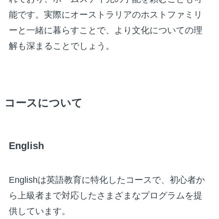
能です。実際にオーストラリアのホストファミリ
ーと一緒に暮らすことで、より文化についての理
解も深まることでしょう。
コースについて
English
Englishは英語教育に特化したコースで、初心者か
ら上級者まで対応したさまざまなプログラムを提
供しています。