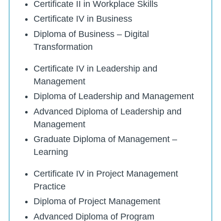
Certificate II in Workplace Skills
Certificate IV in Business
Diploma of Business – Digital
Transformation
Certificate IV in Leadership and
Management
Diploma of Leadership and Management
Advanced Diploma of Leadership and
Management
Graduate Diploma of Management –
Learning
Certificate IV in Project Management
Practice
Diploma of Project Management
Advanced Diploma of Program