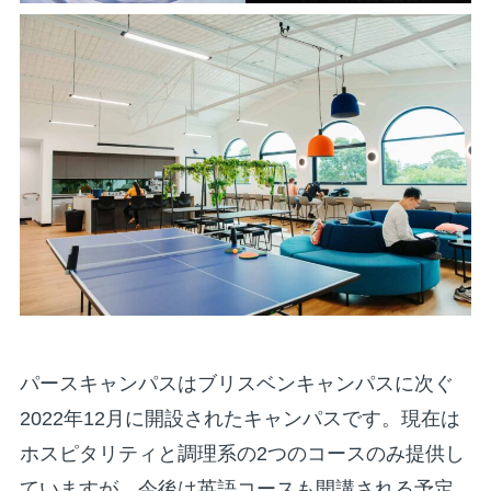
パースキャンパスはブリスベンキャンパスに次ぐ
2022年12月に開設されたキャンパスです。現在は
ホスピタリティと調理系の2つのコースのみ提供し
ていますが、今後は英語コースも開講される予定