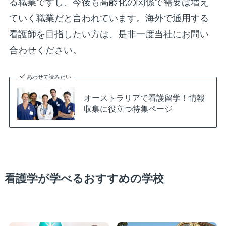
る職業ですし、今後も高齢化の関係で需要は増え
ていく職業だと言われています。海外で通用する
看護師を目指したい方は、是非一度当社にお問い
合わせください。
あわせて読みたい
オーストラリアで看護留学！情報
収集に役立つ特集ページ
看護学が学べるおすすめの学校