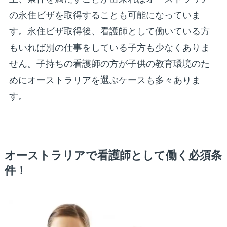
の永住ビザを取得することも可能になっていま
す。永住ビザ取得後、看護師として働いている方
もいれば別の仕事をしている子方も少なくありま
せん。子持ちの看護師の方が子供の教育環境のた
めにオーストラリアを選ぶケースも多々ありま
す。
オーストラリアで看護師として働く必須条
件！