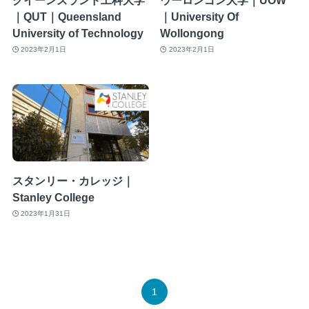
｜QUT｜Queensland
｜University Of
University of Technology
Wollongong
2023年2月1日
2023年2月1日
スタンリー・カレッジ｜
Stanley College
2023年1月31日
1