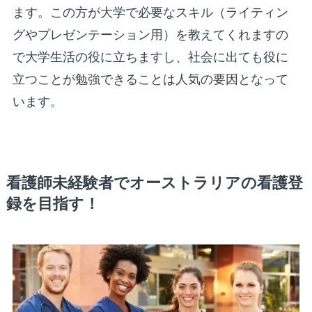
ます。この方が大学で必要なスキル（ライティン
グやプレゼンテーション用）を教えてくれますの
で大学生活の役に立ちますし、社会に出ても役に
立つことが勉強できることは人気の要因となって
います。
看護師未経験者でオーストラリアの看護登
録を目指す！