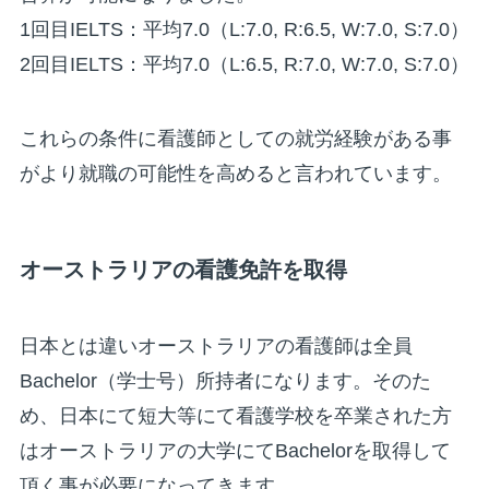
1回目IELTS：平均7.0（L:7.0, R:6.5, W:7.0, S:7.0）
2回目IELTS：平均7.0（L:6.5, R:7.0, W:7.0, S:7.0）
これらの条件に看護師としての就労経験がある事
がより就職の可能性を高めると言われています。
オーストラリアの看護免許を取得
日本とは違いオーストラリアの看護師は全員
Bachelor（学士号）所持者になります。そのた
め、日本にて短大等にて看護学校を卒業された方
はオーストラリアの大学にてBachelorを取得して
頂く事が必要になってきます。