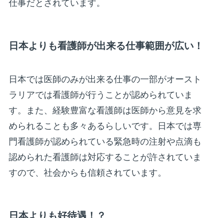
仕事だとされています。
日本よりも看護師が出来る仕事範囲が広い！
日本では医師のみが出来る仕事の一部がオースト
ラリアでは看護師が行うことが認められていま
す。また、経験豊富な看護師は医師から意見を求
められることも多々あるらしいです。日本では専
門看護師が認められている緊急時の注射や点滴も
認められた看護師は対応することが許されていま
すので、社会からも信頼されています。
日本よりも好待遇！？