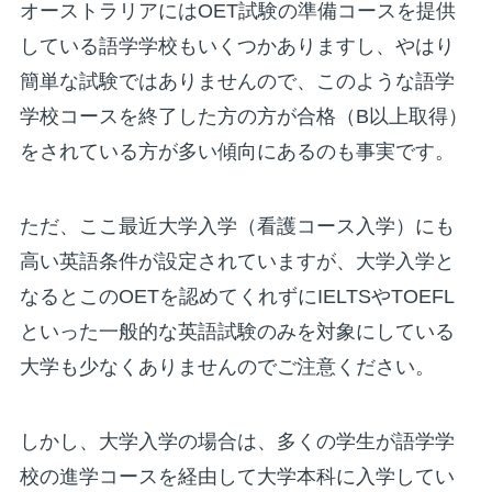
オーストラリアにはOET試験の準備コースを提供
している語学学校もいくつかありますし、やはり
簡単な試験ではありませんので、このような語学
学校コースを終了した方の方が合格（B以上取得）
をされている方が多い傾向にあるのも事実です。
ただ、ここ最近大学入学（看護コース入学）にも
高い英語条件が設定されていますが、大学入学と
なるとこのOETを認めてくれずにIELTSやTOEFL
といった一般的な英語試験のみを対象にしている
大学も少なくありませんのでご注意ください。
しかし、大学入学の場合は、多くの学生が語学学
校の進学コースを経由して大学本科に入学してい