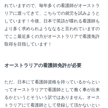
れていますので、毎年多くの看護師がオーストラ
リアに渡ってきて、こちらでの就労を試みようと
しています！今後、日本で英語が喋れる看護師も
より多く求められようななると言われていますの
でここ最近多くの方がオーストラリアで看護免許
取得を目指しています！
オーストラリアの看護師免許が必要
ただ、日本にて看護師資格を持っているからとい
ってオーストラリアで看護師として働く事が出来
るかというとそういう訳ではありません。オース
トラリアにて看護師として登録して頂かないとい