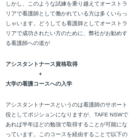
しかし、このような試練を乗り越えてオーストラ
リアで看護師として働かれている方は多くいらっ
しゃいます。どうしても看護師としてオーストラ
リアで成功されたい方のために、弊社がお勧めす
る看護師への道が
アシスタントナース資格取得
+
大学の看護コースへの入学
アシスタントナースというのは看護師のサポート
役としてポジションになりますが、TAFE NSWで
あれば半年ほどの勉強で取得することが可能にな
っています。このコースを経由することで以下の