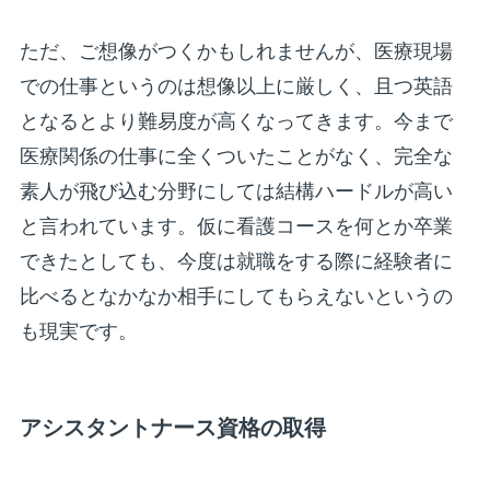
ただ、ご想像がつくかもしれませんが、医療現場
での仕事というのは想像以上に厳しく、且つ英語
となるとより難易度が高くなってきます。今まで
医療関係の仕事に全くついたことがなく、完全な
素人が飛び込む分野にしては結構ハードルが高い
と言われています。仮に看護コースを何とか卒業
できたとしても、今度は就職をする際に経験者に
比べるとなかなか相手にしてもらえないというの
も現実です。
アシスタントナース資格の取得