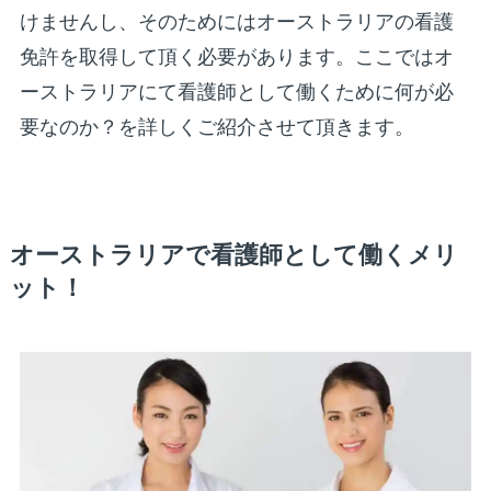
けませんし、そのためにはオーストラリアの看護
免許を取得して頂く必要があります。ここではオ
ーストラリアにて看護師として働くために何が必
要なのか？を詳しくご紹介させて頂きます。
オーストラリアで看護師として働くメリ
ット！