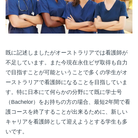
既に記述しましたがオーストラリアでは看護師が
不足しています。また今現在永住ビザ取得も自力
で目指すことが可能ということで多くの学生がオ
ーストラリアで看護師になることを目指していま
す。特に日本にて何らかの分野にて既に学士号
（Bachelor）をお持ちの方の場合、最短2年間で看
護コースを終了することが出来るために、新しい
キャリアを看護師として迎えようとする学生も多
いです。