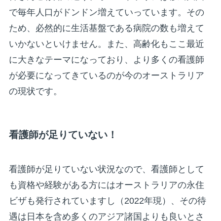
で毎年人口がドンドン増えていっています。その
ため、必然的に生活基盤である病院の数も増えて
いかないといけません。また、高齢化もここ最近
に大きなテーマになっており、より多くの看護師
が必要になってきているのが今のオーストラリア
の現状です。
看護師が足りていない！
看護師が足りていない状況なので、看護師として
も資格や経験がある方にはオーストラリアの永住
ビザも発行されていますし（2022年現）、その待
遇は日本を含め多くのアジア諸国よりも良いとさ