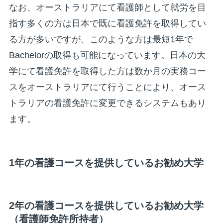
なお、オーストラリアにて看護師として就労を目
指す多くの方は日本で既に看護免許を取得してい
る方が多いですが、このような方は最短1年で
Bachelorの取得も可能になっています。日本の大
学にて看護免許を取得した方は数か月の実務コー
スをオーストラリアにて行うことにより、オース
トラリアの看護免許に変更できるシステムもあり
ます。
1年の看護コースを提供しているお勧め大学
2年の看護コースを提供しているお勧め大学
（看護師免許所持者）