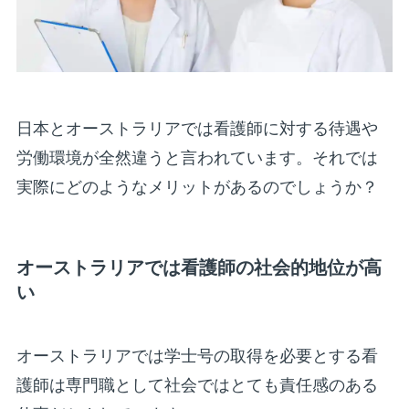
日本とオーストラリアでは看護師に対する待遇や
労働環境が全然違うと言われています。それでは
実際にどのようなメリットがあるのでしょうか？
オーストラリアでは看護師の社会的地位が高
い
オーストラリアでは学士号の取得を必要とする看
護師は専門職として社会ではとても責任感のある