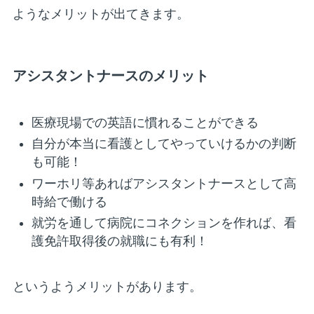
ようなメリットが出てきます。
アシスタントナースのメリット
医療現場での英語に慣れることができる
自分が本当に看護としてやっていけるかの判断
も可能！
ワーホリ等あればアシスタントナースとして高
時給で働ける
就労を通して病院にコネクションを作れば、看
護免許取得後の就職にも有利！
というようメリットがあります。