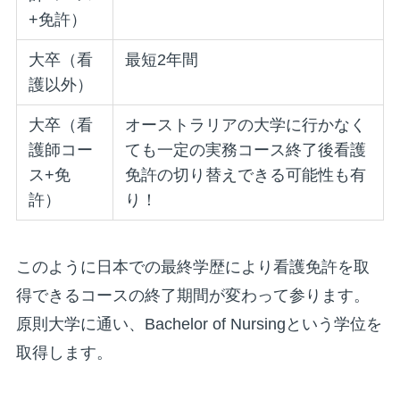
+免許）
大卒（看
最短2年間
護以外）
大卒（看
オーストラリアの大学に行かなく
護師コー
ても一定の実務コース終了後看護
ス+免
免許の切り替えできる可能性も有
許）
り！
このように日本での最終学歴により看護免許を取
得できるコースの終了期間が変わって参ります。
原則大学に通い、Bachelor of Nursingという学位を
取得します。