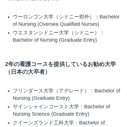
ウーロンゴン大学（シドニー郊外）：Bachelor
of Nursing (Oversea Qualified Nurses)
ウエスタンシドニー大学（シドニー）：
Bachelor of Nursing (Graduate Entry)
2年の看護コースを提供しているお勧め大学
（日本の大卒者）
フリンダース大学（アデレード）：Bachelor of
Nursing (Graduate Entry)
サインシャインコースト大学：Bachelor of
Nursing Science (Graduate Entry)
クイーンズランド工科大学：Bachelor of