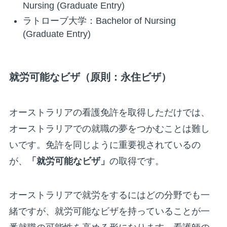
Nursing (Graduate Entry)
ラトローブ大学：Bachelor of Nursing
(Graduate Entry)
就労可能なビザ（原則：永住ビザ）
オーストラリアの看護免許を取得しただけでは、
オーストラリアでの就職の夢をつかむことは難し
いです。免許を同じように重要視されているの
が、
「就労可能なビザ」
の取得です。
オーストラリアで就労をするにはどの分野でも一
緒ですが、就労可能なビザを持っていることが一