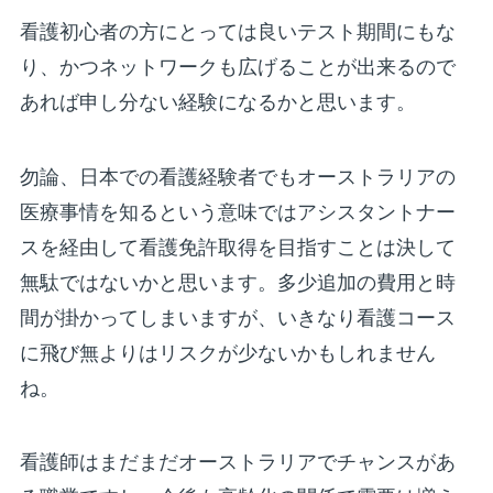
看護初心者の方にとっては良いテスト期間にもな
り、かつネットワークも広げることが出来るので
あれば申し分ない経験になるかと思います。
勿論、日本での看護経験者でもオーストラリアの
医療事情を知るという意味ではアシスタントナー
スを経由して看護免許取得を目指すことは決して
無駄ではないかと思います。多少追加の費用と時
間が掛かってしまいますが、いきなり看護コース
に飛び無よりはリスクが少ないかもしれません
ね。
看護師はまだまだオーストラリアでチャンスがあ