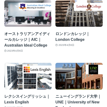
オーストラリアンアイディ
ロンドンカレッジ｜
ールカレッジ｜AIC｜
London College
Australian Ideal College
2023年4月6日
2023年4月6日
レクシスイングリッシュ｜
ニューイングランド大学｜
Lexis English
UNE｜University of New