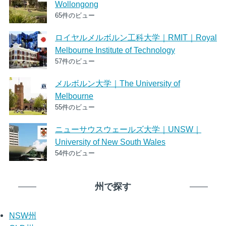
Wollongong
65件のビュー
ロイヤルメルボルン工科大学｜RMIT｜Royal
Melbourne Institute of Technology
57件のビュー
メルボルン大学｜The University of
Melbourne
55件のビュー
ニューサウスウェールズ大学｜UNSW｜
University of New South Wales
54件のビュー
州で探す
NSW州