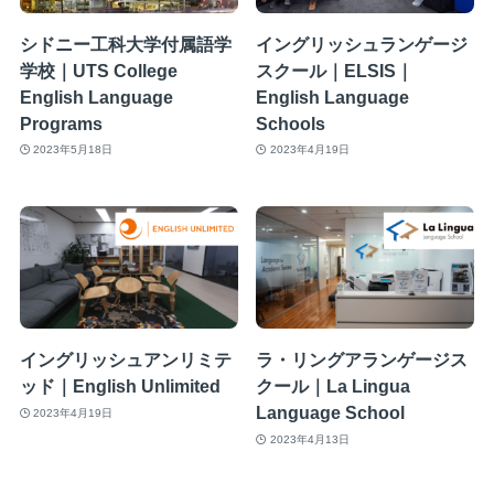
シドニー工科大学付属語学
イングリッシュランゲージ
学校｜UTS College
スクール｜ELSIS｜
English Language
English Language
Programs
Schools
2023年5月18日
2023年4月19日
イングリッシュアンリミテ
ラ・リングアランゲージス
ッド｜English Unlimited
クール｜La Lingua
Language School
2023年4月19日
2023年4月13日