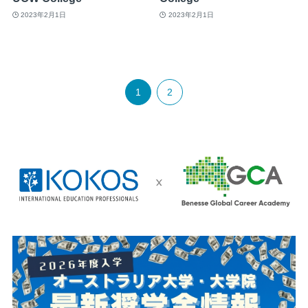
2023年2月1日
2023年2月1日
1
2