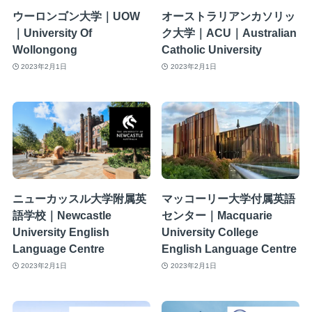
ウーロンゴン大学｜UOW
オーストラリアンカソリッ
｜University Of
ク大学｜ACU｜Australian
Wollongong
Catholic University
2023年2月1日
2023年2月1日
ニューカッスル大学附属英
マッコーリー大学付属英語
語学校｜Newcastle
センター｜Macquarie
University English
University College
Language Centre
English Language Centre
2023年2月1日
2023年2月1日