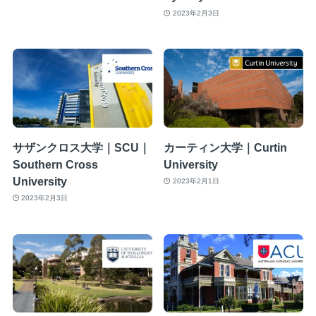
2023年2月3日
サザンクロス大学｜SCU｜
カーティン大学｜Curtin
Southern Cross
University
University
2023年2月1日
2023年2月3日