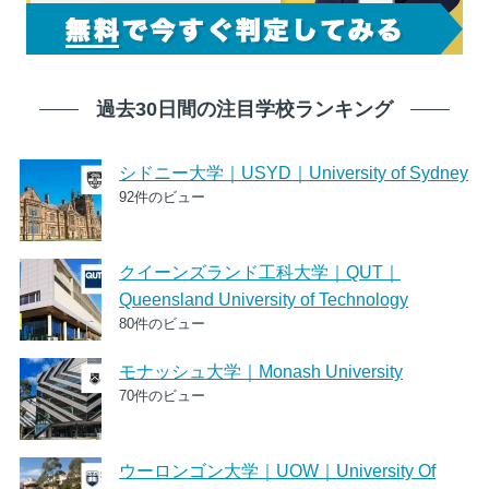
過去30日間の注目学校ランキング
シドニー大学｜USYD｜University of Sydney
92件のビュー
クイーンズランド工科大学｜QUT｜
Queensland University of Technology
80件のビュー
モナッシュ大学｜Monash University
70件のビュー
ウーロンゴン大学｜UOW｜University Of