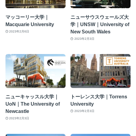
マッコーリー大学｜
ニューサウスウェールズ大
Macquarie University
学｜UNSW｜University of
New South Wales
2023年2月6日
2023年2月3日
ニューキャッスル大学｜
トーレンス大学｜Torrens
UoN｜The University of
University
Newcastle
2023年2月3日
2023年2月3日