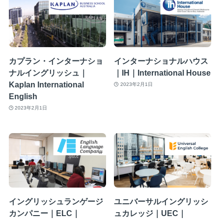
カプラン・インターナショ
インターナショナルハウス
ナルイングリッシュ｜
｜IH｜International House
Kaplan International
2023年2月1日
English
2023年2月1日
イングリッシュランゲージ
ユニバーサルイングリッシ
カンパニー｜ELC｜
ュカレッジ｜UEC｜