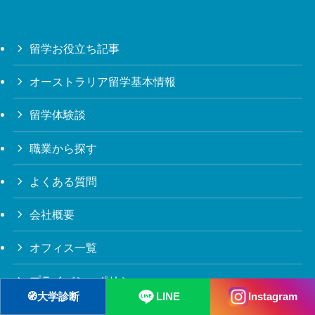
留学お役立ち記事
オーストラリア留学基本情報
留学体験談
職業から探す
よくある質問
会社概要
オフィス一覧
プライバシーポリシー
🧭
大学診断
LINE
Instagram