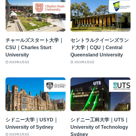
チャールズスタート大学｜
セントラルクイーンズラン
CSU｜Charles Sturt
ド大学｜CQU｜Central
University
Queensland University
2023年2月3日
2023年2月3日
シドニー大学｜USYD｜
シドニー工科大学｜UTS｜
University of Sydney
University of Technology
Sydney
2023年2月3日