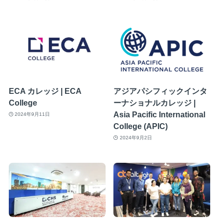
ECA カレッジ | ECA
アジアパシフィックインタ
College
ーナショナルカレッジ |
Asia Pacific International
2024年9月11日
College (APIC)
2024年9月2日