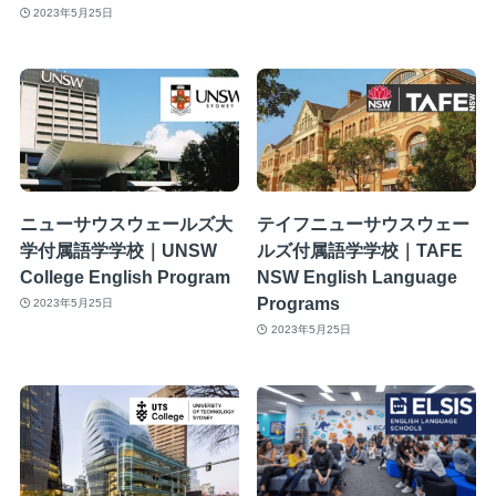
2023年5月25日
ニューサウスウェールズ大
テイフニューサウスウェー
学付属語学学校｜UNSW
ルズ付属語学学校｜TAFE
College English Program
NSW English Language
Programs
2023年5月25日
2023年5月25日