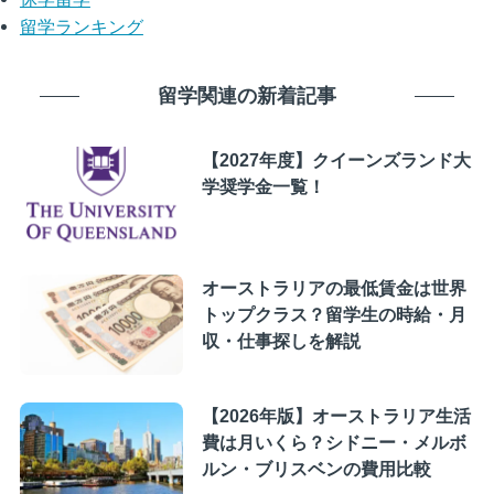
留学ランキング
留学関連の新着記事
【2027年度】クイーンズランド大
学奨学金一覧！
オーストラリアの最低賃金は世界
トップクラス？留学生の時給・月
収・仕事探しを解説
【2026年版】オーストラリア生活
費は月いくら？シドニー・メルボ
ルン・ブリスベンの費用比較