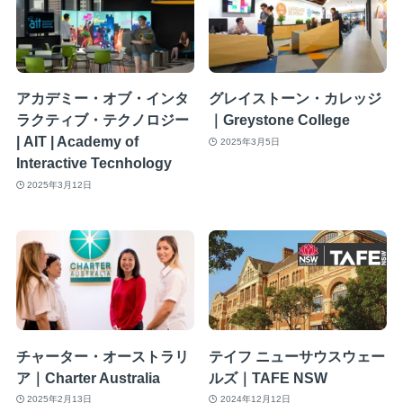
アカデミー・オブ・インタ
グレイストーン・カレッジ
ラクティブ・テクノロジー
｜Greystone College
| AIT | Academy of
2025年3月5日
Interactive Tecnhology
2025年3月12日
チャーター・オーストラリ
テイフ ニューサウスウェー
ア｜Charter Australia
ルズ｜TAFE NSW
2025年2月13日
2024年12月12日