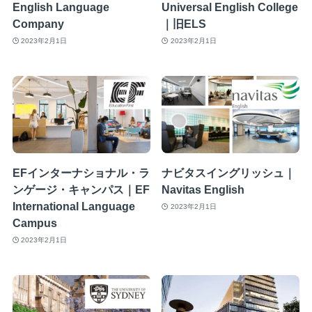
English Language
Universal English College
Company
｜旧ELS
2023年2月1日
2023年2月1日
EFインターナショナル・ラ
ナビタスイングリッシュ｜
ンゲージ・キャンパス｜EF
Navitas English
International Language
2023年2月1日
Campus
2023年2月1日