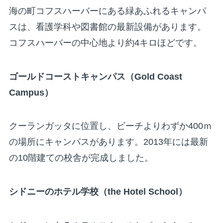
海の町コフスハーバーにある緑あふれるキャンパ
スは、看護学科や図書館の最新設備があります。
コフスハーバーの中心地より約4キロほどです。
ゴールドコーストキャンパス（
Gold Coast
Campus
）
クーランガッタに位置し、ビーチよりわずか400ｍ
の場所にキャンパスがあります。2013年には最新
の10階建ての校舎が完成しました。
シドニーのホテル学校（
the Hotel School
）