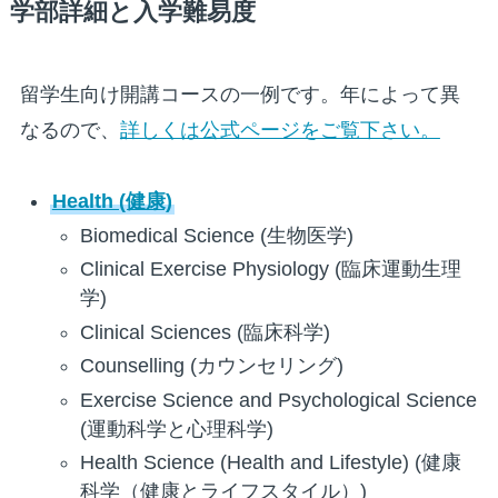
学部詳細と入学難易度
留学生向け開講コースの一例です。年によって異
なるので、
詳しくは公式ページをご覧下さい。
Health (健康)
Biomedical Science (生物医学)
Clinical Exercise Physiology (臨床運動生理
学)
Clinical Sciences (臨床科学)
Counselling (カウンセリング)
Exercise Science and Psychological Science
(運動科学と心理科学)
Health Science (Health and Lifestyle) (健康
科学（健康とライフスタイル）)