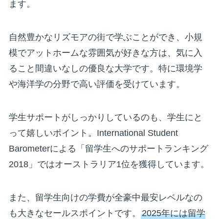
ます。
自然豊かなリズモアの街で学ぶことができ、小規
模でアットホームな雰囲気が好きな方は、気に入
ること間違いなしの優良な大学です。特に環境学
や海洋学の分野で高い評価を受けています。
学生サポートがしっかりしているのも、学生にと
って嬉しいポイント。International Student
Barometerによる「留学生へのサポートランキング
2018」ではオーストラリア1位を獲得しています。
また、留学生向けの学費が全豪中最安レベルなの
も大きなセールスポイントです。
2025年には留学