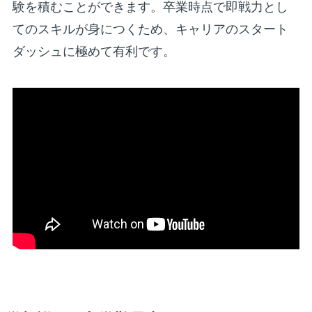
験を積むことができます。卒業時点で即戦力とし
てのスキルが身につくため、キャリアのスタート
ダッシュに極めて有利です。