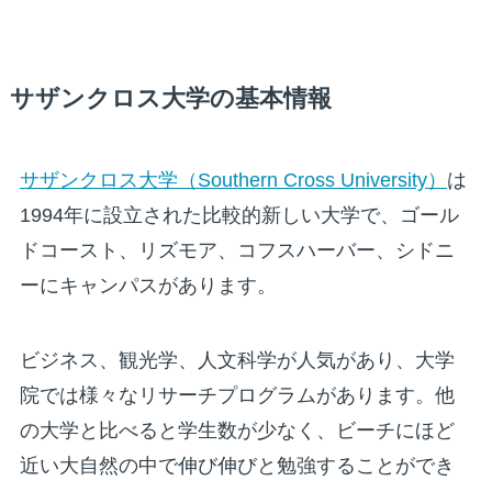
サザンクロス大学の基本情報
サザンクロス大学（Southern Cross University）
は
1994年に設立された比較的新しい大学で、ゴール
ドコースト、リズモア、コフスハーバー、シドニ
ーにキャンパスがあります。
ビジネス、観光学、人文科学が人気があり、大学
院では様々なリサーチプログラムがあります。他
の大学と比べると学生数が少なく、ビーチにほど
近い大自然の中で伸び伸びと勉強することができ