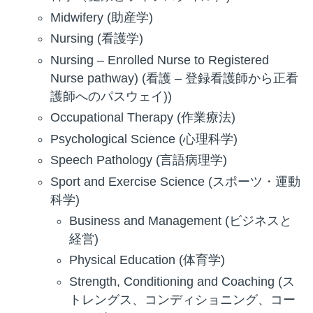
Midwifery (助産学)
Nursing (看護学)
Nursing – Enrolled Nurse to Registered
Nurse pathway) (看護 – 登録看護師から正看
護師へのパスウェイ))
Occupational Therapy (作業療法)
Psychological Science (心理科学)
Speech Pathology (言語病理学)
Sport and Exercise Science (スポーツ・運動
科学)
Business and Management (ビジネスと
経営)
Physical Education (体育学)
Strength, Conditioning and Coaching (ス
トレングス、コンディショニング、コー