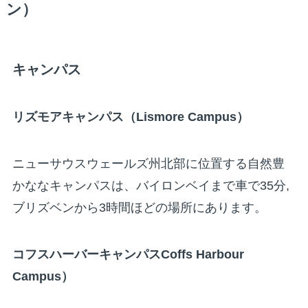
ン）
キャンパス
リズモアキャンパス（
Lismore Campus
）
ニューサウスウェールズ州北部に位置する自然豊
かななキャンパスは、バイロンベイまで車で35分,
ブリズベンから3時間ほどの場所にあります。
コフスハーバーキャンパス
Coffs Harbour
Campus
）