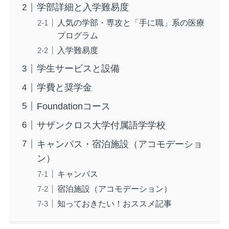
学部詳細と入学難易度
人気の学部・専攻と「手に職」系の医療
プログラム
入学難易度
学生サービスと設備
学費と奨学金
Foundationコース
サザンクロス大学付属語学学校
キャンパス・宿泊施設（アコモデーショ
ン）
キャンパス
宿泊施設（アコモデーション）
知っておきたい！おススメ記事