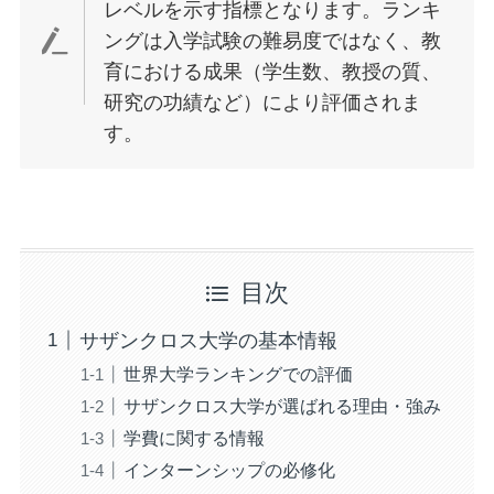
レベルを示す指標となります。ランキ
ングは入学試験の難易度ではなく、教
育における成果（学生数、教授の質、
研究の功績など）により評価されま
す。
目次
サザンクロス大学の基本情報
世界大学ランキングでの評価
サザンクロス大学が選ばれる理由・強み
学費に関する情報
インターンシップの必修化