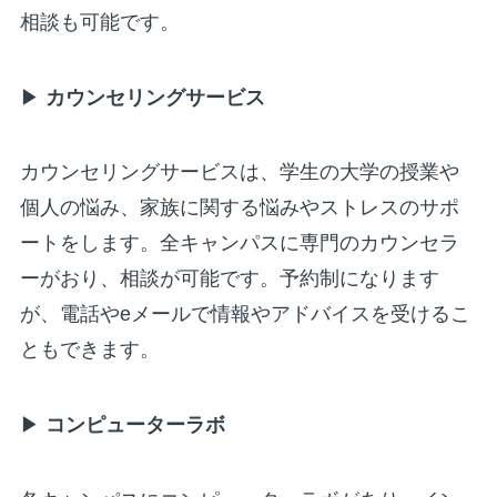
相談も可能です。
▶
カウンセリングサービス
カウンセリングサービスは、学生の大学の授業や
個人の悩み、家族に関する悩みやストレスのサポ
ートをします。全キャンパスに専門のカウンセラ
ーがおり、相談が可能です。予約制になります
が、電話やeメールで情報やアドバイスを受けるこ
ともできます。
▶
コンピューターラボ