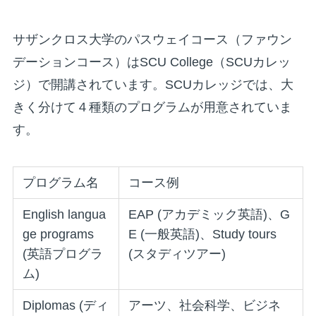
サザンクロス大学のパスウェイコース（ファウン
デーションコース）はSCU College（SCUカレッ
ジ）で開講されています。SCUカレッジでは、大
きく分けて４種類のプログラムが用意されていま
す。
プログラム名
コース例
English langua
EAP (アカデミック英語)、G
ge programs
E (一般英語)、Study tours
(英語プログラ
(スタディツアー)
ム)
Diplomas (ディ
アーツ、社会科学、ビジネ