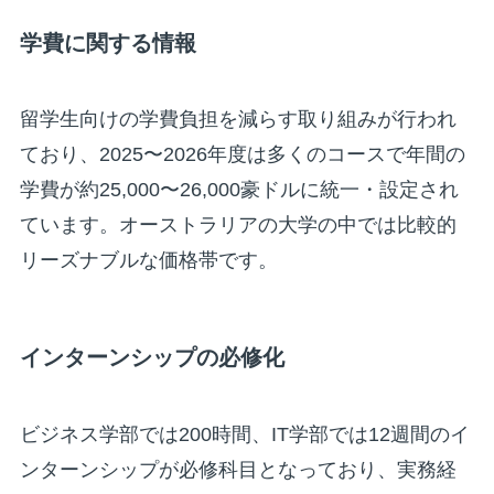
学費に関する情報
留学生向けの学費負担を減らす取り組みが行われ
ており、2025〜2026年度は多くのコースで年間の
学費が約25,000〜26,000豪ドルに統一・設定され
ています。オーストラリアの大学の中では比較的
リーズナブルな価格帯です。
インターンシップの必修化
ビジネス学部では200時間、IT学部では12週間のイ
ンターンシップが必修科目となっており、実務経