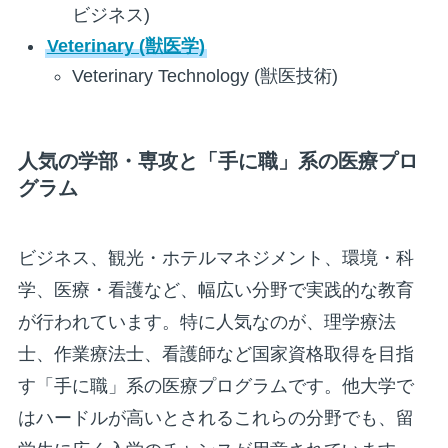
ビジネス)
Veterinary (獣医学)
Veterinary Technology (獣医技術)
人気の学部・専攻と「手に職」系の医療プロ
グラム
ビジネス、観光・ホテルマネジメント、環境・科
学、医療・看護など、幅広い分野で実践的な教育
が行われています。特に人気なのが、理学療法
士、作業療法士、看護師など国家資格取得を目指
す「手に職」系の医療プログラムです。他大学で
はハードルが高いとされるこれらの分野でも、留