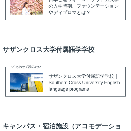
の入学時期、ファウンデーション
やディプロマとは？
サザンクロス大学付属語学学校
あわせて読みたい
サザンクロス大学付属語学学校｜
Southern Cross University English
language programs
キャンパス・宿泊施設（アコモデーショ