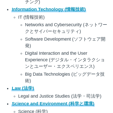
チング)
Information Technology (情報技術)
IT (情報技術)
Networks and Cybersecurity (ネットワー
クとサイバーセキュリティ)
Software Development (ソフトウェア開
発)
Digital Interaction and the User
Experience (デジタル・インタラクショ
ンとユーザー・エクスペリエンス)
Big Data Technologies (ビッグデータ技
術)
Law (法学)
Legal and Justice Studies (法学・司法学)
Science and Environment (科学と環境)
Science (科学)