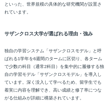
といった、世界規模の具体的な研究機関が設置さ
れています。
サザンクロス大学が選ばれる理由・強み
独自の学習システム「サザンクロスモデル」と呼
ばれる1学年を6週間のタームに区切り、各ターム
で少数の科目（通常2科目）を集中的に履修する独
自の学習モデル「サザンクロスモデル」を導入し
ています。深く没入して学べるため、留学生でも
着実に内容を理解でき、高い成績と修了率につな
がる仕組みが詳細に構築されています。