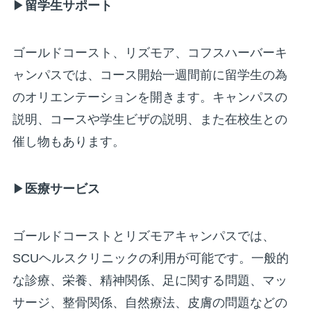
▶
留学生サポート
ゴールドコースト、リズモア、コフスハーバーキ
ャンパスでは、コース開始一週間前に留学生の為
のオリエンテーションを開きます。キャンパスの
説明、コースや学生ビザの説明、また在校生との
催し物もあります。
▶
医療サービス
ゴールドコーストとリズモアキャンパスでは、
SCUヘルスクリニックの利用が可能です。一般的
な診療、栄養、精神関係、足に関する問題、マッ
サージ、整骨関係、自然療法、皮膚の問題などの