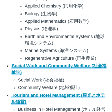
Applied Chemistry (応用化学)
Biology (生物学)
Applied Mathematics (応用数学)
Physics (物理学)
Earth and Environmental Systems (地球
環境システム)
Marine Systems (海洋システム)
Regenerative Agriculture (再生農業)
Social Work and Community Welfare (社会福
祉学)
Social Work (社会福祉)
Community Welfare (地域福祉)
Tourism and Hotel Management (観光とホテ
ル経営)
Business in Hotel Management (ホテル経営