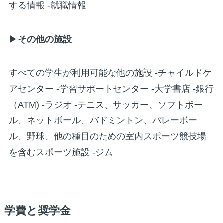
する情報 -就職情報
▶
その他の施設
すべての学生が利用可能な他の施設 -チャイルドケ
アセンター -学習サポートセンター -大学書店 -銀行
（ATM) -ラジオ -テニス、サッカー、ソフトボー
ル、ネットボール、バドミントン、バレーボー
ル、野球、他の種目のための室内スポーツ競技場
を含むスポーツ施設 -ジム
学費と奨学金