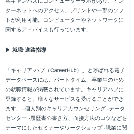
各キャンパスにコンピューターラボがあり、イン
ターネットへのアクセス、プリントや一部のソフ
トが利用可能。コンピューターやネットワークに
関するアドバイスも行っています。
▶
就職·進路指導
「キャリア·ハブ（CareerHub）」と呼ばれる電子
データベースには、パートタイム、卒業生のため
の就職情報が掲載されています。キャリアハブに
登録すると、様々なサービスを受けることができ
ます。 -個人別のキャリアカウンセリング -データ
センター -履歴書の書き方、面接方法のコツなどを
テーマにしたセミナーやワークショップ -職業に関