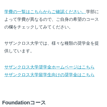
学費の一覧はこちらからご確認ください。
学部に
よって学費が異なるので、ご自身の希望のコース
の欄をチェックしてみてください。
サザンクロス大学では、様々な種類の奨学金を提
供しています。
サザンクロス大学奨学金ホームページはこちら
サザンクロス大学留学生向けの奨学金はこちら
Foundationコース