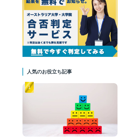
人気のお役立ち記事