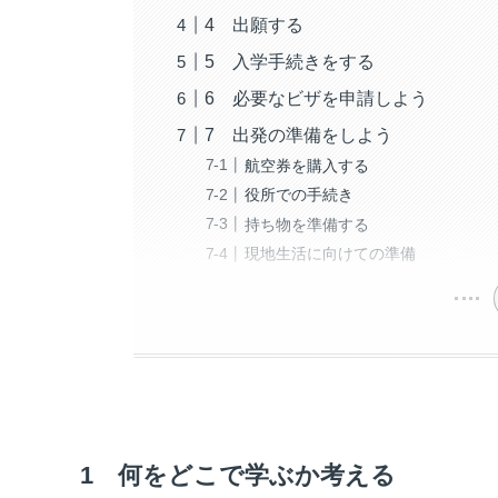
4 出願する
5 入学手続きをする
6 必要なビザを申請しよう
7 出発の準備をしよう
航空券を購入する
役所での手続き
持ち物を準備する
現地生活に向けての準備
1 何をどこで学ぶか考える