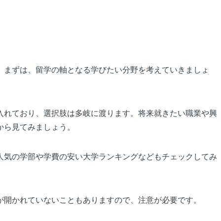
。まずは、留学の軸となる学びたい分野を考えていきましょ
入れており、選択肢は多岐に渡ります。将来就きたい職業や興
から見てみましょう。
人気の学部や学費の安い大学ランキングなどもチェックしてみ
が開かれていないこともありますので、注意が必要です。