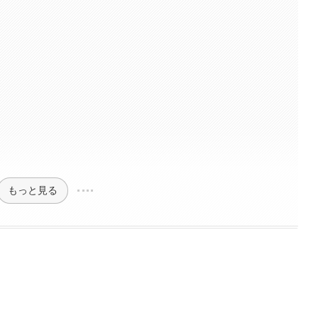
もっと見る