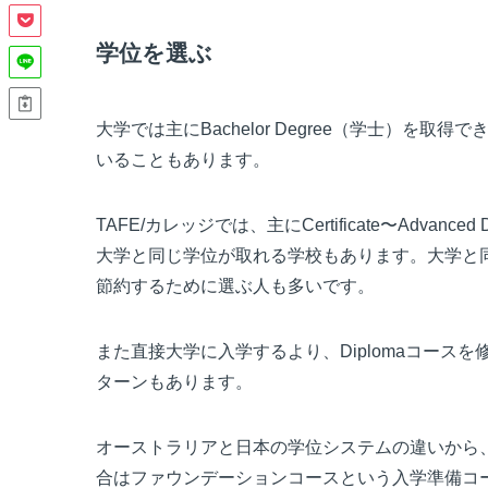
学位を選ぶ
大学では主にBachelor Degree（学士）を取
いることもあります。
TAFE/カレッジでは、主にCertificate〜Advanc
大学と同じ学位が取れる学校もあります。大学と同
節約するために選ぶ人も多いです。
また直接大学に入学するより、Diplomaコースを
ターンもあります。
オーストラリアと日本の学位システムの違いから
合はファウンデーションコースという入学準備コ