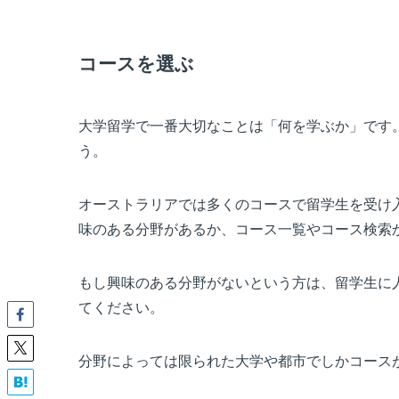
コースを選ぶ
大学留学で一番大切なことは「何を学ぶか」です
う。
オーストラリアでは多くのコースで留学生を受け
味のある分野があるか、コース一覧やコース検索
もし興味のある分野がないという方は、留学生に
てください。
分野によっては限られた大学や都市でしかコース