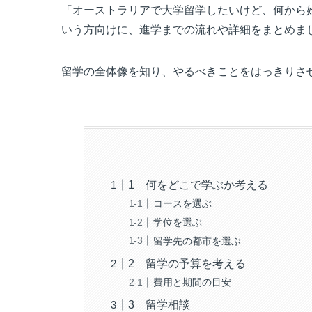
「オーストラリアで大学留学したいけど、何から
いう方向けに、進学までの流れや詳細をまとめま
留学の全体像を知り、やるべきことをはっきりさ
1 何をどこで学ぶか考える
コースを選ぶ
学位を選ぶ
留学先の都市を選ぶ
2 留学の予算を考える
費用と期間の目安
3 留学相談