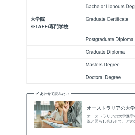
Bachelor Honours Deg
大学院
Graduate Certificate
※TAFE/専門学校
Postgraduate Diploma
Graduate Diploma
Masters Degree
Doctoral Degree
あわせて読みたい
オーストラリアの大
オーストラリアの大学進学
況と照らし合わせて、どの