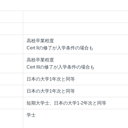
高校卒業程度
Cert IIの修了が入学条件の場合も
高校卒業程度
Cert IIIの修了が入学条件の場合も
日本の大学1年次と同等
日本の大学1年次と同等
短期大学士、日本の大学1-2年次と同等
学士