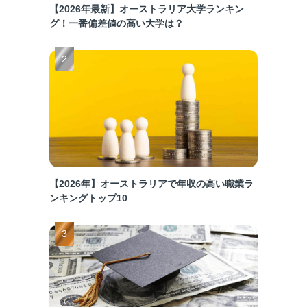
【2026年最新】オーストラリア大学ランキン
グ！一番偏差値の高い大学は？
【2026年】オーストラリアで年収の高い職業ラ
ンキングトップ10