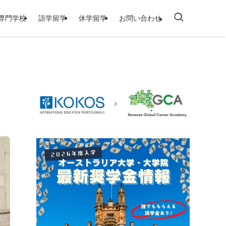
/専門学校
語学留学
休学留学
お問い合わせ