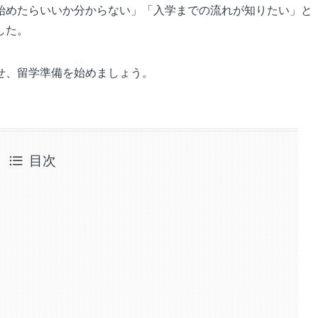
始めたらいいか分からない」「入学までの流れが知りたい」と
した。
せ、留学準備を始めましょう。
目次