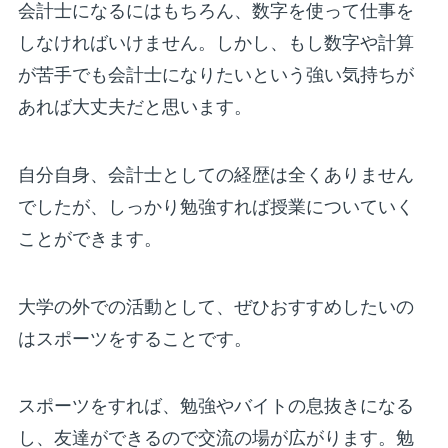
会計士になるにはもちろん、数字を使って仕事を
しなければいけません。しかし、もし数字や計算
が苦手でも会計士になりたいという強い気持ちが
あれば大丈夫だと思います。
自分自身、会計士としての経歴は全くありません
でしたが、しっかり勉強すれば授業についていく
ことができます。
大学の外での活動として、ぜひおすすめしたいの
はスポーツをすることです。
スポーツをすれば、勉強やバイトの息抜きになる
し、友達ができるので交流の場が広がります。勉