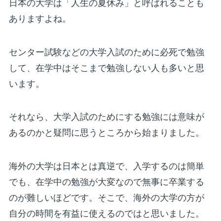
日本の大学は「人生の夏休み」と呼ばれることも
ありますよね。
センター試験などの大学入試のために必死で勉強
して、在学中はそこまで勉強しない人も多いと思
います。
それなら、大学入試のためにする勉強には意味が
あるのかと疑問に思うところから始まりました。
海外の大学は日本とは真逆で、入学するのは簡単
でも、在学中の勉強が大変なので無事に卒業する
のが難しいほどです。そこで、海外の大学の方が
自分の時間を有益に使えるのではと思いました。