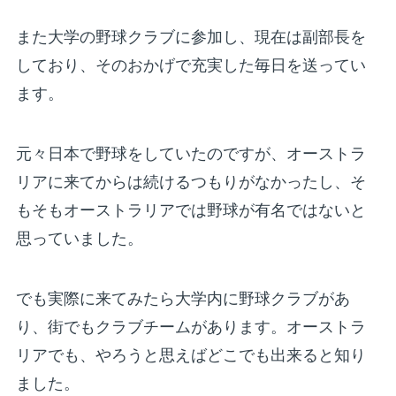
また大学の野球クラブに参加し、現在は副部長を
しており、そのおかげで充実した毎日を送ってい
ます。
元々日本で野球をしていたのですが、オーストラ
リアに来てからは続けるつもりがなかったし、そ
もそもオーストラリアでは野球が有名ではないと
思っていました。
でも実際に来てみたら大学内に野球クラブがあ
り、街でもクラブチームがあります。オーストラ
リアでも、やろうと思えばどこでも出来ると知り
ました。