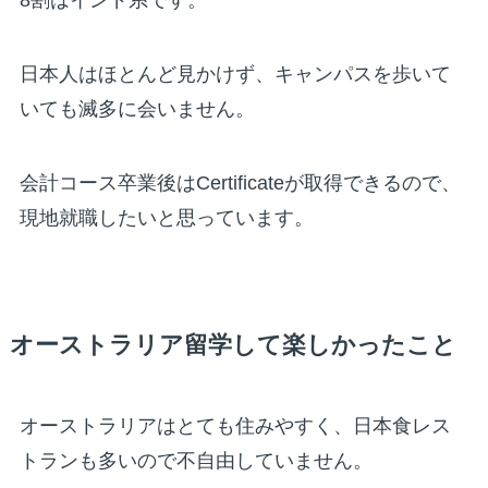
日本人はほとんど見かけず、キャンパスを歩いて
いても滅多に会いません。
会計コース卒業後はCertificateが取得できるので、
現地就職したいと思っています。
オーストラリア留学して楽しかったこと
オーストラリアはとても住みやすく、日本食レス
トランも多いので不自由していません。