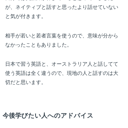
が、ネイティブと話すと思ったより話せていない
と気が付きます。
相手が若いと若者言葉を使うので、意味が分から
なかったこともありました。
日本で習う英語と、オーストラリア人と話してて
使う英語は全く違うので、現地の人と話すのは大
切だと思います。
今後学びたい人へのアドバイス