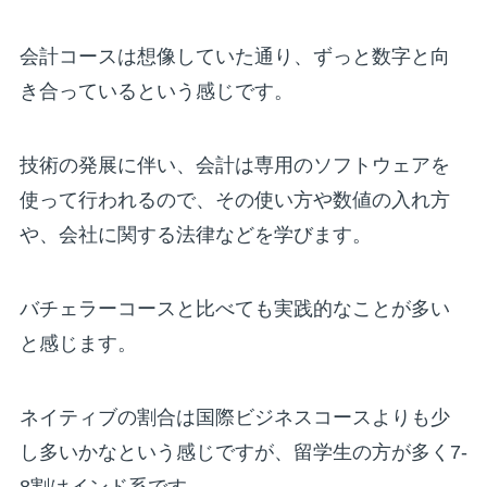
会計コースは想像していた通り、ずっと数字と向
き合っているという感じです。
技術の発展に伴い、会計は専用のソフトウェアを
使って行われるので、その使い方や数値の入れ方
や、会社に関する法律などを学びます。
バチェラーコースと比べても実践的なことが多い
と感じます。
ネイティブの割合は国際ビジネスコースよりも少
し多いかなという感じですが、留学生の方が多く7-
8割はインド系です。