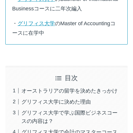
Businessコースに二年次編入
・
グリフィス大学
のMaster of Accountingコ
ースに在学中
目次
オーストラリアの留学を決めたきっかけ
グリフィス大学に決めた理由
グリフィス大学で学ぶ国際ビジネスコー
スの内容は？
グリフィス大学で会計のマスターコース