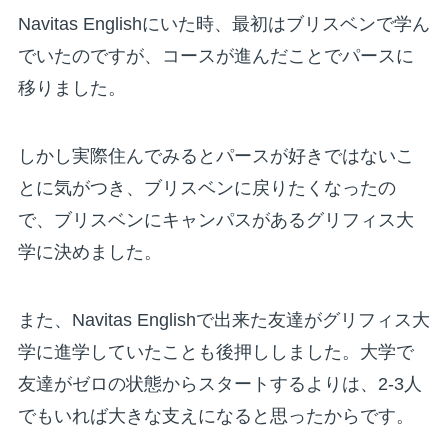
Navitas Englishにいた時、最初はブリスベンで学ん
でいたのですが、コースが進んだことでパースに
移りました。
しかし実際住んでみるとパースが好きではないこ
とに気がつき、ブリスベンに戻りたくなったの
で、ブリスベンにキャンパスがあるグリフィス大
学に決めました。
また、Navitas Englishで出来た友達がグリフィス大
学に進学していたことも後押ししました。大学で
友達がゼロの状態からスタートするよりは、2-3人
でもいれば大きな支えになると思ったからです。