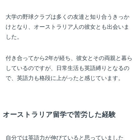
大学の野球クラブは多くの友達と知り合うきっか
けとなり、オーストラリア人の彼女とも出会いま
した。
付き合ってから2年が経ち、彼女とその両親と暮ら
しているのですが、日常生活も英語縛りとなるの
で、英語力も格段に上がったと感じています。
オーストラリア留学で苦労した経験
自分では英語力が伸びていると思っていました