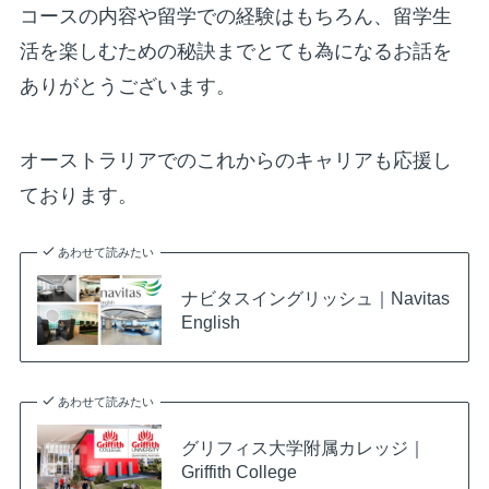
コースの内容や留学での経験はもちろん、留学生
活を楽しむための秘訣までとても為になるお話を
ありがとうございます。
オーストラリアでのこれからのキャリアも応援し
ております。
あわせて読みたい
ナビタスイングリッシュ｜Navitas
English
あわせて読みたい
グリフィス大学附属カレッジ｜
Griffith College