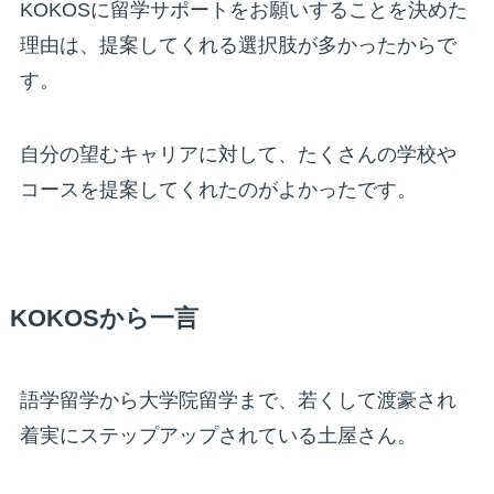
KOKOSに留学サポートをお願いすることを決めた
理由は、提案してくれる選択肢が多かったからで
す。
自分の望むキャリアに対して、たくさんの学校や
コースを提案してくれたのがよかったです。
KOKOSから一言
語学留学から大学院留学まで、若くして渡豪され
着実にステップアップされている土屋さん。