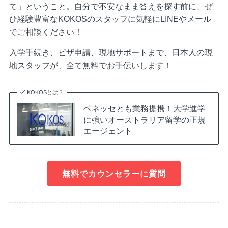
て」ということ。自分で不安なまま答えを探す前に、ぜ
ひ経験豊富なKOKOSのスタッフに気軽にLINEやメール
でご相談ください！
入学手続き、ビザ申請、現地サポートまで、日本人の現
地スタッフが、全て無料でお手伝いします！
KOKOSとは？
ベネッセとも業務提携！大学進学
に強いオーストラリア留学の正規
エージェント
無料でカウンセラーに質問