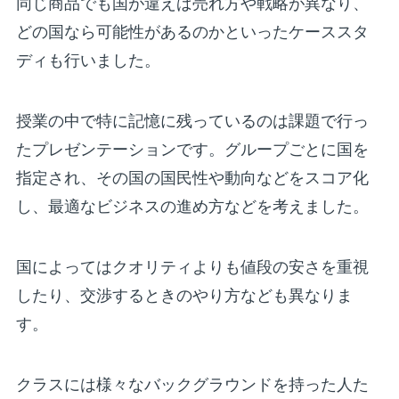
同じ商品でも国が違えば売れ方や戦略が異なり、
どの国なら可能性があるのかといったケーススタ
ディも行いました。
授業の中で特に記憶に残っているのは課題で行っ
たプレゼンテーションです。グループごとに国を
指定され、その国の国民性や動向などをスコア化
し、最適なビジネスの進め方などを考えました。
国によってはクオリティよりも値段の安さを重視
したり、交渉するときのやり方なども異なりま
す。
クラスには様々なバックグラウンドを持った人た