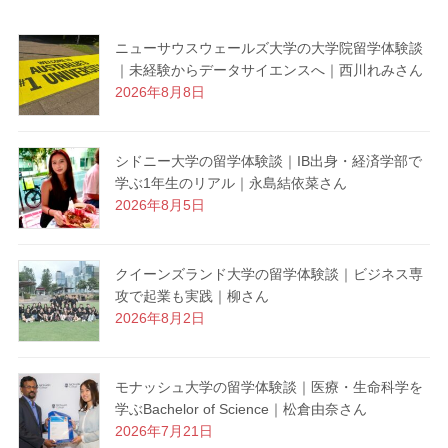
ニューサウスウェールズ大学の大学院留学体験談
｜未経験からデータサイエンスへ｜西川れみさん
2026年8月8日
シドニー大学の留学体験談｜IB出身・経済学部で
学ぶ1年生のリアル｜永島結依菜さん
2026年8月5日
クイーンズランド大学の留学体験談｜ビジネス専
攻で起業も実践｜柳さん
2026年8月2日
モナッシュ大学の留学体験談｜医療・生命科学を
学ぶBachelor of Science｜松倉由奈さん
2026年7月21日