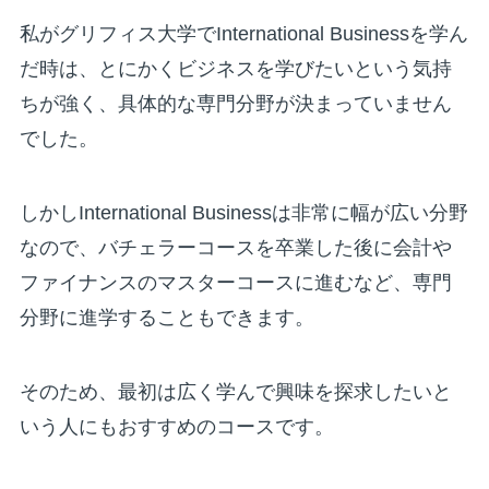
私がグリフィス大学でInternational Businessを学ん
だ時は、とにかくビジネスを学びたいという気持
ちが強く、具体的な専門分野が決まっていません
でした。
しかしInternational Businessは非常に幅が広い分野
なので、バチェラーコースを卒業した後に会計や
ファイナンスのマスターコースに進むなど、専門
分野に進学することもできます。
そのため、最初は広く学んで興味を探求したいと
いう人にもおすすめのコースです。