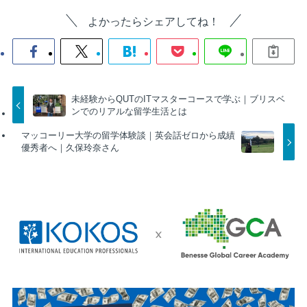
よかったらシェアしてね！
未経験からQUTのITマスターコースで学ぶ｜ブリスベ
ンでのリアルな留学生活とは
マッコーリー大学の留学体験談｜英会話ゼロから成績
優秀者へ｜久保玲奈さん