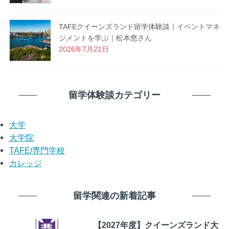
TAFEクイーンズランド留学体験談｜イベントマネ
ジメントを学ぶ｜松本悠さん
2026年7月21日
留学体験談カテゴリー
大学
大学院
TAFE/専門学校
カレッジ
留学関連の新着記事
【2027年度】クイーンズランド大