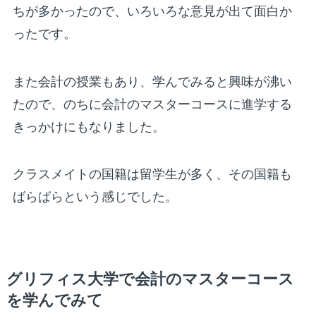
ちが多かったので、いろいろな意見が出て面白か
ったです。
また会計の授業もあり、学んでみると興味が沸い
たので、のちに会計のマスターコースに進学する
きっかけにもなりました。
クラスメイトの国籍は留学生が多く、その国籍も
ばらばらという感じでした。
グリフィス大学で会計のマスターコース
を学んでみて