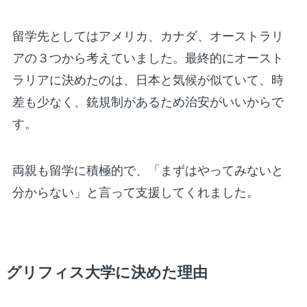
留学先としてはアメリカ、カナダ、オーストラリ
アの３つから考えていました。最終的にオースト
ラリアに決めたのは、日本と気候が似ていて、時
差も少なく、銃規制があるため治安がいいからで
す。
両親も留学に積極的で、「まずはやってみないと
分からない」と言って支援してくれました。
グリフィス大学に決めた理由