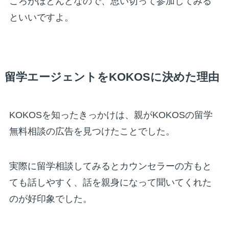
ころがほとんどなので、思い切って参加してみる
といいですよ。
留学エージェントをKOKOSに決めた理由
KOKOSを知ったきっかけは、親がKOKOSの留学
無料相談の広告を見つけたことでした。
実際に留学相談してみるとカウンセラーの方もと
ても話しやすく、話を親身になって聞いてくれた
のが好印象でした。