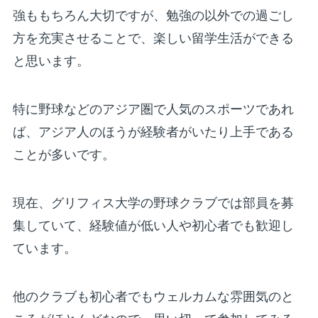
強ももちろん大切ですが、勉強の以外での過ごし
方を充実させることで、楽しい留学生活ができる
と思います。
特に野球などのアジア圏で人気のスポーツであれ
ば、アジア人のほうが経験者がいたり上手である
ことが多いです。
現在、グリフィス大学の野球クラブでは部員を募
集していて、経験値が低い人や初心者でも歓迎し
ています。
他のクラブも初心者でもウェルカムな雰囲気のと