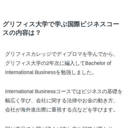
グリフィス大学で学ぶ国際ビジネスコー
スの内容は？
グリフィスカレッジでディプロマを学んでから、
グリフィス大学の2年次に編入してBachelor of
International Businessを勉強しました。
International Businessコースではビジネスの基礎を
幅広く学び、会社に関する法律やお金の動き方、
会社が海外進出際に重視する点などを学びます。