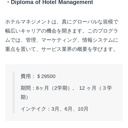
・Diploma of Hotel Management
ホテルマネジメントは、真にグローバルな規模で
幅広いキャリアの機会を開きます。このプログラ
ムでは、管理、マーケティング、情報システムに
重点を置いて、サービス業界の概要を学びます。
費用：＄29500
期間：8ヶ月（2学期）, 12 ヶ月（３学
期）
インテイク：3月、6月、10月