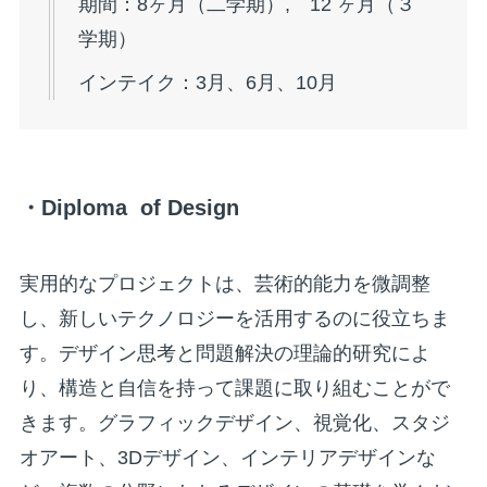
期間：8ヶ月（二学期）, 12 ヶ月（３
学期）
インテイク：3月、6月、10月
・Diploma of Design
実用的なプロジェクトは、芸術的能力を微調整
し、新しいテクノロジーを活用するのに役立ちま
す。デザイン思考と問題解決の理論的研究によ
り、構造と自信を持って課題に取り組むことがで
きます。グラフィックデザイン、視覚化、スタジ
オアート、3Dデザイン、インテリアデザインな