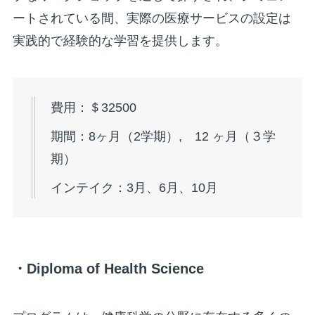
ートされている間、実際の医療サービスの設定は
実践的で経験的な学習を提供します。
費用：＄32500
期間：8ヶ月（2学期）, 12 ヶ月（３学
期）
インテイク：3月、6月、10月
・Diploma of Health Science