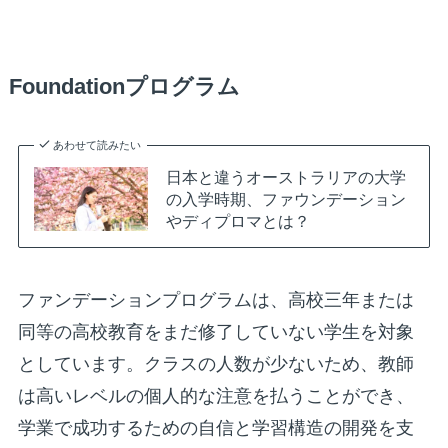
Foundationプログラム
あわせて読みたい
日本と違うオーストラリアの大学
の入学時期、ファウンデーション
やディプロマとは？
ファンデーションプログラムは、高校三年または
同等の高校教育をまだ修了していない学生を対象
としています。クラスの人数が少ないため、教師
は高いレベルの個人的な注意を払うことができ、
学業で成功するための自信と学習構造の開発を支