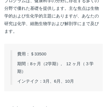
プログラムは、健康科学の分野に存在する多くの
分野で優れた基礎を提供します。主な焦点は生物
学的および生化学的主題にありますが、あなたの
研究は化学、細胞生物学および解剖学にまで及び
ます。
費用：＄33500
期間：8ヶ月（2学期）, 12 ヶ月（３学
期）
インテイク：3月、6月、10月