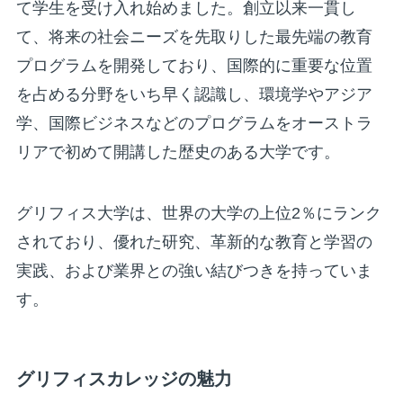
て学生を受け入れ始めました。創立以来一貫し
て、将来の社会ニーズを先取りした最先端の教育
プログラムを開発しており、国際的に重要な位置
を占める分野をいち早く認識し、環境学やアジア
学、国際ビジネスなどのプログラムをオーストラ
リアで初めて開講した歴史のある大学です。
グリフィス大学は、世界の大学の上位2％にランク
されており、優れた研究、革新的な教育と学習の
実践、および業界との強い結びつきを持っていま
す。
グリフィスカレッジの魅力