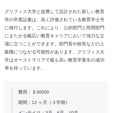
グリフィス大学と提携して設計された新しい教育
学の卒業証書は、高く評価されている教育学士号
に移行します。これにより、公的部門と民間部門
にまたがる幅広い教育キャリアにおいて強力な立
場に立つことができます。部門長や校長などの上
級職につながる可能性があります。グリフィス大
学はオーストラリアで最も高い教育卒業生の成功
率を持っています。
費用：＄30500
期間：12 ヶ月（３学期）
インテイク：3月、6月、10月