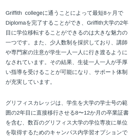
Griffith collegeに通うことによって最短8ヶ月で
Diplomaを完了することができ、Griffith大学の2年
目に学位移転することができるのは大きな魅力の
一つです。また、少人数制を採択しており、講師
や専門家の注意が学生一人一人に行き渡るように
なされています。その結果、生徒一人一人が手厚
い指導を受けることが可能になり、サポート体制
が充実しています。
グリフィスカレッジは、学生を大学の学士号の範
囲の2年目に直接移行させる8〜12か月の卒業証書
を含む、数百のグリフィス大学の学位専攻に単位
を取得するためのキャンパス内学習オプションで