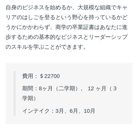
自身のビジネスを始めるか、大規模な組織でキャ
リアのはしごを登るという野心を持っているかど
うかにかかわらず、商学の卒業証書はあなたに進
歩するための基本的なビジネスとリーダーシップ
のスキルを学ぶことができます。
費用：＄22700
期間：8ヶ月（二学期）, 12 ヶ月（３
学期）
インテイク：3月、6月、10月