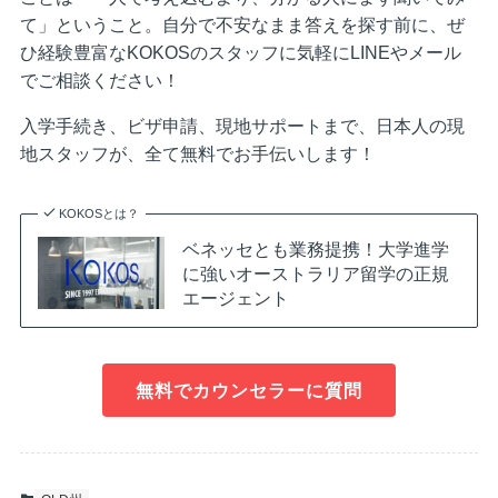
て」ということ。自分で不安なまま答えを探す前に、ぜ
ひ経験豊富なKOKOSのスタッフに気軽にLINEやメール
でご相談ください！
入学手続き、ビザ申請、現地サポートまで、日本人の現
地スタッフが、全て無料でお手伝いします！
KOKOSとは？
ベネッセとも業務提携！大学進学
に強いオーストラリア留学の正規
エージェント
無料でカウンセラーに質問