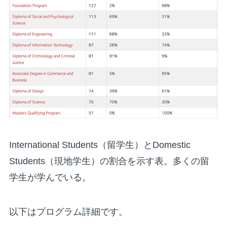
International Students（留学生）とDomestic
Students（現地学生）の割合を示す表。多くの留
学生が学んでいる。
以下はプログラム詳細です。