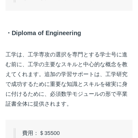
・Diploma of Engineering
工学は、工学専攻の選択を専門とする学士号に進
む前に、工学の主要なスキルと中心的な概念を教
えてくれます。追加の学習サポートは、工学研究
で成功するために重要な知識とスキルを確実に身
に付けるために、必須数学モジュールの形で卒業
証書全体に提供されます。
費用：＄35500