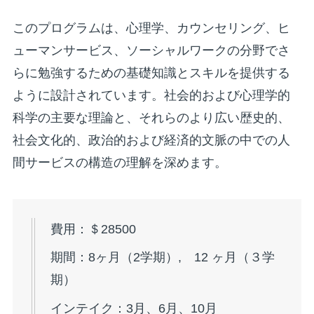
このプログラムは、心理学、カウンセリング、ヒ
ューマンサービス、ソーシャルワークの分野でさ
らに勉強するための基礎知識とスキルを提供する
ように設計されています。社会的および心理学的
科学の主要な理論と、それらのより広い歴史的、
社会文化的、政治的および経済的文脈の中での人
間サービスの構造の理解を深めます。
費用：＄28500
期間：8ヶ月（2学期）, 12 ヶ月（３学
期）
インテイク：3月、6月、10月