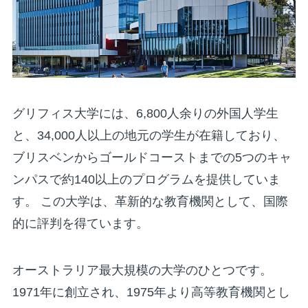
グリフィス大学には、6,800人余りの外国人学生
と、34,000人以上の地元の学生が在籍しており、
ブリスベンからゴールドコーストまでの5つのキャ
ンパスで約140以上のプログラムを提供していま
す。 この大学は、革新的な教育機関として、国際
的に評判を得ています。
オーストラリア最大規模の大学のひとつです。
1971年に創立され、1975年より高等教育機関とし