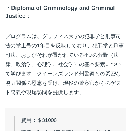
・Diploma of Criminology and Criminal
Justice：
プログラムは、グリフィス大学の犯罪学と刑事司
法の学士号の1年目を反映しており、犯罪学と刑事
司法、およびそれが置かれている4つの分野（法
律、政治学、心理学、社会学）の基本要素につい
て学びます。クイーンズランド州警察との緊密な
協力関係の恩恵を受け、現役の警察官からのゲス
ト講義や現場訪問を提供します。
費用：＄31000