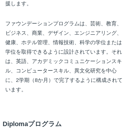
援します。
ファウンデーションプログラムは、芸術、教育、
ビジネス、商業、デザイン、エンジニアリング、
健康、ホテル管理、情報技術、科学の学位または
学位を取得できるように設計されています。それ
は、英語、アカデミックコミュニケーションスキ
ル、コンピュータースキル、異文化研究を中心
に、2学期（8か月）で完了するように構成されて
います。
Diplomaプログラム