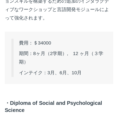
ョンスキルを構築するための追加のインタラクテ
ィブなワークショップと言語開発モジュールによ
って強化されます。
費用：＄34000
期間：8ヶ月（2学期）, 12 ヶ月（３学
期）
インテイク：3月、6月、10月
・Diploma of Social and Psychological
Science