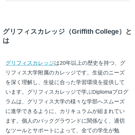
グリフィスカレッジ（Griffith College）と
は
グリフィスカレッジ
は20年以上の歴史を持つ、グ
リフィス大学附属のカレッジです。生徒のニーズ
を深く理解し、生徒に合った学習環境を提供して
います。グリフィスカレッジで学ぶDiplomaプログ
ラムは、グリフィス大学の様々な学部へスムーズ
に進学できるように、カリキュラムが組まれてい
ます。個人のバックグラウンドに関係なく、適切
なツールとサポートによって、全ての学生が勉