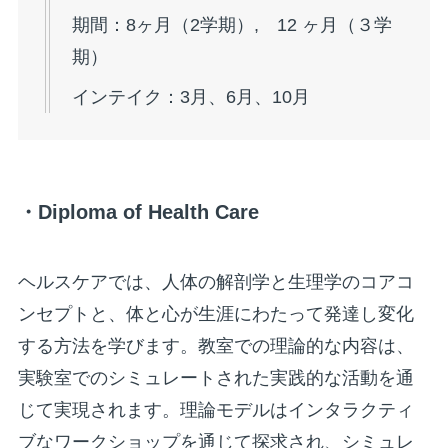
期間：8ヶ月（2学期）, 12 ヶ月（３学
期）
インテイク：3月、6月、10月
・Diploma of Health Care
ヘルスケアでは、人体の解剖学と生理学のコアコ
ンセプトと、体と心が生涯にわたって発達し変化
する方法を学びます。教室での理論的な内容は、
実験室でのシミュレートされた実践的な活動を通
じて実現されます。理論モデルはインタラクティ
ブなワークショップを通じて探求され、シミュレ