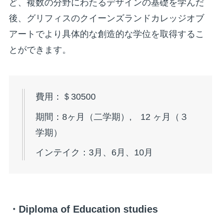
ど、複数の分野にわたるデザインの基礎を学んだ
後、グリフィスのクイーンズランドカレッジオブ
アートでより具体的な創造的な学位を取得するこ
とができます。
費用：＄30500
期間：8ヶ月（二学期）, 12 ヶ月（３
学期）
インテイク：3月、6月、10月
・Diploma of Education studies