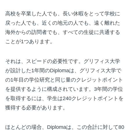
高校を卒業した人でも、長い休暇をとって学校に
戻った人でも、近くの地元の人でも、遠く離れた
海外からの訪問者でも、すべての生徒に共通する
ことが1つあります。
それは、スピードの必要性です。グリフィス大学
が設計した1年間のDiplomaは、グリフィス大学で
の1年目の学位研究と同じ量のクレジットポイント
を提供するように構成されています。3年間の学位
を取得するには、学生は240クレジットポイントを
獲得する必要があります。
ほとんどの場合、Diplomaは、この合計に対して80