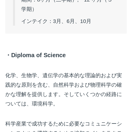
学期）
インテイク：3月、6月、10月
・Diploma of Science
化学、生物学、遺伝学の基本的な理論的および実
践的な原則を含む、自然科学および物理科学の確
かな理解を提供します。そしていくつかの経路に
ついては、環境科学。
科学産業で成功するために必要なコミュニケーシ