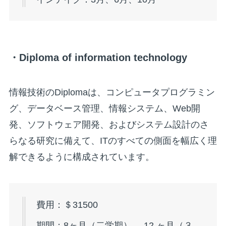
・Diploma of information technology
情報技術のDiplomaは、コンピュータプログラミン
グ、データベース管理、情報システム、Web開
発、ソフトウェア開発、およびシステム設計のさ
らなる研究に備えて、ITのすべての側面を幅広く理
解できるように構成されています。
費用：＄31500
期間：8ヶ月（二学期）, 12 ヶ月（３