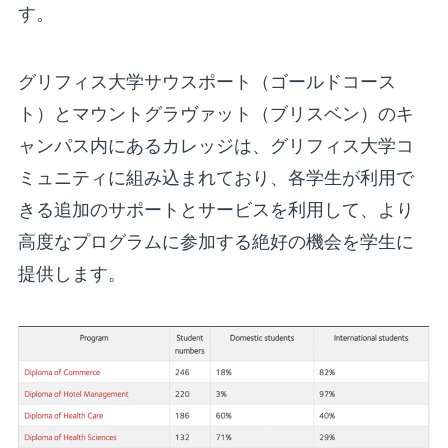
す。
グリフィス大学サウスポート（ゴールドコース
ト）とマウントグラヴァット（ブリスベン）のキ
ャンパス内にあるカレッジは、グリフィス大学コ
ミュニティに組み込まれており、各学生が利用で
きる追加のサポートとサービスを利用して、より
高度なプログラムに参加する絶好の機会を学生に
提供します。