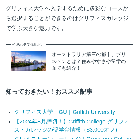
グリフィス大学へ入学するために多彩なコースか
ら選択することができるのはグリフィスカレッジ
で学ぶ大きな魅力です。
あわせて読みたい
オーストラリア第三の都市、ブリ
スベンとは？住みやすさや留学の
面でも紹介！
知っておきたい！おススメ記事
グリフィス大学｜GU｜Griffith University
【2024年8月締切！】Griffith College グリフィ
ス・カレッジの奨学金情報（$3,000オフ）