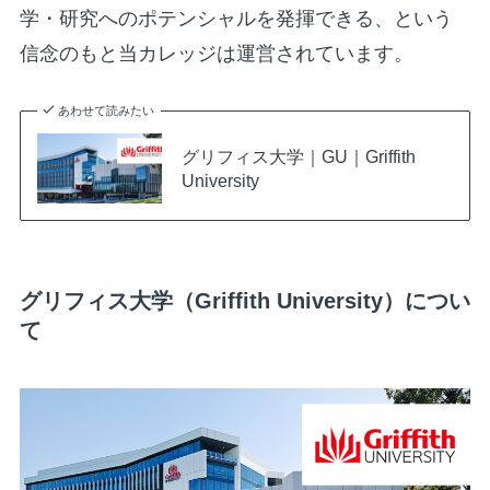
学・研究へのポテンシャルを発揮できる、という
信念のもと当カレッジは運営されています。
あわせて読みたい
グリフィス大学｜GU｜Griffith
University
グリフィス大学（Griffith University）につい
て