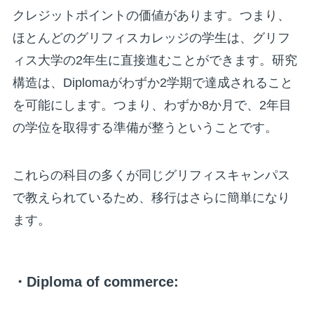
クレジットポイントの価値があります。つまり、
ほとんどのグリフィスカレッジの学生は、グリフ
ィス大学の2年生に直接進むことができます。研究
構造は、Diplomaがわずか2学期で達成されること
を可能にします。つまり、わずか8か月で、2年目
の学位を取得する準備が整うということです。
これらの科目の多くが同じグリフィスキャンパス
で教えられているため、移行はさらに簡単になり
ます。
・Diploma of commerce: