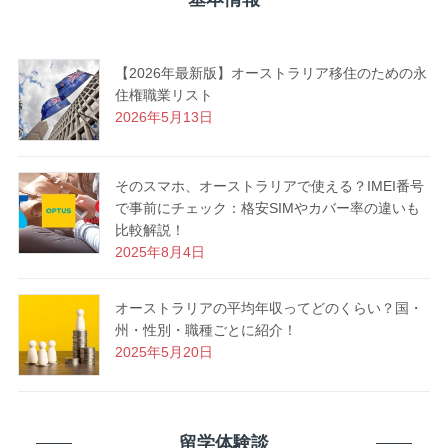
【2026年最新版】オーストラリア移住のための永
住権職業リスト
2026年5月13日
そのスマホ、オーストラリアで使える？IMEI番号
で事前にチェック：格安SIMやカバー率の違いも
比較解説！
2025年8月4日
オーストラリアの平均年収ってどのくらい？国・
州・性別・職種ごとに紹介！
2025年5月20日
留学体験談