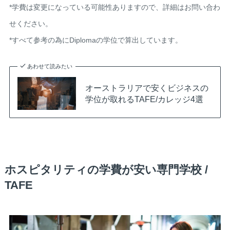
*学費は変更になっている可能性ありますので、詳細はお問い合わ
せください。
*すべて参考の為にDiplomaの学位で算出しています。
あわせて読みたい
オーストラリアで安くビジネスの
学位が取れるTAFE/カレッジ4選
ホスピタリティの学費が安い専門学校 /
TAFE