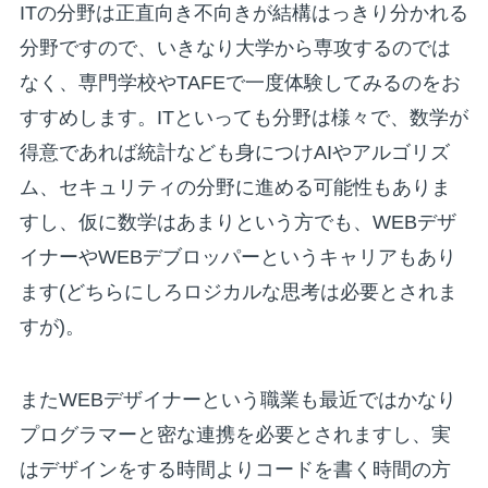
ITの分野は正直向き不向きが結構はっきり分かれる
分野ですので、いきなり大学から専攻するのでは
なく、専門学校やTAFEで一度体験してみるのをお
すすめします。ITといっても分野は様々で、数学が
得意であれば統計なども身につけAIやアルゴリズ
ム、セキュリティの分野に進める可能性もありま
すし、仮に数学はあまりという方でも、WEBデザ
イナーやWEBデブロッパーというキャリアもあり
ます(どちらにしろロジカルな思考は必要とされま
すが)。
またWEBデザイナーという職業も最近ではかなり
プログラマーと密な連携を必要とされますし、実
はデザインをする時間よりコードを書く時間の方