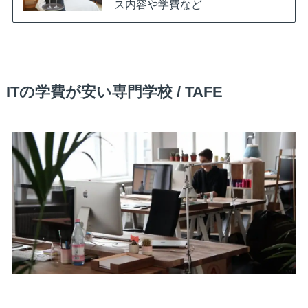
ス内容や学費など
ITの学費が安い専門学校 / TAFE