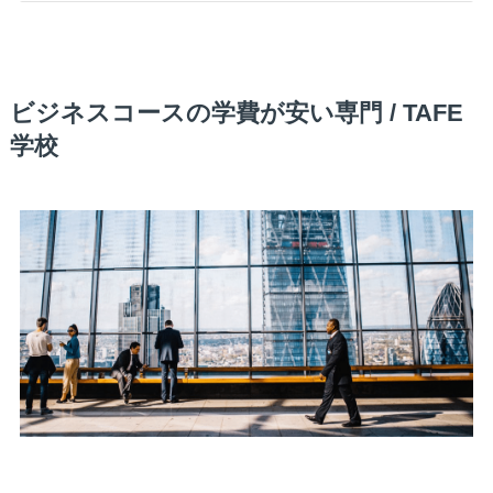
ビジネスコースの学費が安い専門 / TAFE
学校