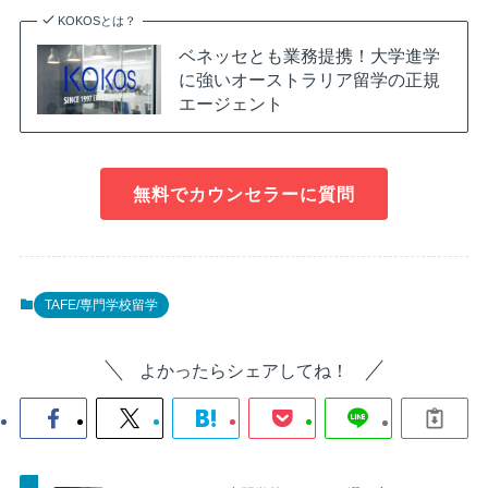
KOKOSとは？
ベネッセとも業務提携！大学進学
に強いオーストラリア留学の正規
エージェント
無料でカウンセラーに質問
TAFE/専門学校留学
よかったらシェアしてね！