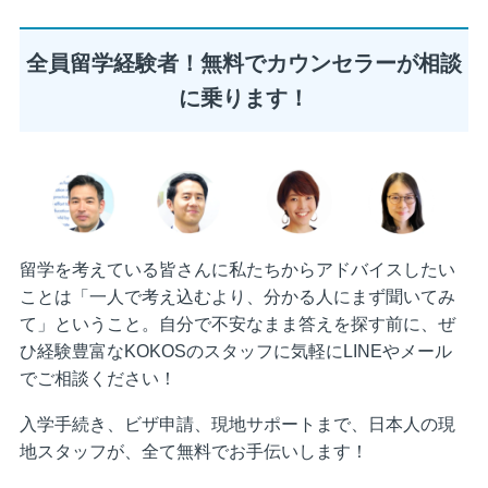
全員留学経験者！無料でカウンセラーが相談
に乗ります！
留学を考えている皆さんに私たちからアドバイスしたい
ことは「一人で考え込むより、分かる人にまず聞いてみ
て」ということ。自分で不安なまま答えを探す前に、ぜ
ひ経験豊富なKOKOSのスタッフに気軽にLINEやメール
でご相談ください！
入学手続き、ビザ申請、現地サポートまで、日本人の現
地スタッフが、全て無料でお手伝いします！