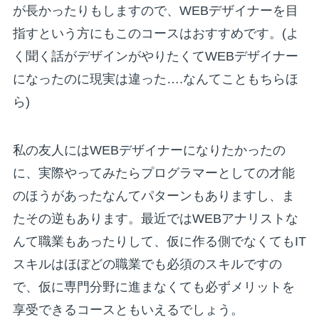
が長かったりもしますので、WEBデザイナーを目
指すという方にもこのコースはおすすめです。(よ
く聞く話がデザインがやりたくてWEBデザイナー
になったのに現実は違った….なんてこともちらほ
ら)
私の友人にはWEBデザイナーになりたかったの
に、実際やってみたらプログラマーとしての才能
のほうがあったなんてパターンもありますし、ま
たその逆もあります。最近ではWEBアナリストな
んて職業もあったりして、仮に作る側でなくてもIT
スキルはほぼどの職業でも必須のスキルですの
で、仮に専門分野に進まなくても必ずメリットを
享受できるコースともいえるでしょう。