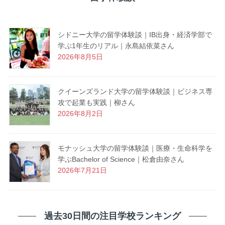
シドニー大学の留学体験談｜IB出身・経済学部で
学ぶ1年生のリアル｜永島結依菜さん
2026年8月5日
クイーンズランド大学の留学体験談｜ビジネス専
攻で起業も実践｜柳さん
2026年8月2日
モナッシュ大学の留学体験談｜医療・生命科学を
学ぶBachelor of Science｜松倉由奈さん
2026年7月21日
過去30日間の注目学校ランキング