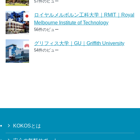
57件のビュー
ロイヤルメルボルン工科大学｜RMIT｜Royal
Melbourne Institute of Technology
56件のビュー
グリフィス大学｜GU｜Griffith University
54件のビュー
KOKOSとは