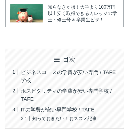
知らなきゃ損！大学より100万円
以上安く取得できるカレッジの学
士・修士号 & 卒業生ビザ！
目次
ビジネスコースの学費が安い専門 / TAFE
学校
ホスピタリティの学費が安い専門学校 /
TAFE
ITの学費が安い専門学校 / TAFE
知っておきたい！おススメ記事