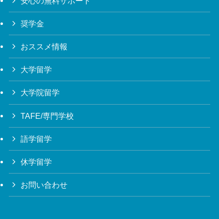
安心の無料サポート
奨学金
おススメ情報
大学留学
大学院留学
TAFE/専門学校
語学留学
休学留学
お問い合わせ