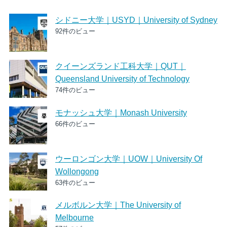
シドニー大学｜USYD｜University of Sydney
92件のビュー
クイーンズランド工科大学｜QUT｜
Queensland University of Technology
74件のビュー
モナッシュ大学｜Monash University
66件のビュー
ウーロンゴン大学｜UOW｜University Of
Wollongong
63件のビュー
メルボルン大学｜The University of
Melbourne