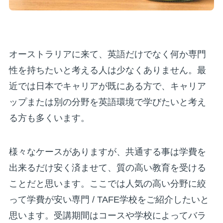
オーストラリアに来て、英語だけでなく何か専門
性を持ちたいと考える人は少なくありません。最
近では日本でキャリアが既にある方で、キャリア
ップまたは別の分野を英語環境で学びたいと考え
る方も多くいます。
様々なケースがありますが、共通する事は学費を
出来るだけ安く済ませて、質の高い教育を受ける
ことだと思います。ここでは人気の高い分野に絞
って学費が安い専門 / TAFE学校をご紹介したいと
思います。受講期間はコースや学校によってバラ