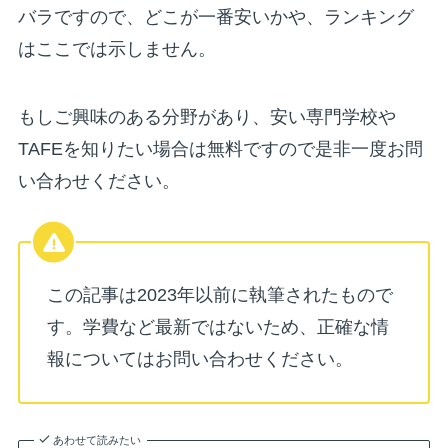
バラですので、どこが一番安いかや、ランキング
はここでは示しません。
もしご興味のある分野があり、安い専門学校や
TAFEを知りたい場合は無料ですので是非一度お問
い合わせください。
この記事は2023年以前に執筆されたもので
す。学費など最新ではないため、正確な情
報についてはお問い合わせください。
あわせて読みたい