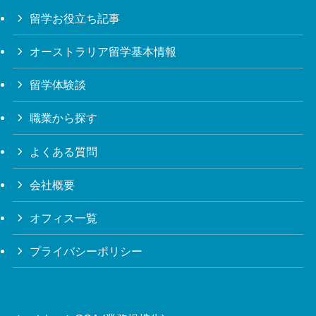
留学お役立ち記事
オーストラリア留学基本情報
留学体験談
職業から探す
よくある質問
会社概要
オフィス一覧
プライバシーポリシー