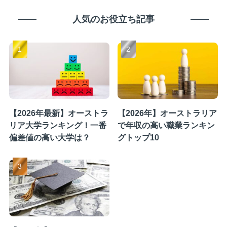
人気のお役立ち記事
【2026年最新】オーストラ
【2026年】オーストラリア
リア大学ランキング！一番
で年収の高い職業ランキン
偏差値の高い大学は？
グトップ10