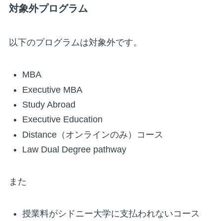
対象外プログラム
以下のプログラムは対象外です。
MBA
Executive MBA
Study Abroad
Executive Education
Distance（オンラインのみ）コース
Law Dual Degree pathway
また
授業料がシドニー大学に支払われないコース