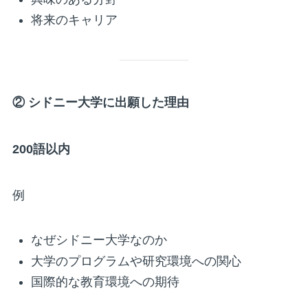
将来のキャリア
②
シドニー大学に出願した理由
200
語以内
例
なぜシドニー大学なのか
大学のプログラムや研究環境への関心
国際的な教育環境への期待