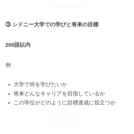
③
シドニー大学での学びと将来の目標
200
語以内
例
大学で何を学びたいか
将来どんなキャリアを目指しているか
この学位がどのように目標達成に役立つか