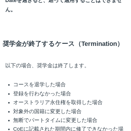
Dateを過ぎると、遡って適用することはできませ
ん。
奨学金が終了するケース（Termination）
以下の場合、奨学金は終了します。
コースを退学した場合
登録を行わなかった場合
オーストラリア永住権を取得した場合
対象外の国籍に変更した場合
無断でパートタイムに変更した場合
CoEに記載された期間内に修了できなかった場