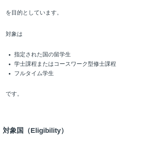
を目的としています。
対象は
指定された国の留学生
学士課程またはコースワーク型修士課程
フルタイム学生
です。
対象国（Eligibility）