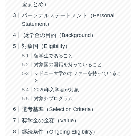
金まとめ）
パーソナルステートメント（Personal
Statement）
奨学金の目的（Background）
対象国（Eligibility）
留学生であること
対象国の国籍を持っていること
シドニー大学のオファーを持っているこ
と
2026年入学者が対象
対象外プログラム
選考基準（Selection Criteria）
奨学金の金額（Value）
継続条件（Ongoing Eligibility）