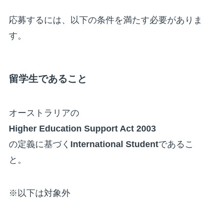
応募するには、以下の条件を満たす必要がありま
す。
留学生であること
オーストラリアの
Higher Education Support Act 2003
の定義に基づく
International Student
であるこ
と。
※以下は対象外