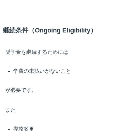
継続条件（Ongoing Eligibility）
奨学金を継続するためには
学費の未払いがないこと
が必要です。
また
専攻変更