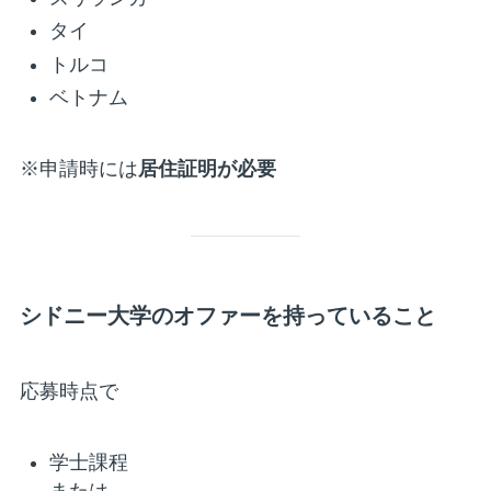
タイ
トルコ
ベトナム
※申請時には
居住証明が必要
シドニー大学のオファーを持っていること
応募時点で
学士課程