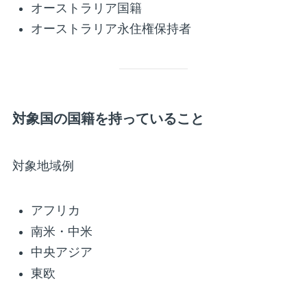
オーストラリア国籍
オーストラリア永住権保持者
対象国の国籍を持っていること
対象地域例
アフリカ
南米・中米
中央アジア
東欧