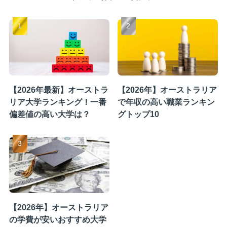
【2026年最新】オーストラ
【2026年】オーストラリア
リア大学ランキング！一番
で年収の高い職業ランキン
偏差値の高い大学は？
グトップ10
【2026年】オーストラリア
の学費が安いおすすめ大学