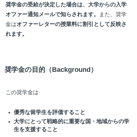
奨学金の受給が決定した場合は、大学からの入学
オファー通知メールで知らされます。
また、奨学
金は
オファーレターの授業料に割引として反映さ
れます。
奨学金の目的（Background）
この奨学金は
優秀な留学生を評価すること
大学にとって戦略的に重要な国・地域からの学
生を支援すること