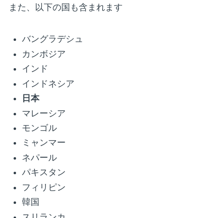
また、以下の国も含まれます
バングラデシュ
カンボジア
インド
インドネシア
日本
マレーシア
モンゴル
ミャンマー
ネパール
パキスタン
フィリピン
韓国
スリランカ