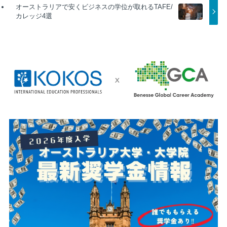
オーストラリアで安くビジネスの学位が取れるTAFE/
カレッジ4選