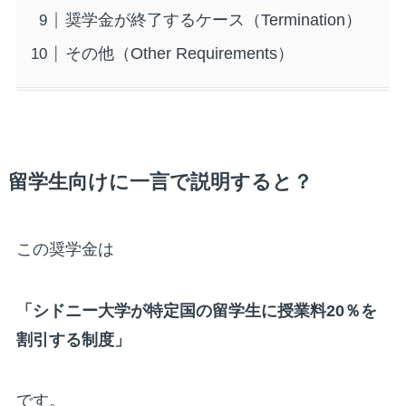
奨学金が終了するケース（Termination）
その他（Other Requirements）
留学生向けに一言で説明すると？
この奨学金は
「シドニー大学が特定国の留学生に授業料20％を
割引する制度」
です。