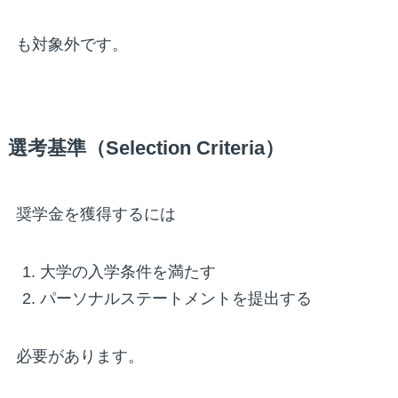
も対象外です。
選考基準（Selection Criteria）
奨学金を獲得するには
大学の入学条件を満たす
パーソナルステートメントを提出する
必要があります。