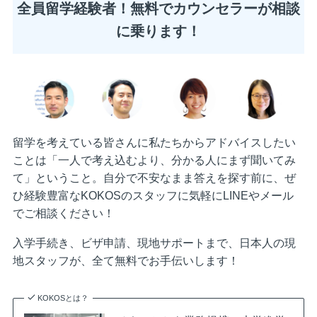
全員留学経験者！無料でカウンセラーが相談
に乗ります！
留学を考えている皆さんに私たちからアドバイスしたい
ことは「一人で考え込むより、分かる人にまず聞いてみ
て」ということ。自分で不安なまま答えを探す前に、ぜ
ひ経験豊富なKOKOSのスタッフに気軽にLINEやメール
でご相談ください！
入学手続き、ビザ申請、現地サポートまで、日本人の現
地スタッフが、全て無料でお手伝いします！
KOKOSとは？