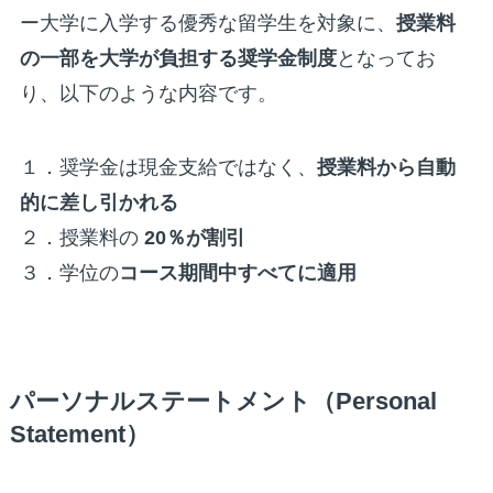
ー大学に入学する優秀な留学生を対象に、
授業料
の一部を大学が負担する奨学金制度
となってお
り、以下のような内容です。
１．奨学金は現金支給ではなく、
授業料から自動
的に差し引かれる
２．授業料の
20％が割引
３．学位の
コース期間中すべてに適用
パーソナルステートメント（Personal
Statement）