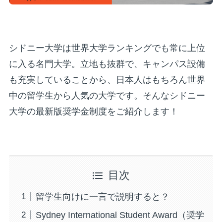
シドニー大学は世界大学ランキングでも常に上位
に入る名門大学。立地も抜群で、キャンパス設備
も充実していることから、日本人はもちろん世界
中の留学生から人気の大学です。そんなシドニー
大学の最新版奨学金制度をご紹介します！
目次
留学生向けに一言で説明すると？
Sydney International Student Award（奨学