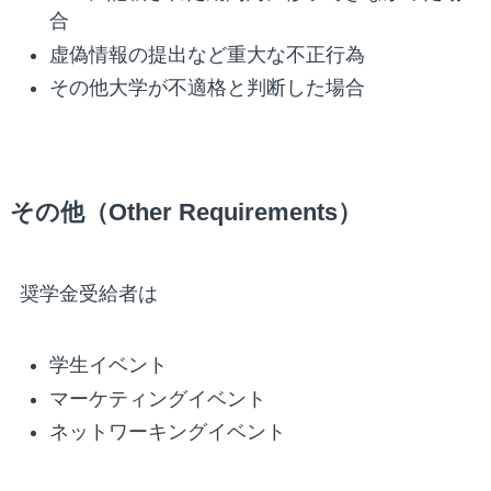
合
虚偽情報の提出など重大な不正行為
その他大学が不適格と判断した場合
その他（Other Requirements）
奨学金受給者は
学生イベント
マーケティングイベント
ネットワーキングイベント