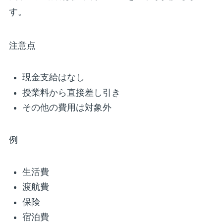
す。
注意点
現金支給はなし
授業料から直接差し引き
その他の費用は対象外
例
生活費
渡航費
保険
宿泊費