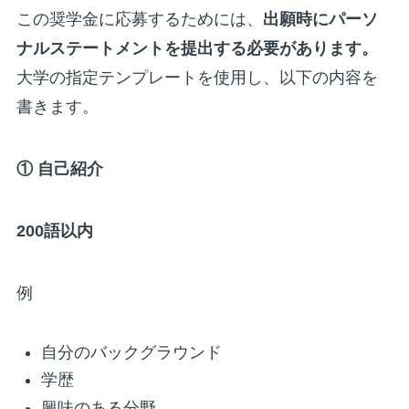
この奨学金に応募するためには、
出願時にパーソ
ナルステートメントを提出する必要があります。
大学の指定テンプレートを使用し、以下の内容を
書きます。
①
自己紹介
200
語以内
例
自分のバックグラウンド
学歴
興味のある分野