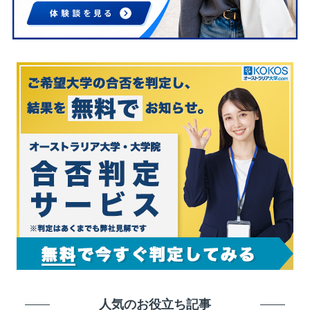
人気のお役立ち記事