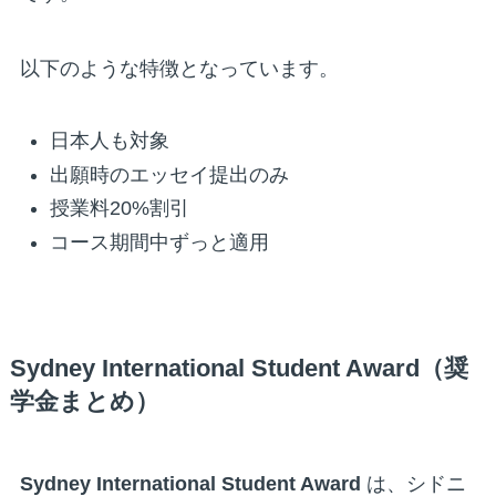
以下のような特徴となっています。
日本人も対象
出願時のエッセイ提出のみ
授業料20%割引
コース期間中ずっと適用
Sydney International Student Award（奨
学金まとめ）
Sydney International Student Award
は、シドニ