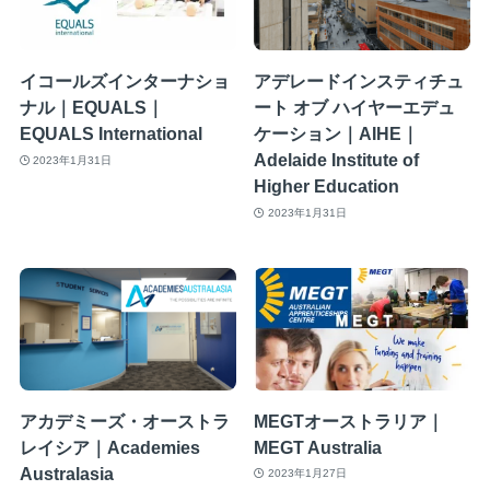
イコールズインターナショ
アデレードインスティチュ
ナル｜EQUALS｜
ート オブ ハイヤーエデュ
EQUALS International
ケーション｜AIHE｜
Adelaide Institute of
2023年1月31日
Higher Education
2023年1月31日
アカデミーズ・オーストラ
MEGTオーストラリア｜
レイシア｜Academies
MEGT Australia
Australasia
2023年1月27日