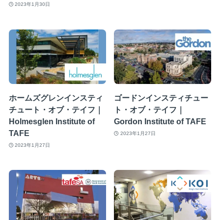
2023年1月30日
ホームズグレンインスティ
ゴードンインスティチュー
チュート・オブ・テイフ｜
ト・オブ・テイフ｜
Holmesglen Institute of
Gordon Institute of TAFE
TAFE
2023年1月27日
2023年1月27日