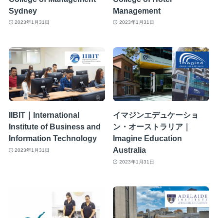
Sydney
Management
2023年1月31日
2023年1月31日
IIBIT｜International
イマジンエデュケーショ
Institute of Business and
ン・オーストラリア｜
Information Technology
Imagine Education
Australia
2023年1月31日
2023年1月31日