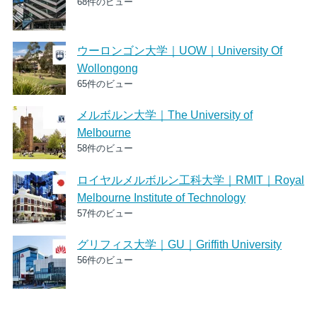
68件のビュー
ウーロンゴン大学｜UOW｜University Of
Wollongong
65件のビュー
メルボルン大学｜The University of
Melbourne
58件のビュー
ロイヤルメルボルン工科大学｜RMIT｜Royal
Melbourne Institute of Technology
57件のビュー
グリフィス大学｜GU｜Griffith University
56件のビュー