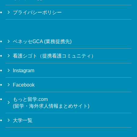
プライバシーポリシー
ベネッセGCA (業務提携先)
看護シゴト（提携看護コミュニティ）
Instagram
Facebook
もっと留学.com
(留学・海外求人情報まとめサイト)
大学一覧