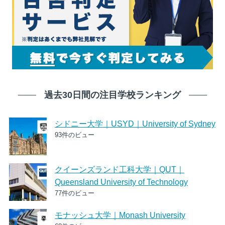
過去30日間の注目学校ランキング
シドニー大学｜USYD｜University of Sydney
93件のビュー
クイーンズランド工科大学｜QUT｜
Queensland University of Technology
77件のビュー
モナッシュ大学｜Monash University