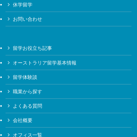
休学留学
お問い合わせ
留学お役立ち記事
オーストラリア留学基本情報
留学体験談
職業から探す
よくある質問
会社概要
オフィス一覧