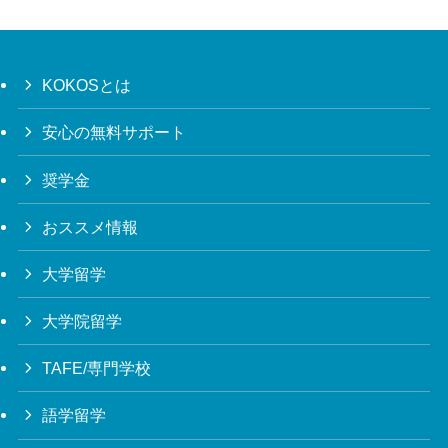
KOKOSとは
安心の無料サポート
奨学金
おススメ情報
大学留学
大学院留学
TAFE/専門学校
語学留学