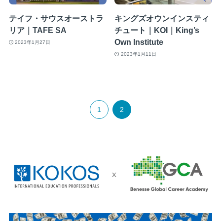
テイフ・サウスオーストラ
キングズオウンインスティ
リア｜TAFE SA
チュート｜KOI｜King’s
Own Institute
2023年1月27日
2023年1月11日
1
2