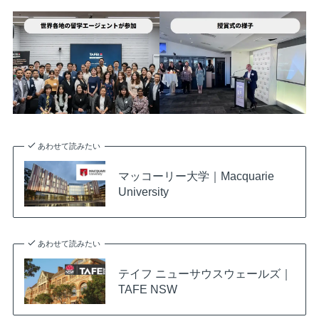
あわせて読みたい
マッコーリー大学｜Macquarie
University
あわせて読みたい
テイフ ニューサウスウェールズ｜
TAFE NSW