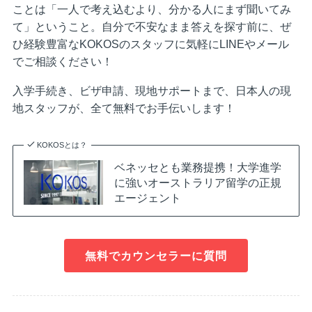
ことは「一人で考え込むより、分かる人にまず聞いてみ
て」ということ。自分で不安なまま答えを探す前に、ぜ
ひ経験豊富なKOKOSのスタッフに気軽にLINEやメール
でご相談ください！
入学手続き、ビザ申請、現地サポートまで、日本人の現
地スタッフが、全て無料でお手伝いします！
KOKOSとは？
ベネッセとも業務提携！大学進学
に強いオーストラリア留学の正規
エージェント
無料でカウンセラーに質問