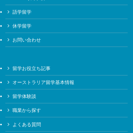
語学留学
休学留学
お問い合わせ
留学お役立ち記事
オーストラリア留学基本情報
留学体験談
職業から探す
よくある質問