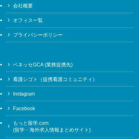
会社概要
オフィス一覧
プライバシーポリシー
ベネッセGCA (業務提携先)
看護シゴト（提携看護コミュニティ）
Instagram
Facebook
もっと留学.com
(留学・海外求人情報まとめサイト)