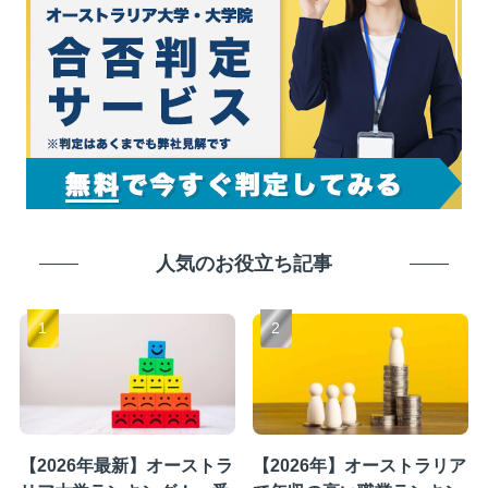
人気のお役立ち記事
【2026年最新】オーストラ
【2026年】オーストラリア