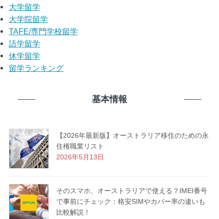
大学留学
大学院留学
TAFE/専門学校留学
語学留学
休学留学
留学ランキング
基本情報
【2026年最新版】オーストラリア移住のための永
住権職業リスト
2026年5月13日
そのスマホ、オーストラリアで使える？IMEI番号
で事前にチェック：格安SIMやカバー率の違いも
比較解説！