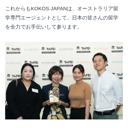
これからもKOKOS JAPANは、オーストラリア留
学専門エージェントとして、日本の皆さんの留学
を全力でお手伝いして参ります。