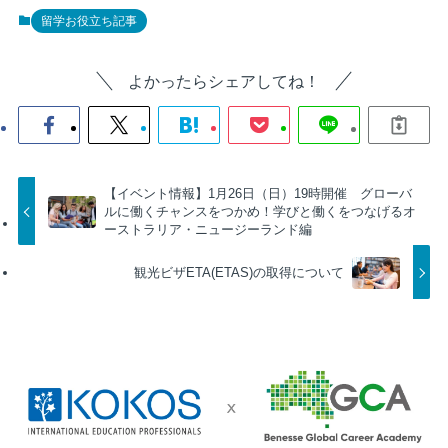
留学お役立ち記事
よかったらシェアしてね！
【イベント情報】1月26日（日）19時開催 ​​グローバ
ルに働くチャンスをつかめ！学びと働くをつなげるオ
ーストラリア・ニュージーランド編
観光ビザETA(ETAS)の取得について