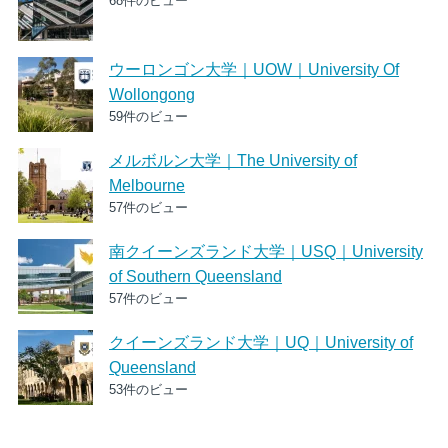
68件のビュー
ウーロンゴン大学｜UOW｜University Of
Wollongong
59件のビュー
メルボルン大学｜The University of
Melbourne
57件のビュー
南クイーンズランド大学｜USQ｜University
of Southern Queensland
57件のビュー
クイーンズランド大学｜UQ｜University of
Queensland
53件のビュー