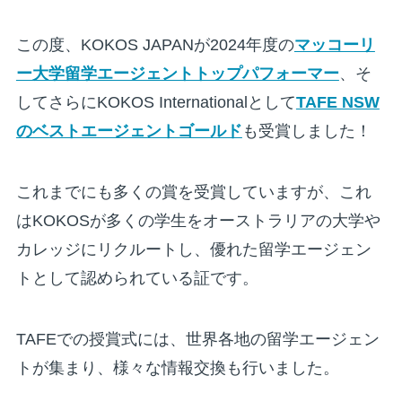
この度、KOKOS JAPANが2024年度の
マッコーリ
ー大学留学エージェントトップパフォーマー
、そ
してさらにKOKOS Internationalとして
TAFE NSW
のベストエージェントゴールド
も受賞しました！
これまでにも多くの賞を受賞していますが、これ
はKOKOSが多くの学生をオーストラリアの大学や
カレッジにリクルートし、優れた留学エージェン
トとして認められている証です。
TAFEでの授賞式には、世界各地の留学エージェン
トが集まり、様々な情報交換も行いました。