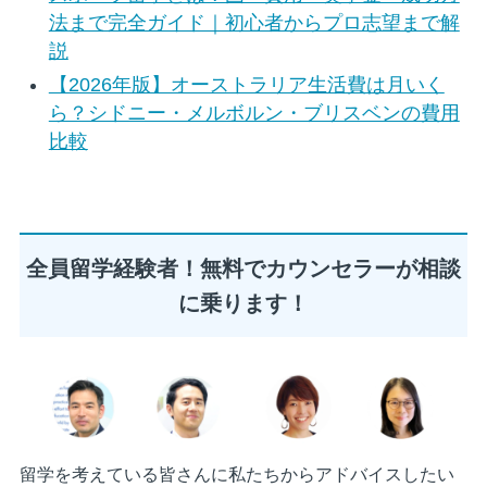
法まで完全ガイド｜初心者からプロ志望まで解
説
【2026年版】オーストラリア生活費は月いく
ら？シドニー・メルボルン・ブリスベンの費用
比較
全員留学経験者！無料でカウンセラーが相談
に乗ります！
留学を考えている皆さんに私たちからアドバイスしたい