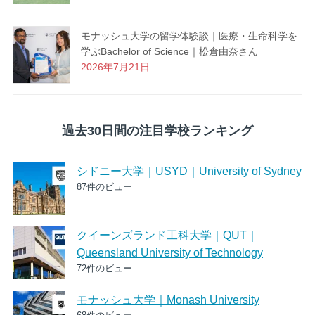
モナッシュ大学の留学体験談｜医療・生命科学を
学ぶBachelor of Science｜松倉由奈さん
2026年7月21日
過去30日間の注目学校ランキング
シドニー大学｜USYD｜University of Sydney
87件のビュー
クイーンズランド工科大学｜QUT｜
Queensland University of Technology
72件のビュー
モナッシュ大学｜Monash University