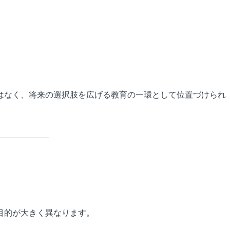
はなく、将来の選択肢を広げる教育の一環として位置づけられ
目的が大きく異なります。