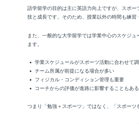
語学留学の目的は主に英語力向上ですが、スポー
技と成長です。そのため、授業以外の時間も練習
また、一般的な大学留学では学業中心のスケジュ
ます。
学業スケジュールがスポーツ活動に合わせて調
チーム所属が前提になる場合が多い
フィジカル・コンディション管理も重要
コーチからの評価が進路に影響することもある
つまり「勉強＋スポーツ」ではなく、「スポーツ