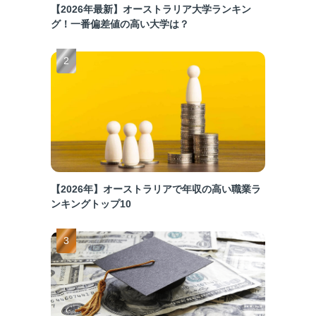
【2026年最新】オーストラリア大学ランキン
グ！一番偏差値の高い大学は？
【2026年】オーストラリアで年収の高い職業ラ
ンキングトップ10