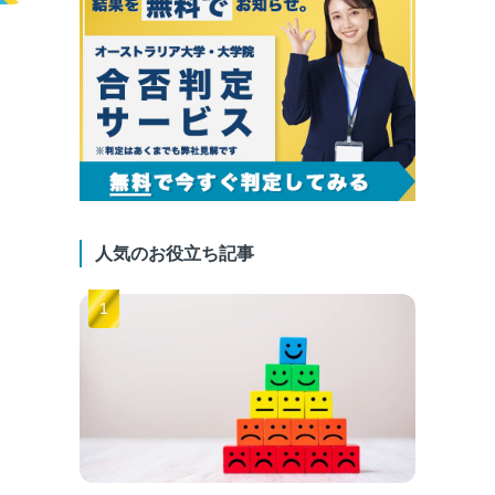
人気のお役立ち記事