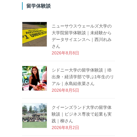
留学体験談
ニューサウスウェールズ大学の
大学院留学体験談｜未経験から
データサイエンスへ｜西川れみ
さん
2026年8月8日
シドニー大学の留学体験談｜IB
出身・経済学部で学ぶ1年生のリ
アル｜永島結依菜さん
2026年8月5日
クイーンズランド大学の留学体
験談｜ビジネス専攻で起業も実
践｜柳さん
2026年8月2日