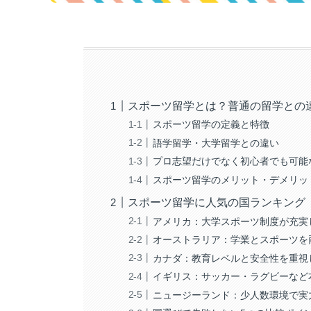
スポーツ留学とは？普通の留学との
スポーツ留学の定義と特徴
語学留学・大学留学との違い
プロ志望だけでなく初心者でも可能
スポーツ留学のメリット・デメリッ
スポーツ留学に人気の国ランキング
アメリカ：大学スポーツ制度が充実
オーストラリア：学業とスポーツを
カナダ：教育レベルと安全性を重視
イギリス：サッカー・ラグビーなど
ニュージーランド：少人数環境で実