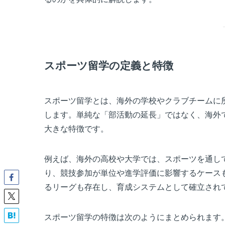
スポーツ留学の定義と特徴
スポーツ留学とは、海外の学校やクラブチームに
します。単純な「部活動の延長」ではなく、海外
大きな特徴です。
例えば、海外の高校や大学では、スポーツを通し
り、競技参加が単位や進学評価に影響するケース
るリーグも存在し、育成システムとして確立され
スポーツ留学の特徴は次のようにまとめられます