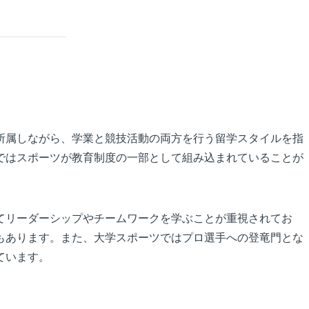
所属しながら、学業と競技活動の両方を行う留学スタイルを指
ではスポーツが教育制度の一部として組み込まれていることが
てリーダーシップやチームワークを学ぶことが重視されてお
もあります。また、大学スポーツではプロ選手への登竜門とな
ています。
。