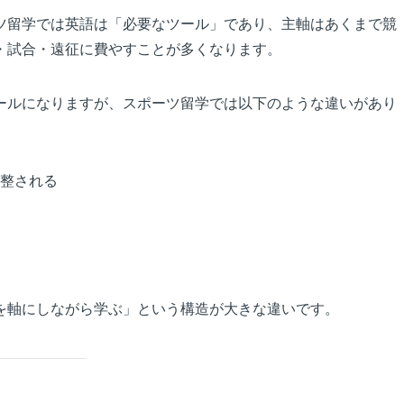
ツ留学では英語は「必要なツール」であり、主軸はあくまで競
・試合・遠征に費やすことが多くなります。
ールになりますが、スポーツ留学では以下のような違いがあり
整される
を軸にしながら学ぶ」という構造が大きな違いです。