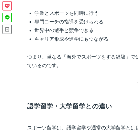
学業とスポーツを同時に行う
専門コーチの指導を受けられる
世界中の選手と競争できる
キャリア形成や進学にもつながる
つまり、単なる「海外でスポーツをする経験」で
ているのです。
語学留学・大学留学との違い
スポーツ留学は、語学留学や通常の大学留学とは