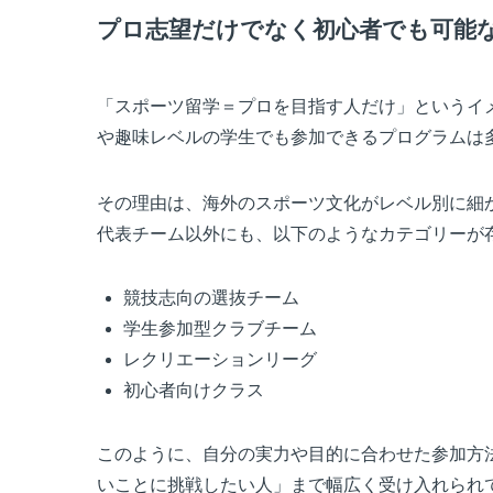
プロ志望だけでなく初心者でも可能
「スポーツ留学＝プロを目指す人だけ」というイ
や趣味レベルの学生でも参加できるプログラムは
その理由は、海外のスポーツ文化がレベル別に細
代表チーム以外にも、以下のようなカテゴリーが
競技志向の選抜チーム
学生参加型クラブチーム
レクリエーションリーグ
初心者向けクラス
このように、自分の実力や目的に合わせた参加方
いことに挑戦したい人」まで幅広く受け入れられ