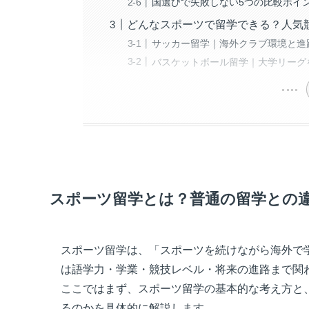
国選びで失敗しない5つの比較ポイ
どんなスポーツで留学できる？人気
サッカー留学｜海外クラブ環境と進
バスケットボール留学｜大学リーグ
スポーツ留学とは？普通の留学との
スポーツ留学は、「スポーツを続けながら海外で
は語学力・学業・競技レベル・将来の進路まで関
ここではまず、スポーツ留学の基本的な考え方と
るのかを具体的に解説します。