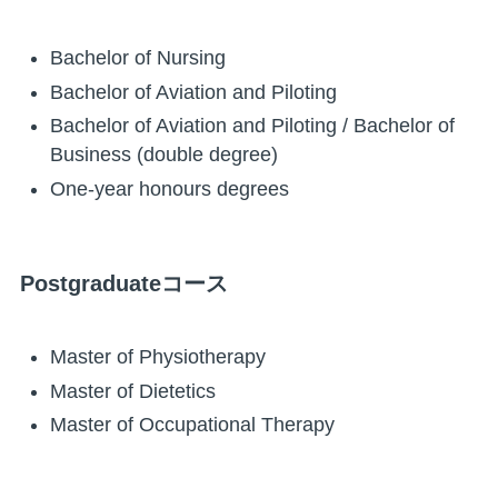
Bachelor of Nursing
Bachelor of Aviation and Piloting
Bachelor of Aviation and Piloting / Bachelor of
Business (double degree)
One-year honours degrees
Postgraduateコース
Master of Physiotherapy
Master of Dietetics
Master of Occupational Therapy