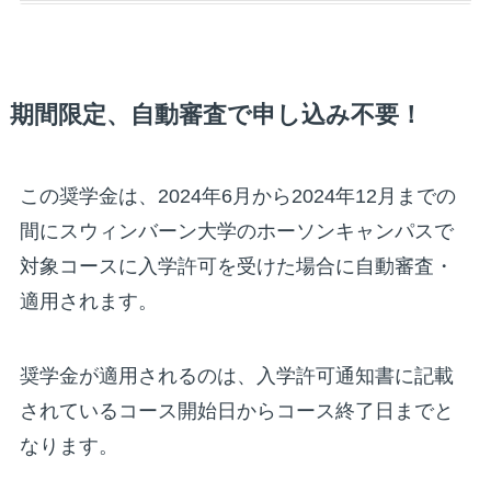
期間限定、自動審査で申し込み不要！
この奨学金は、2024年6月から2024年12月までの
間にスウィンバーン大学のホーソンキャンパスで
対象コースに入学許可を受けた場合に自動審査・
適用されます。
奨学金が適用されるのは、入学許可通知書に記載
されているコース開始日からコース終了日までと
なります。