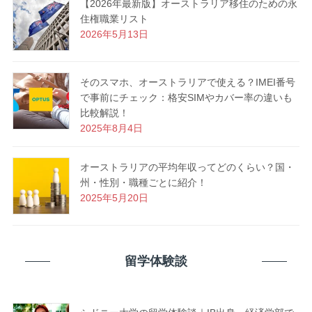
【2026年最新版】オーストラリア移住のための永
住権職業リスト
2026年5月13日
そのスマホ、オーストラリアで使える？IMEI番号
で事前にチェック：格安SIMやカバー率の違いも
比較解説！
2025年8月4日
オーストラリアの平均年収ってどのくらい？国・
州・性別・職種ごとに紹介！
2025年5月20日
留学体験談