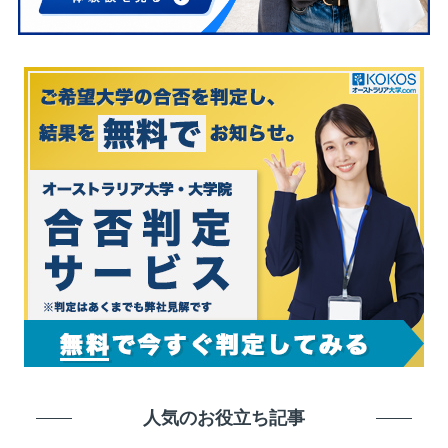
人気のお役立ち記事