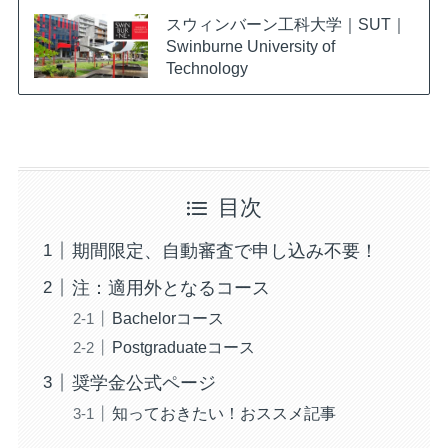
スウィンバーン工科大学｜SUT｜
Swinburne University of
Technology
目次
期間限定、自動審査で申し込み不要！
注：適用外となるコース
Bachelorコース
Postgraduateコース
奨学金公式ページ
知っておきたい！おススメ記事