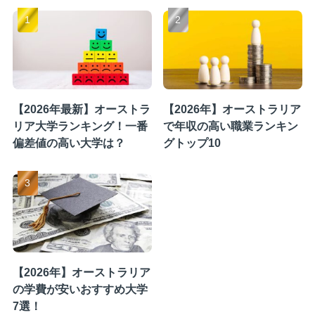
【2026年最新】オーストラ
【2026年】オーストラリア
リア大学ランキング！一番
で年収の高い職業ランキン
偏差値の高い大学は？
グトップ10
【2026年】オーストラリア
の学費が安いおすすめ大学
7選！