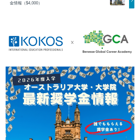
金情報（$4,000）