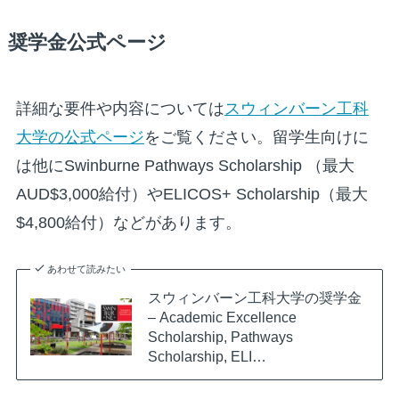
奨学金公式ページ
詳細な要件や内容については
スウィンバーン工科
大学の公式ページ
をご覧ください。留学生向けに
は他にSwinburne Pathways Scholarship （最大
AUD$3,000給付）やELICOS+ Scholarship（最大
$4,800給付）などがあります。
あわせて読みたい
スウィンバーン工科大学の奨学金
– Academic Excellence
Scholarship, Pathways
Scholarship, ELI…