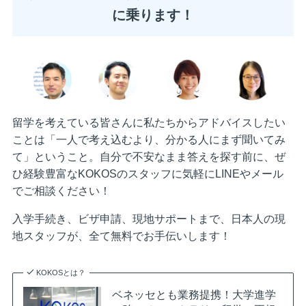
に乗ります！
留学を考えている皆さんに私たちからアドバイスしたい
ことは「一人で考え込むより、分かる人にまず聞いてみ
て」ということ。自分で不安なまま答えを探す前に、ぜ
ひ経験豊富なKOKOSのスタッフに気軽にLINEやメール
でご相談ください！
入学手続き、ビザ申請、現地サポートまで、日本人の現
地スタッフが、全て無料でお手伝いします！
KOKOSとは？
ベネッセとも業務提携！大学進学