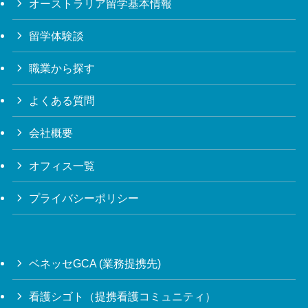
オーストラリア留学基本情報
留学体験談
職業から探す
よくある質問
会社概要
オフィス一覧
プライバシーポリシー
ベネッセGCA (業務提携先)
看護シゴト（提携看護コミュニティ）