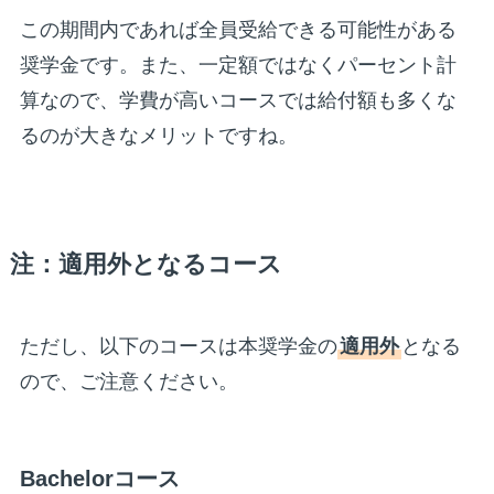
この期間内であれば全員受給できる可能性がある
奨学金です。また、一定額ではなくパーセント計
算なので、学費が高いコースでは給付額も多くな
るのが大きなメリットですね。
注：適用外となるコース
ただし、以下のコースは本奨学金の
適用外
となる
ので、ご注意ください。
Bachelorコース