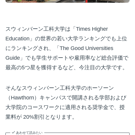
スウィンバーン工科大学は「Times Higher
Education」の世界の若い大学ランキングでも上位
にランキングされ、「The Good Universities
Guide」でも学生サポートや雇用率など総合評価で
最高の5つ星を獲得するなど、今注目の大学です。
そんなスウィンバーン工科大学のホーソーン
（Hawthorn）キャンパスで開講される学部および
大学院のコースワークに適用される奨学金で、授
業料が 20%割引となります。
あわせて読みたい