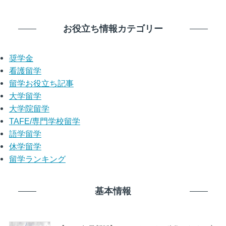
お役立ち情報カテゴリー
奨学金
看護留学
留学お役立ち記事
大学留学
大学院留学
TAFE/専門学校留学
語学留学
休学留学
留学ランキング
基本情報