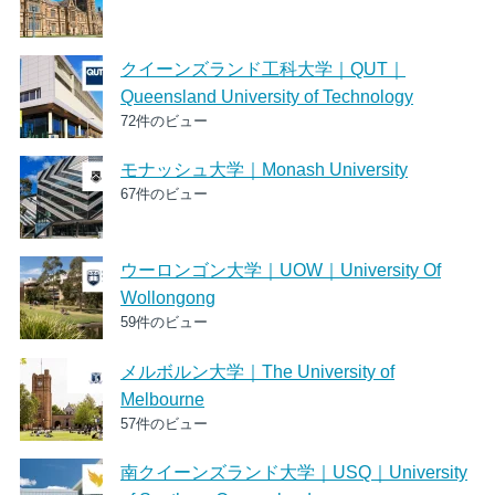
クイーンズランド工科大学｜QUT｜
Queensland University of Technology
72件のビュー
モナッシュ大学｜Monash University
67件のビュー
ウーロンゴン大学｜UOW｜University Of
Wollongong
59件のビュー
メルボルン大学｜The University of
Melbourne
57件のビュー
南クイーンズランド大学｜USQ｜University