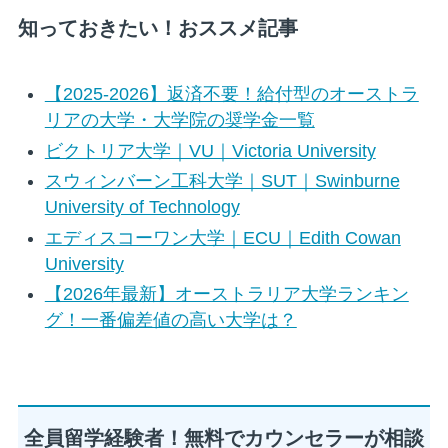
知っておきたい！おススメ記事
【2025-2026】返済不要！給付型のオーストラ
リアの大学・大学院の奨学金一覧
ビクトリア大学｜VU｜Victoria University
スウィンバーン工科大学｜SUT｜Swinburne
University of Technology
エディスコーワン大学｜ECU｜Edith Cowan
University
【2026年最新】オーストラリア大学ランキン
グ！一番偏差値の高い大学は？
全員留学経験者！無料でカウンセラーが相談