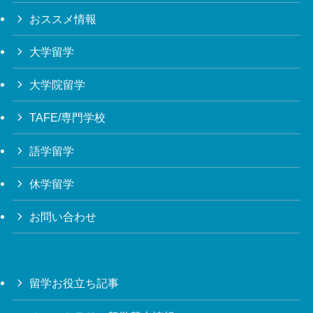
おススメ情報
大学留学
大学院留学
TAFE/専門学校
語学留学
休学留学
お問い合わせ
留学お役立ち記事