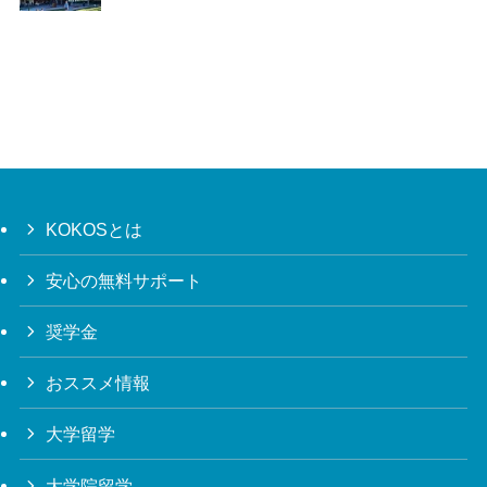
KOKOSとは
安心の無料サポート
奨学金
おススメ情報
大学留学
大学院留学