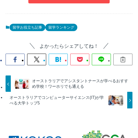
留学お役立ち記事
留学ランキング
よかったらシェアしてね！
オーストラリアでアシスタントナースが学べるおすす
め学校！ワーホリでも通える
オーストラリアでコンピューターサイエンス(IT)が学
べる大学トップ5