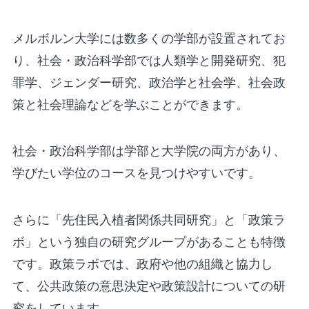
メルボルン大学には数多くの学部が設置されてお
り、社会・政治科学部では人類学と開発研究、犯
罪学、ジェンダー研究、政治学と社会学、社会政
策と社会理論などを学ぶことができます。
社会・政治科学部は学部と大学院の両方があり、
学びたい学位のコースを見つけやすいです。
さらに「先住民入植者関係共同研究」と「政策ラ
ボ」という独自の研究グループがあることも特徴
です。政策ラボでは、政府や他の組織と協力し
て、公共政策の意思決定や政策設計についての研
究をしています。