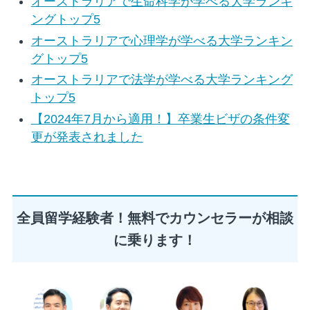
オーストラリアで生命科学が学べる大学ランキ
ングトップ5
オーストラリアで心理学が学べる大学ランキン
グトップ5
オーストラリアで法学が学べる大学ランキング
トップ5
【2024年7月から適用！】卒業生ビザの条件変
更が発表されました
全員留学経験者！無料でカウンセラーが相談
に乗ります！