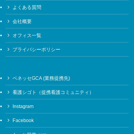
よくある質問
会社概要
オフィス一覧
プライバシーポリシー
ベネッセGCA (業務提携先)
看護シゴト（提携看護コミュニティ）
Instagram
Facebook