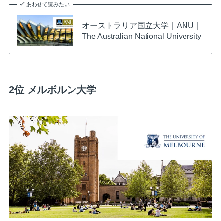
あわせて読みたい
オーストラリア国立大学｜ANU｜
The Australian National University
2位 メルボルン大学