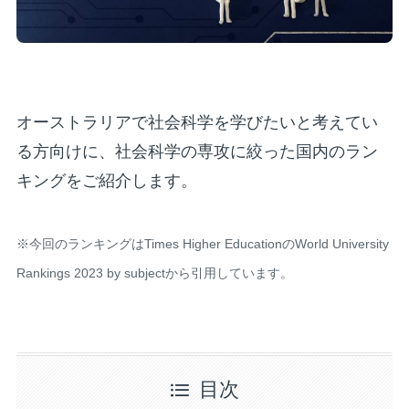
オーストラリアで社会科学を学びたいと考えてい
る方向けに、社会科学の専攻に絞った国内のラン
キングをご紹介します。
※今回のランキングはTimes Higher EducationのWorld University
Rankings 2023 by subjectから引用しています。
目次