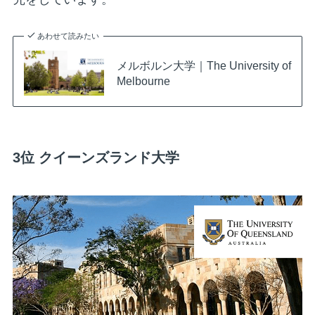
あわせて読みたい
メルボルン大学｜The University of
Melbourne
3位 クイーンズランド大学