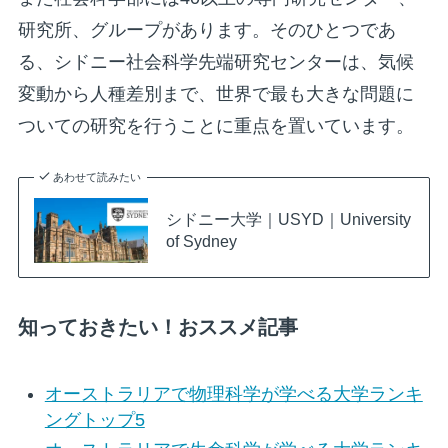
研究所、グループがあります。そのひとつであ
る、シドニー社会科学先端研究センターは、気候
変動から人種差別まで、世界で最も大きな問題に
ついての研究を行うことに重点を置いています。
あわせて読みたい
シドニー大学｜USYD｜University
of Sydney
知っておきたい！おススメ記事
オーストラリアで物理科学が学べる大学ランキ
ングトップ5