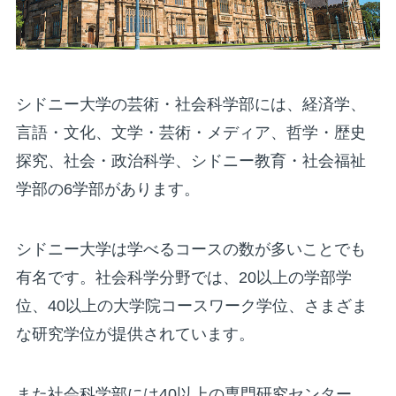
シドニー大学の芸術・社会科学部には、経済学、
言語・文化、文学・芸術・メディア、哲学・歴史
探究、社会・政治科学、シドニー教育・社会福祉
学部の6学部があります。
シドニー大学は学べるコースの数が多いことでも
有名です。社会科学分野では、20以上の学部学
位、40以上の大学院コースワーク学位、さまざま
な研究学位が提供されています。
また社会科学部には40以上の専門研究センター、