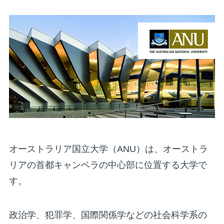
オーストラリア国立大学（ANU）は、オーストラ
リアの首都キャンベラの中心部に位置する大学で
す。
政治学、犯罪学、国際関係学などの社会科学系の