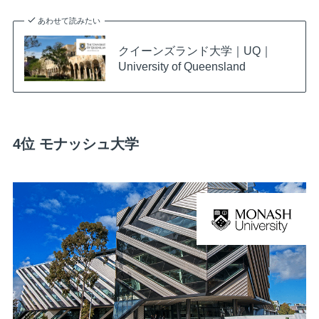
あわせて読みたい
クイーンズランド大学｜UQ｜
University of Queensland
4位 モナッシュ大学