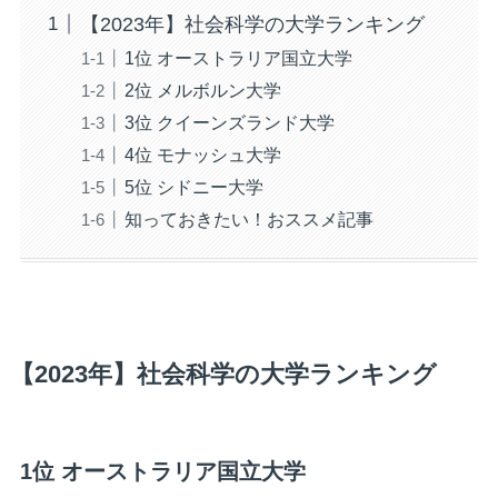
【2023年】社会科学の大学ランキング
1位 オーストラリア国立大学
2位 メルボルン大学
3位 クイーンズランド大学
4位 モナッシュ大学
5位 シドニー大学
知っておきたい！おススメ記事
【2023年】社会科学の大学ランキング
1位 オーストラリア国立大学