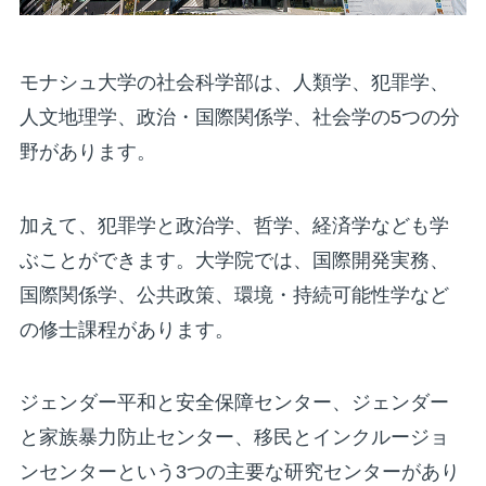
モナシュ大学の社会科学部は、人類学、犯罪学、
人文地理学、政治・国際関係学、社会学の5つの分
野があります。
加えて、犯罪学と政治学、哲学、経済学なども学
ぶことができます。大学院では、国際開発実務、
国際関係学、公共政策、環境・持続可能性学など
の修士課程があります。
ジェンダー平和と安全保障センター、ジェンダー
と家族暴力防止センター、移民とインクルージョ
ンセンターという3つの主要な研究センターがあり