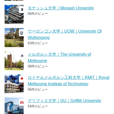
モナッシュ大学｜Monash University
66件のビュー
ウーロンゴン大学｜UOW｜University Of
Wollongong
63件のビュー
メルボルン大学｜The University of
Melbourne
58件のビュー
ロイヤルメルボルン工科大学｜RMIT｜Royal
Melbourne Institute of Technology
56件のビュー
グリフィス大学｜GU｜Griffith University
54件のビュー