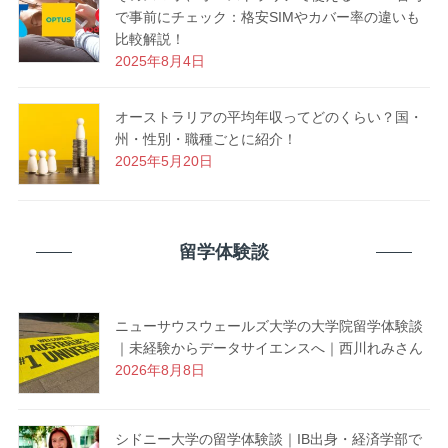
で事前にチェック：格安SIMやカバー率の違いも
比較解説！
2025年8月4日
オーストラリアの平均年収ってどのくらい？国・
州・性別・職種ごとに紹介！
2025年5月20日
留学体験談
ニューサウスウェールズ大学の大学院留学体験談
｜未経験からデータサイエンスへ｜西川れみさん
2026年8月8日
シドニー大学の留学体験談｜IB出身・経済学部で