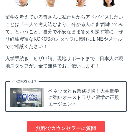
留学を考えている皆さんに私たちからアドバイスしたい
ことは「一人で考え込むより、分かる人にまず聞いてみ
て」ということ。自分で不安なまま答えを探す前に、ぜ
ひ経験豊富なKOKOSのスタッフに気軽にLINEやメール
でご相談ください！
入学手続き、ビザ申請、現地サポートまで、日本人の現
地スタッフが、全て無料でお手伝いします！
KOKOSとは？
ベネッセとも業務提携！大学進学
に強いオーストラリア留学の正規
エージェント
無料でカウンセラーに質問