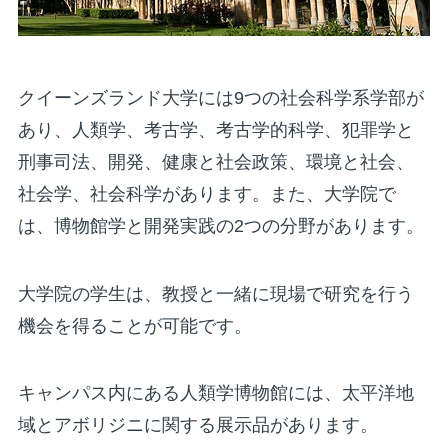
クイーンズランド大学には9つの社会科学系学部が
あり、人類学、考古学、考古学的科学、犯罪学と
刑事司法、開発、健康と社会政策、環境と社会、
社会学、社会科学があります。また、大学院で
は、博物館学と開発実践の2つの分野があります。
大学院の学生は、教授と一緒に現場で研究を行う
機会を得ることが可能です。
キャンパス内にある人類学博物館には、太平洋地
域とアボリジニに関する展示品があります。