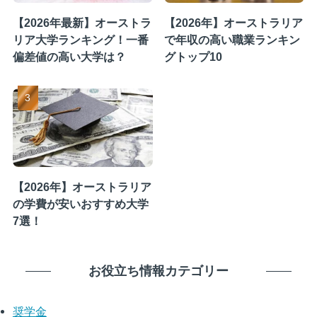
【2026年最新】オーストラ
【2026年】オーストラリア
リア大学ランキング！一番
で年収の高い職業ランキン
偏差値の高い大学は？
グトップ10
【2026年】オーストラリア
の学費が安いおすすめ大学
7選！
お役立ち情報カテゴリー
奨学金