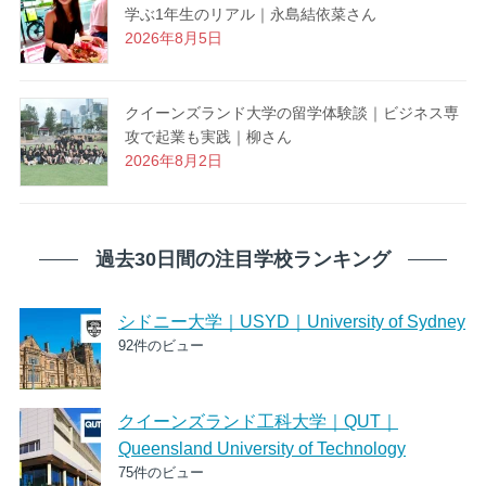
学ぶ1年生のリアル｜永島結依菜さん
2026年8月5日
クイーンズランド大学の留学体験談｜ビジネス専
攻で起業も実践｜柳さん
2026年8月2日
過去30日間の注目学校ランキング
シドニー大学｜USYD｜University of Sydney
92件のビュー
クイーンズランド工科大学｜QUT｜
Queensland University of Technology
75件のビュー