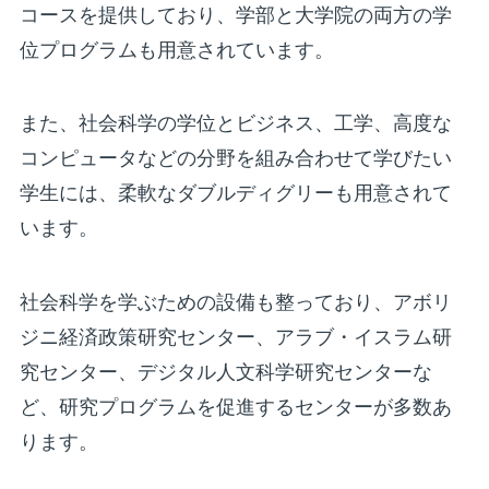
コースを提供しており、学部と大学院の両方の学
位プログラムも用意されています。
また、社会科学の学位とビジネス、工学、高度な
コンピュータなどの分野を組み合わせて学びたい
学生には、柔軟なダブルディグリーも用意されて
います。
社会科学を学ぶための設備も整っており、アボリ
ジニ経済政策研究センター、アラブ・イスラム研
究センター、デジタル人文科学研究センターな
ど、研究プログラムを促進するセンターが多数あ
ります。