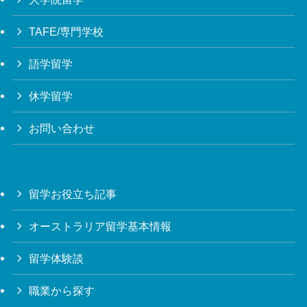
TAFE/専門学校
語学留学
休学留学
お問い合わせ
留学お役立ち記事
オーストラリア留学基本情報
留学体験談
職業から探す