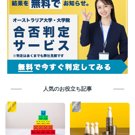
人気のお役立ち記事