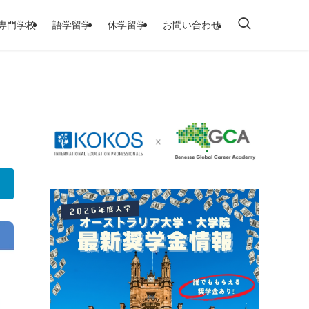
/専門学校
語学留学
休学留学
お問い合わせ