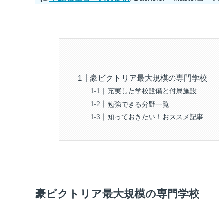
豪ビクトリア最大規模の専門学校
充実した学校設備と付属施設
勉強できる分野一覧
知っておきたい！おススメ記事
豪ビクトリア最大規模の専門学校