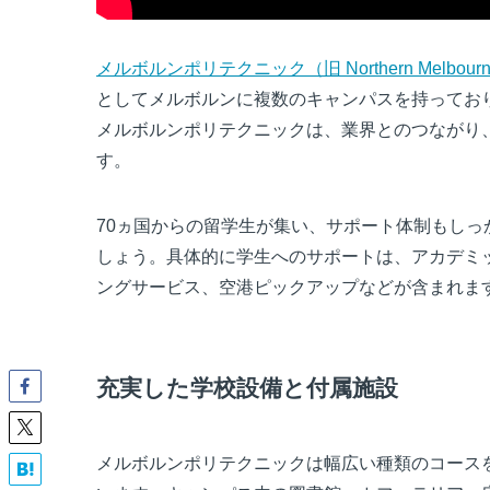
メルボルンポリテクニック（旧 Northern Melbourne Ins
としてメルボルンに複数のキャンパスを持ってお
メルボルンポリテクニックは、業界とのつながり
す。
70ヵ国からの留学生が集い、サポート体制もし
しょう。具体的に学生へのサポートは、アカデミ
ングサービス、空港ピックアップなどが含まれま
充実した学校設備と付属施設
メルボルンポリテクニックは幅広い種類のコース