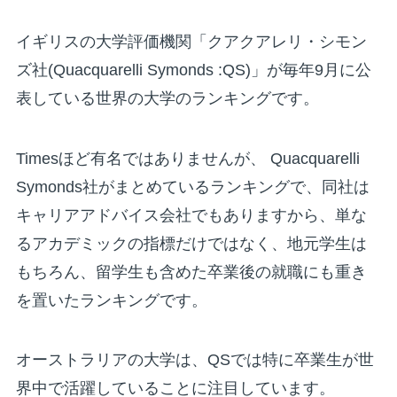
イギリスの大学評価機関「クアクアレリ・シモン
ズ社(Quacquarelli Symonds :QS)」が毎年9月に公
表している世界の大学のランキングです。
Timesほど有名ではありませんが、 Quacquarelli
Symonds社がまとめているランキングで、同社は
キャリアアドバイス会社でもありますから、単な
るアカデミックの指標だけではなく、地元学生は
もちろん、留学生も含めた卒業後の就職にも重き
を置いたランキングです。
オーストラリアの大学は、QSでは特に卒業生が世
界中で活躍していることに注目しています。