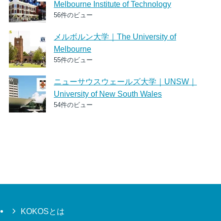
Melbourne Institute of Technology
56件のビュー
メルボルン大学｜The University of
Melbourne
55件のビュー
ニューサウスウェールズ大学｜UNSW｜
University of New South Wales
54件のビュー
KOKOSとは