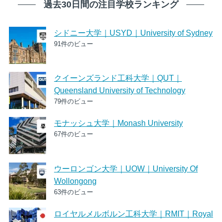
過去30日間の注目学校ランキング
シドニー大学｜USYD｜University of Sydney
91件のビュー
クイーンズランド工科大学｜QUT｜
Queensland University of Technology
79件のビュー
モナッシュ大学｜Monash University
67件のビュー
ウーロンゴン大学｜UOW｜University Of
Wollongong
63件のビュー
ロイヤルメルボルン工科大学｜RMIT｜Royal