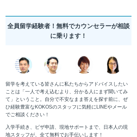
全員留学経験者！無料でカウンセラーが相談
に乗ります！
留学を考えている皆さんに私たちからアドバイスしたい
ことは「一人で考え込むより、分かる人にまず聞いてみ
て」ということ。自分で不安なまま答えを探す前に、ぜ
ひ経験豊富なKOKOSのスタッフに気軽にLINEやメール
でご相談ください！
入学手続き、ビザ申請、現地サポートまで、日本人の現
地スタッフが、全て無料でお手伝いします！