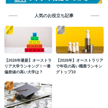
人気のお役立ち記事
【2026年最新】オーストラ
【2026年】オーストラリア
リア大学ランキング！一番
で年収の高い職業ランキン
偏差値の高い大学は？
グトップ10