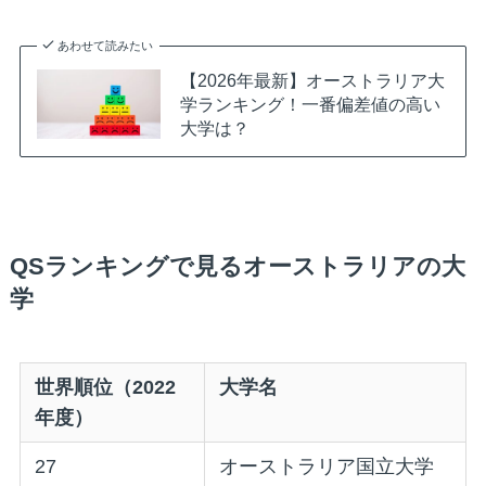
あわせて読みたい
【2026年最新】オーストラリア大
学ランキング！一番偏差値の高い
大学は？
QSランキングで見るオーストラリアの大
学
世界順位（2022
大学名
年度）
27
オーストラリア国立大学