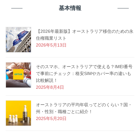
基本情報
【2026年最新版】オーストラリア移住のための永
住権職業リスト
2026年5月13日
そのスマホ、オーストラリアで使える？IMEI番号
で事前にチェック：格安SIMやカバー率の違いも
比較解説！
2025年8月4日
オーストラリアの平均年収ってどのくらい？国・
州・性別・職種ごとに紹介！
2025年5月20日