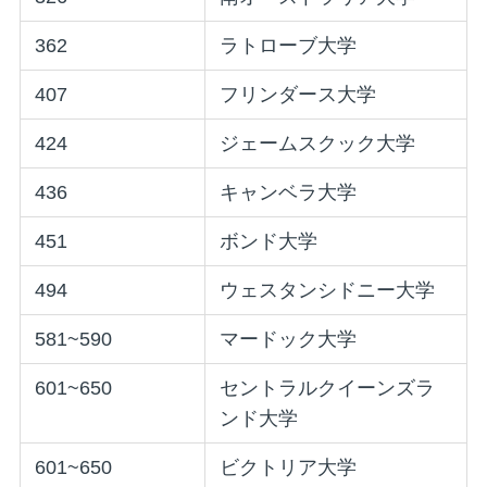
362
ラトローブ大学
407
フリンダース大学
424
ジェームスクック大学
436
キャンベラ大学
451
ボンド大学
494
ウェスタンシドニー大学
581~590
マードック大学
601~650
セントラルクイーンズラ
ンド大学
601~650
ビクトリア大学