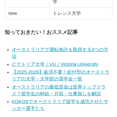
学
new
トレンス大学
知っておきたい！おススメ記事
オーストラリアで運転免許を取得する3つの方
法
ビクトリア大学｜VU｜Victoria University
【2025-2026】返済不要！給付型のオーストラ
リアの大学・大学院の奨学金一覧
オーストラリアの最低賃金は世界トップクラ
ス？留学生の時給・月収・仕事探しを解説
KOKOSでオーストラリア留学を成功させたサ
ッカー選手たち