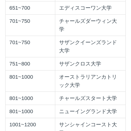
651~700
エディスコーワン大学
701~750
チャールズダーウィン大
学
701~750
サザンクイーンズランド
大学
751~800
サザンクロス大学
801~1000
オーストラリアンカトリ
ック大学
801~1000
チャールズスタート大学
801~1000
ニューイングランド大学
1001~1200
サンシャインコースト大