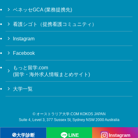
ベネッセGCA (業務提携先)
看護シゴト（提携看護コミュニティ）
Instagram
Facebook
もっと留学.com
(留学・海外求人情報まとめサイト)
大学一覧
©
オーストラリア大学.COM KOKOS JAPAN
Suite 4, Level 3, 377 Sussex St, Sydney NSW 2000 Australia
🧭
大学診断
LINE
Instagram