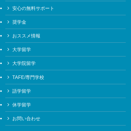
安心の無料サポート
奨学金
おススメ情報
大学留学
大学院留学
TAFE/専門学校
語学留学
休学留学
お問い合わせ