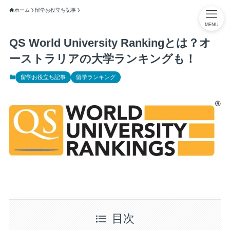
ホーム
留学お役立ち記事
MENU
QS World University Rankingとは？オ
ーストラリアの大学ランキングも！
留学お役立ち記事
留学ランキング
目次