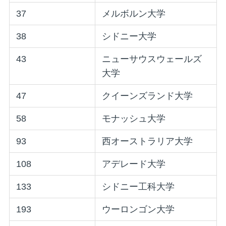
37
メルボルン大学
38
シドニー大学
43
ニューサウスウェールズ
大学
47
クイーンズランド大学
58
モナッシュ大学
93
西オーストラリア大学
108
アデレード大学
133
シドニー工科大学
193
ウーロンゴン大学