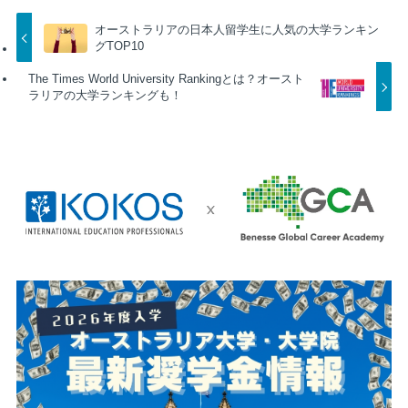
オーストラリアの日本人留学生に人気の大学ランキン
グTOP10
The Times World University Rankingとは？オースト
ラリアの大学ランキングも！