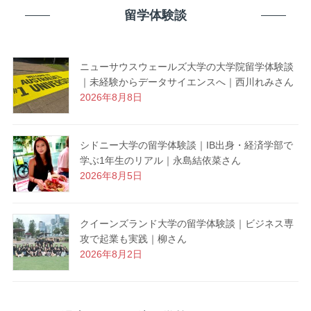
留学体験談
ニューサウスウェールズ大学の大学院留学体験談
｜未経験からデータサイエンスへ｜西川れみさん
2026年8月8日
シドニー大学の留学体験談｜IB出身・経済学部で
学ぶ1年生のリアル｜永島結依菜さん
2026年8月5日
クイーンズランド大学の留学体験談｜ビジネス専
攻で起業も実践｜柳さん
2026年8月2日