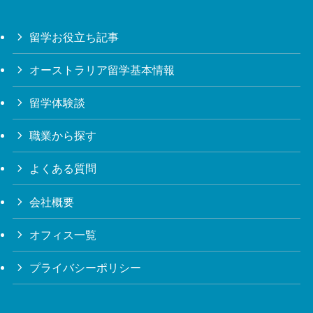
留学お役立ち記事
オーストラリア留学基本情報
留学体験談
職業から探す
よくある質問
会社概要
オフィス一覧
プライバシーポリシー