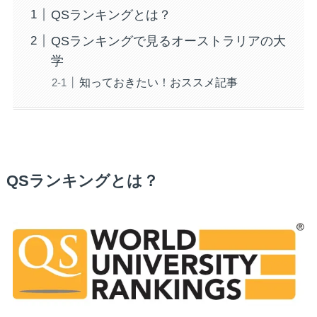
QSランキングとは？
QSランキングで見るオーストラリアの大
学
知っておきたい！おススメ記事
QSランキングとは？