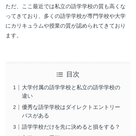
ただ、ここ最近では私立の語学学校の質も高くな
ってきており、多くの語学学校が専門学校や大学
にカリキュラムや授業の質が認められてきており
ます。
目次
大学付属の語学学校と私立の語学学校の
違い
優秀な語学学校はダイレクトエントリー
パスがある
語学学校だけを先に決めると損をする？