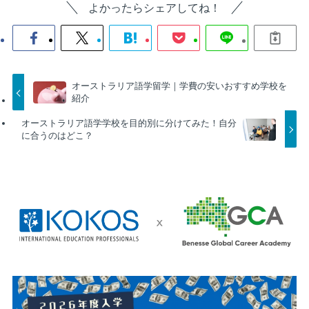
よかったらシェアしてね！
オーストラリア語学留学｜学費の安いおすすめ学校を
紹介
オーストラリア語学学校を目的別に分けてみた！自分
に合うのはどこ？