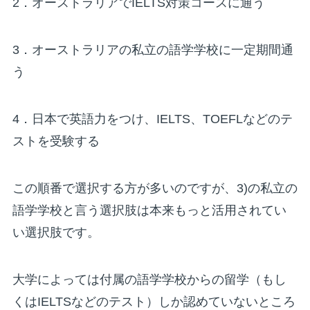
2．オーストラリアでIELTS対策コースに通う
3．オーストラリアの私立の語学学校に一定期間通
う
4．日本で英語力をつけ、IELTS、TOEFLなどのテ
ストを受験する
この順番で選択する方が多いのですが、3)の私立の
語学学校と言う選択肢は本来もっと活用されてい
い選択肢です。
大学によっては付属の語学学校からの留学（もし
くはIELTSなどのテスト）しか認めていないところ