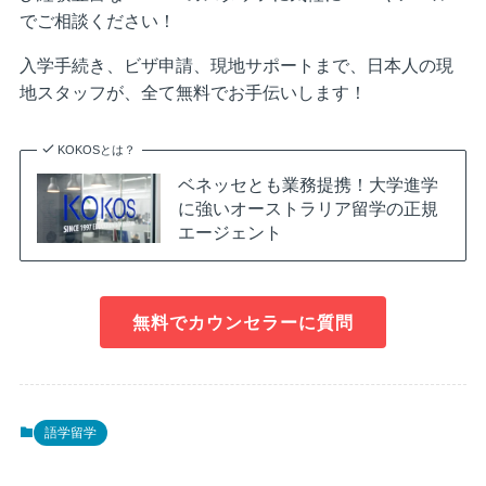
でご相談ください！
入学手続き、ビザ申請、現地サポートまで、日本人の現
地スタッフが、全て無料でお手伝いします！
KOKOSとは？
ベネッセとも業務提携！大学進学
に強いオーストラリア留学の正規
エージェント
無料でカウンセラーに質問
語学留学