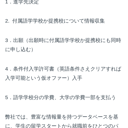
1．進学先決定
2. 付属語学学校か提携校について情報収集
3．出願（出願時に付属語学学校か提携校にも同時
に申し込む）
4．条件付入学許可書（英語条件さえクリアすれば
入学可能という仮オファー）入手
5．語学学校分の学費、大学の学費一部を支払う
弊社では、豊富な情報量を持つデータベースを基
に、学生の留学スタートから就職前をひとつのパ