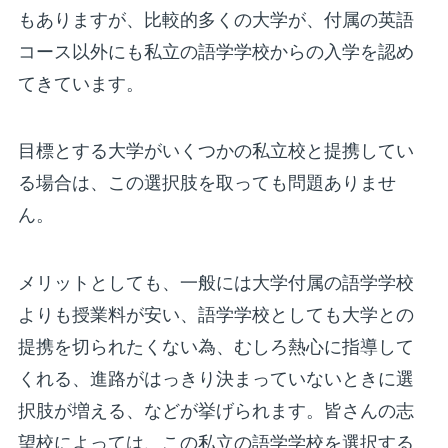
もありますが、比較的多くの大学が、付属の英語
コース以外にも私立の語学学校からの入学を認め
てきています。
目標とする大学がいくつかの私立校と提携してい
る場合は、この選択肢を取っても問題ありませ
ん。
メリットとしても、一般には大学付属の語学学校
よりも授業料が安い、語学学校としても大学との
提携を切られたくない為、むしろ熱心に指導して
くれる、進路がはっきり決まっていないときに選
択肢が増える、などが挙げられます。皆さんの志
望校によっては、この私立の語学学校を選択する