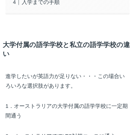
入学までの手順
大学付属の語学学校と私立の語学学校の違
い
進学したいが英語力が足りない・・・この場合い
ろいろな選択肢があります。
1．オーストラリアの大学付属の語学学校に一定期
間通う