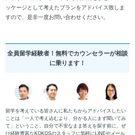
ッケージとして考えたプランをアドバイス致しま
すので、是非一度お問い合わせください。
全員留学経験者！無料でカウンセラーが相談
に乗ります！
留学を考えている皆さんに私たちからアドバイスしたい
ことは「一人で考え込むより、分かる人にまず聞いてみ
て」ということ。自分で不安なまま答えを探す前に、ぜ
ひ経験豊富なKOKOSのスタッフに気軽にLINEやメール