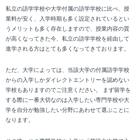
私立の語学学校や大学付属の語学学校に比べ、授
業料が安く、入学時期も多く設定されているとい
うメリットも多く存在しますので、授業内容の質
が高くなってきた今、私立の語学学校を経由して
進学される方はとても多くなってきております。
ただ、大学によっては、当該大学の付属語学学校
からの入学しかダイレクトエントリーを認めない
学校もありますのでご注意ください。 まず留学を
する際に一番大切なのは入学したい専門学校や大
学を自分が勉強したい分野にあわせて選ぶことに
なります。