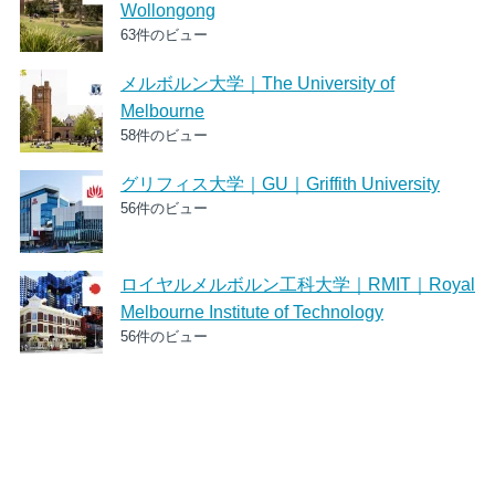
Wollongong
63件のビュー
メルボルン大学｜The University of
Melbourne
58件のビュー
グリフィス大学｜GU｜Griffith University
56件のビュー
ロイヤルメルボルン工科大学｜RMIT｜Royal
Melbourne Institute of Technology
56件のビュー