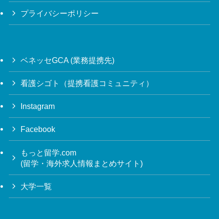
プライバシーポリシー
ベネッセGCA (業務提携先)
看護シゴト（提携看護コミュニティ）
Instagram
Facebook
もっと留学.com
(留学・海外求人情報まとめサイト)
大学一覧