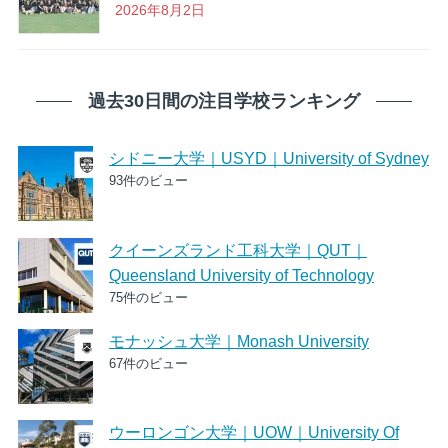
2026年8月2日
過去30日間の注目学校ランキング
シドニー大学｜USYD｜University of Sydney
93件のビュー
クイーンズランド工科大学｜QUT｜
Queensland University of Technology
75件のビュー
モナッシュ大学｜Monash University
67件のビュー
ウーロンゴン大学｜UOW｜University Of