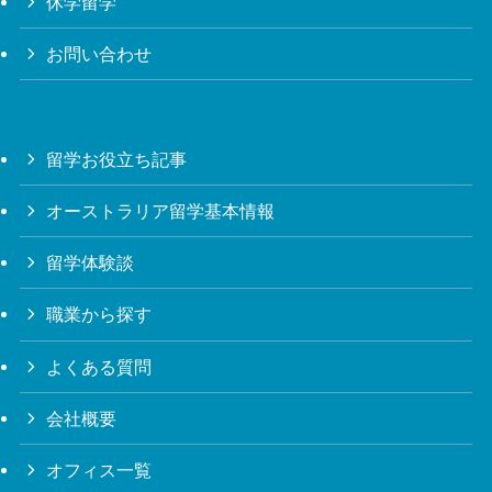
休学留学
お問い合わせ
留学お役立ち記事
オーストラリア留学基本情報
留学体験談
職業から探す
よくある質問
会社概要
オフィス一覧