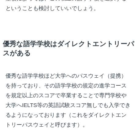
ということも検討していいでしょう。
優秀な語学学校はダイレクトエントリーパ
スがある
優秀な語学学校ほど大学へのパスウェイ（提携）
を持っており、その語学学校の規定の進学コース
を規定以上のスコアで卒業することで専門学校や
大学へIELTS等の英語試験スコア無しでも入学でき
るようになっております（これをダイレクトエン
トリーパスウェイと呼びます）。