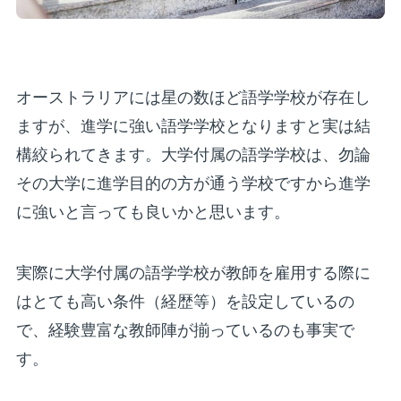
オーストラリアには星の数ほど語学学校が存在し
ますが、進学に強い語学学校となりますと実は結
構絞られてきます。大学付属の語学学校は、勿論
その大学に進学目的の方が通う学校ですから進学
に強いと言っても良いかと思います。
実際に大学付属の語学学校が教師を雇用する際に
はとても高い条件（経歴等）を設定しているの
で、経験豊富な教師陣が揃っているのも事実で
す。