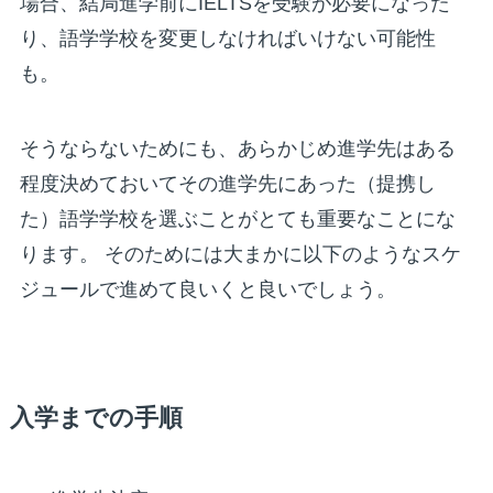
場合、結局進学前にIELTSを受験が必要になった
り、語学学校を変更しなければいけない可能性
も。
そうならないためにも、あらかじめ進学先はある
程度決めておいてその進学先にあった（提携し
た）語学学校を選ぶことがとても重要なことにな
ります。 そのためには大まかに以下のようなスケ
ジュールで進めて良いくと良いでしょう。
入学までの手順