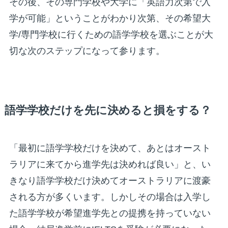
その後、その専門学校や大学に「英語力次第で入
学が可能」ということがわかり次第、その希望大
学/専門学校に行くための語学学校を選ぶことが大
切な次のステップになって参ります。
語学学校だけを先に決めると損をする？
「最初に語学学校だけを決めて、あとはオースト
ラリアに来てから進学先は決めれば良い」と、い
きなり語学学校だけ決めてオーストラリアに渡豪
される方が多くいます。しかしその場合は入学し
た語学学校が希望進学先との提携を持っていない