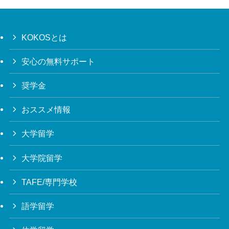
KOKOSとは
安心の無料サポート
奨学金
おススメ情報
大学留学
大学院留学
TAFE/専門学校
語学留学