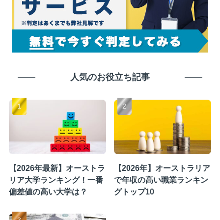
人気のお役立ち記事
【2026年最新】オーストラ
【2026年】オーストラリア
リア大学ランキング！一番
で年収の高い職業ランキン
偏差値の高い大学は？
グトップ10