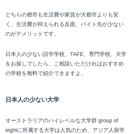
どちらの都市も生活費や家賃が大都市よりも安
く、生活費が抑えられる反面、バイト先が少ない
のがデメリットです。
日本人の少ない語学学校、TAFE、専門学校、大学
をお探しでしたら、ご相談いただければおすすめ
の学校を無料で紹介できますよ。
日本人の少ない大学
オーストラリアのハイレベルな大学群 group of
eightに所属する大学は人気のため、アジア人留学