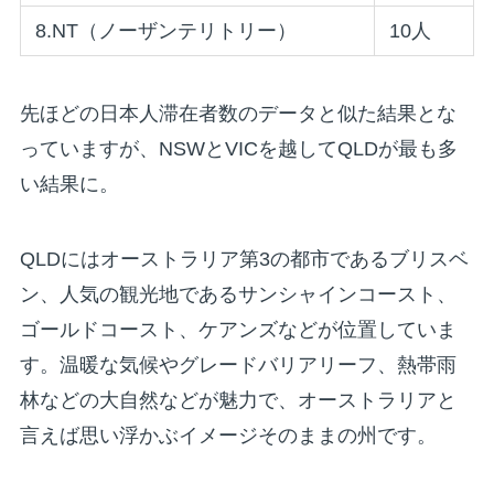
8.NT（ノーザンテリトリー）
10人
先ほどの日本人滞在者数のデータと似た結果とな
っていますが、NSWとVICを越してQLDが最も多
い結果に。
QLDにはオーストラリア第3の都市であるブリスベ
ン、人気の観光地であるサンシャインコースト、
ゴールドコースト、ケアンズなどが位置していま
す。温暖な気候やグレードバリアリーフ、熱帯雨
林などの大自然などが魅力で、オーストラリアと
言えば思い浮かぶイメージそのままの州です。