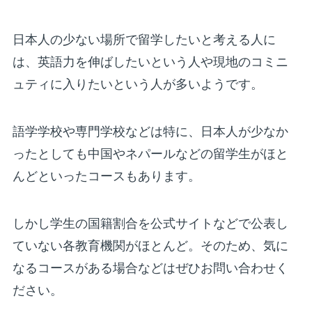
日本人の少ない場所で留学したいと考える人に
は、英語力を伸ばしたいという人や現地のコミニ
ュティに入りたいという人が多いようです。
語学学校や専門学校などは特に、日本人が少なか
ったとしても中国やネパールなどの留学生がほと
んどといったコースもあります。
しかし学生の国籍割合を公式サイトなどで公表し
ていない各教育機関がほとんど。そのため、気に
なるコースがある場合などはぜひお問い合わせく
ださい。