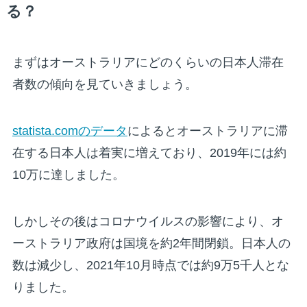
る？
まずはオーストラリアにどのくらいの日本人滞在
者数の傾向を見ていきましょう。
statista.comのデータ
によるとオーストラリアに滞
在する日本人は着実に増えており、2019年には約
10万に達しました。
しかしその後はコロナウイルスの影響により、オ
ーストラリア政府は国境を約2年間閉鎖。日本人の
数は減少し、2021年10月時点では約9万5千人とな
りました。