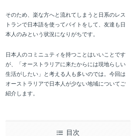
そのため、楽な方へと流れてしまうと日系のレス
トランで日本語を使ってバイトをして、友達も日
本人のみという状況になりがちです。
日本人のコミニュティを持つことはいいことです
が、「オーストラリアに来たからには現地らしい
生活がしたい」と考える人も多いのでは。今回は
オーストラリアで日本人が少ない地域についてご
紹介します。
目次