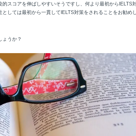
的スコアを伸ばしやすいそうですし、何より最初からIELTS
としては最初から一貫してIELTS対策をされることをお勧め
しょうか？