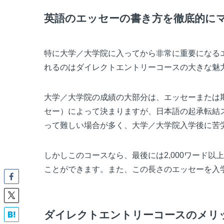
英語のエッセーの書き方を徹底的に
特に大学／大学院に入ってから非常に重要になる
れるのはダイレクトエントリーコースの大きな魅
大学／大学院の成績の大部分は、エッセーまたは
セー）によって決まりますが、日本語の起承転結
って難しい場合が多く、大学／大学院入学後に苦
しかしこのコースなら、最後には2,000ワード
ことができます。また、この長さのエッセーを入
ダイレクトエントリーコースのメリ