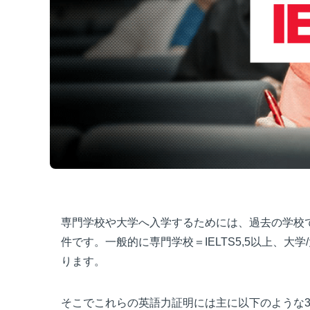
専門学校や大学へ入学するためには、過去の学校
件です。一般的に専門学校＝IELTS5,5以上、大学/
ります。
そこでこれらの英語力証明には主に以下のような