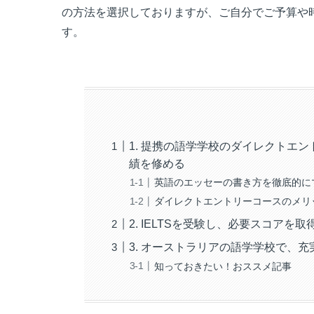
の方法を選択しておりますが、ご自分でご予算や
す。
1. 提携の語学学校のダイレクトエ
績を修める
英語のエッセーの書き方を徹底的に
ダイレクトエントリーコースのメリ
2. IELTSを受験し、必要スコアを取
3. オーストラリアの語学学校で、充
知っておきたい！おススメ記事