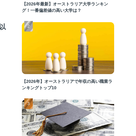
【2026年最新】オーストラリア大学ランキン
グ！一番偏差値の高い大学は？
以
【2026年】オーストラリアで年収の高い職業ラ
ンキングトップ10