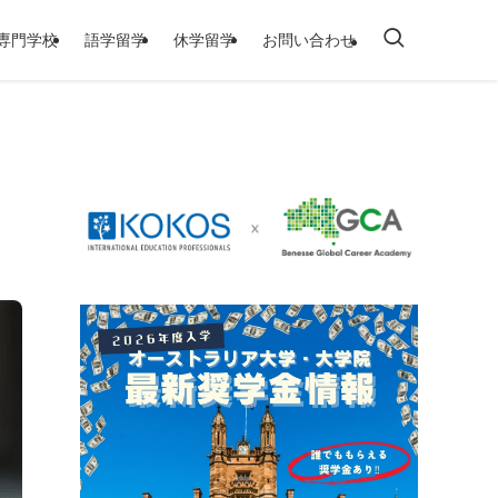
/専門学校
語学留学
休学留学
お問い合わせ