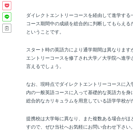
ダイレクトエントリーコースを経由して進学する
コース期間中の成績を総合的に判断してもらえる
ということです。
スタート時の英語力により通学期間は異なります
エントリーコースを修了され大学／大学院へ進学
言えるでしょう。
なお、現時点でダイレクトエントリーコースに入
内の一般英語コースに入って基礎的な英語力を身
総合的なカリキュラムを用意している語学学校が
提携校は大学毎に異なり、また複数ある場合がほ
すので、ぜひ当社へお気軽にお問い合わせ下さい