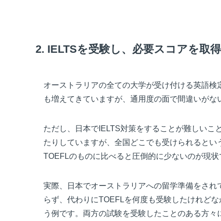
2. IELTSを受験し、必要スコアを取
オーストラリアの全ての大学が受け付ける英語検定資
も増えてきていますが、通用度の面で間違いがない
ただし、日本でIELTS対策をすることが難しい
たりしていますが、全国どこでも受けられるとい
TOEFLのものに比べると圧倒的に少ないのが現状
実際、日本でオーストラリアへの留学準備をされて
らず、代わりにTOEFLを何度も受験したけれどな
う例です。両方の試験を受験したことのある方々に