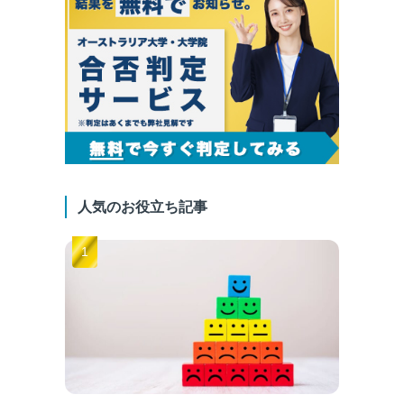
人気のお役立ち記事