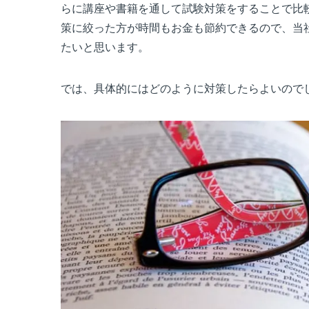
らに講座や書籍を通して試験対策をすることで比較
策に絞った方が時間もお金も節約できるので、当社
たいと思います。
では、具体的にはどのように対策したらよいので