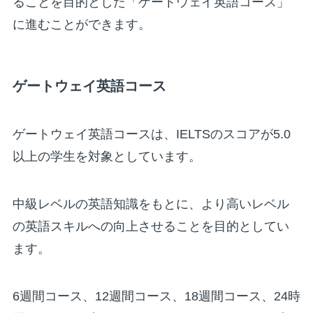
ることを目的とした「ゲートウェイ英語コース」
に進むことができます。
ゲートウェイ英語コース
ゲートウェイ英語コースは、IELTSのスコアが5.0
以上の学生を対象としています。
中級レベルの英語知識をもとに、より高いレベル
の英語スキルへの向上させることを目的としてい
ます。
6週間コース、12週間コース、18週間コース、24時