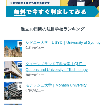
過去30日間の注目学校ランキング
シドニー大学｜USYD｜University of Sydney
91件のビュー
クイーンズランド工科大学｜QUT｜
Queensland University of Technology
70件のビュー
モナッシュ大学｜Monash University
67件のビュー