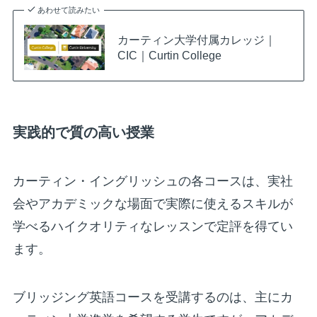
あわせて読みたい
カーティン大学付属カレッジ｜
CIC｜Curtin College
実践的で質の高い授業
カーティン・イングリッシュの各コースは、実社
会やアカデミックな場面で実際に使えるスキルが
学べるハイクオリティなレッスンで定評を得てい
ます。
ブリッジング英語コースを受講するのは、主にカ