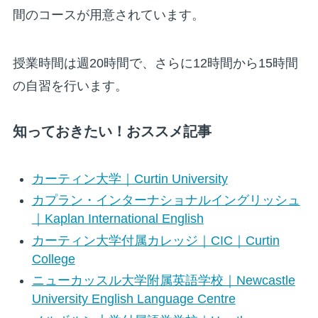
間のコースが用意されています。
授業時間は週20時間で、さらに12時間から15時間
の自習を行います。
知っておきたい！おススメ記事
カーティン大学｜Curtin University
カプラン・インターナショナルイングリッシュ
｜Kaplan International English
カーティン大学付属カレッジ｜CIC｜Curtin
College
ニューカッスル大学附属英語学校｜Newcastle
University English Language Centre