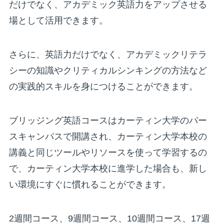
だけでなく、アカデミック英語力をアップさせる
場として活用できます。
さらに、英語力だけでなく、アカデミックリテラ
シーの知識やクリティカルシンキングの方法など
の実践的スキルを身につけることができます。
ブリッジング英語コースはカーティン大学のパー
スキャンパスで開講され、カーティン大学本校の
講義と同じツールやリソースを使って学習するの
で、カーティン大学本校に進学した場合も、新し
い環境にすぐに慣れることができます。
2週間コース、9週間コース、10週間コース、17週