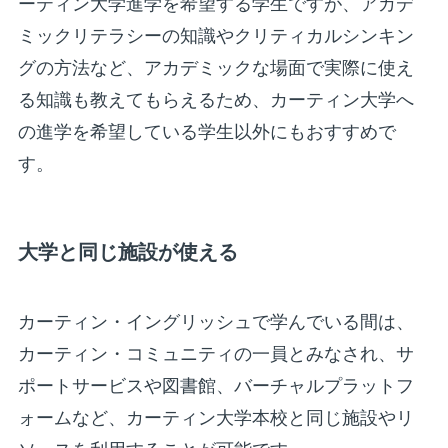
ーティン大学進学を希望する学生ですが、アカデ
ミックリテラシーの知識やクリティカルシンキン
グの方法など、アカデミックな場面で実際に使え
る知識も教えてもらえるため、カーティン大学へ
の進学を希望している学生以外にもおすすめで
す。
大学と同じ施設が使える
カーティン・イングリッシュで学んでいる間は、
カーティン・コミュニティの一員とみなされ、サ
ポートサービスや図書館、バーチャルプラットフ
ォームなど、カーティン大学本校と同じ施設やリ