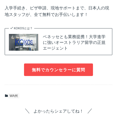
入学手続き、ビザ申請、現地サポートまで、日本人の現
地スタッフが、全て無料でお手伝いします！
KOKOSとは？
ベネッセとも業務提携！大学進学
に強いオーストラリア留学の正規
エージェント
無料でカウンセラーに質問
WA州
よかったらシェアしてね！