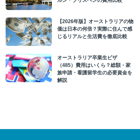
【2026年版】オーストラリアの物
価は日本の何倍？実際に住んで感
じるリアルと生活費を徹底比較
オーストラリア卒業生ビザ
（485）費用はいくら？総額・家
族申請・看護留学生の必要資金を
解説