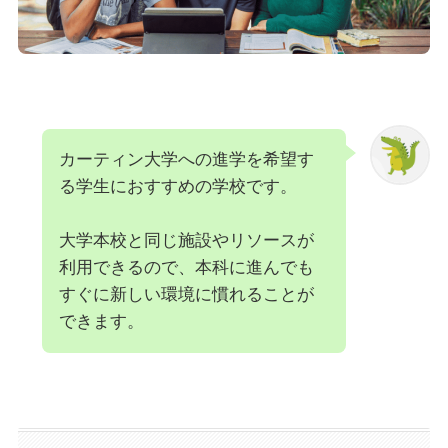
カーティン大学への進学を希望す
る学生におすすめの学校です。
大学本校と同じ施設やリソースが
利用できるので、本科に進んでも
すぐに新しい環境に慣れることが
できます。