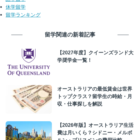
休学留学
留学ランキング
留学関連の新着記事
【2027年度】クイーンズランド大
学奨学金一覧！
オーストラリアの最低賃金は世界
トップクラス？留学生の時給・月
収・仕事探しを解説
【2026年版】オーストラリア生活
費は月いくら？シドニー・メルボ
ルン・ブリスベンの費用比較