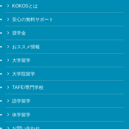
KOKOSとは
安心の無料サポート
奨学金
おススメ情報
大学留学
大学院留学
TAFE/専門学校
語学留学
休学留学
お問い合わせ