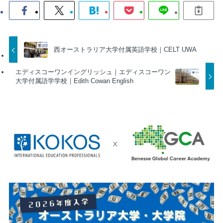
西オーストラリア大学付属英語学校｜CELT UWA
エディスコーワンイングリッシュ｜エディスコーワン
大学付属語学学校｜Edith Cowan English