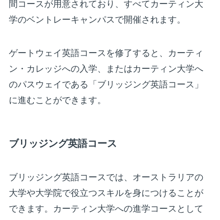
間コースが用意されており、すべてカーティン大
学のベントレーキャンパスで開催されます。
ゲートウェイ英語コースを修了すると、カーティ
ン・カレッジへの入学、またはカーティン大学へ
のパスウェイである「ブリッジング英語コース」
に進むことができます。
ブリッジング英語コース
ブリッジング英語コースでは、オーストラリアの
大学や大学院で役立つスキルを身につけることが
できます。カーティン大学への進学コースとして