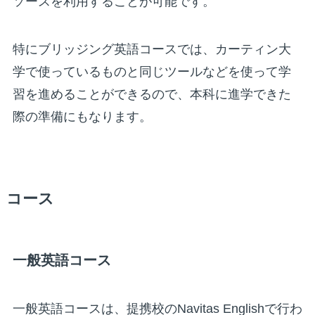
ソースを利用することが可能です。
特にブリッジング英語コースでは、カーティン大
学で使っているものと同じツールなどを使って学
習を進めることができるので、本科に進学できた
際の準備にもなります。
コース
一般英語コース
一般英語コースは、提携校のNavitas Englishで行わ