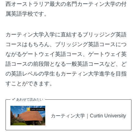
西オーストラリア最大の名門カーティン大学の付
属英語学校です。
カーティン大学入学に直結するブリッジング英語
コースはもちろん、ブリッジング英語コースにつ
ながるゲートウェイ英語コース、ゲートウェイ英
語コースの前段階となる一般英語コースなど、ど
の英語レベルの学生もカーティン大学進学を目指
すことができます。
あわせて読みたい
カーティン大学｜Curtin University