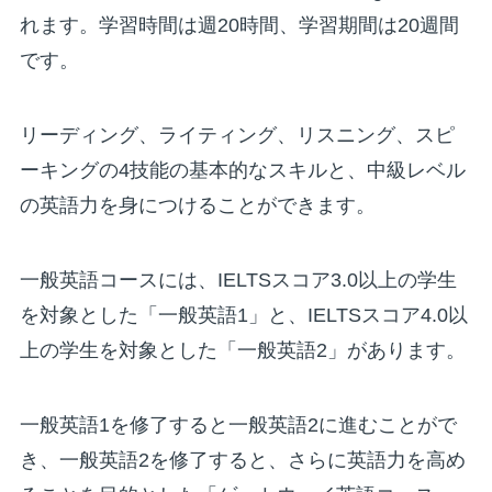
れます。学習時間は週20時間、学習期間は20週間
です。
リーディング、ライティング、リスニング、スピ
ーキングの4技能の基本的なスキルと、中級レベル
の英語力を身につけることができます。
一般英語コースには、IELTSスコア3.0以上の学生
を対象とした「一般英語1」と、IELTSスコア4.0以
上の学生を対象とした「一般英語2」があります。
一般英語1を修了すると一般英語2に進むことがで
き、一般英語2を修了すると、さらに英語力を高め