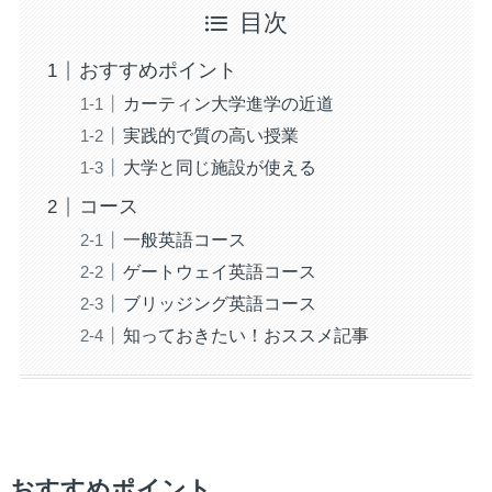
目次
おすすめポイント
カーティン大学進学の近道
実践的で質の高い授業
大学と同じ施設が使える
コース
一般英語コース
ゲートウェイ英語コース
ブリッジング英語コース
知っておきたい！おススメ記事
おすすめポイント