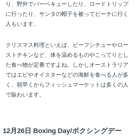
り、野外でバーベキューしたり、ロードトリップ
に行ったり、サンタの帽子を被ってビーチに行く
人もいます。
クリスマス料理といえば、ビーフシチューやロー
ストチキンなど、体を温めるものやこってりとし
た食べ物が定番ですよね。しかしオーストラリア
ではエビやオイスターなどの海鮮を食べる人が多
く、朝早くからフィッシュマーケットは多くの人
で賑わいます。
12月26日 Boxing Day/ボクシングデー