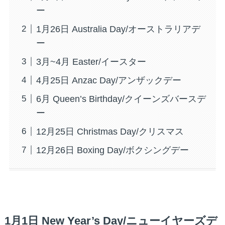
ー
1月26日 Australia Day/オーストラリアデ
ー
3月~4月 Easter/イースター
4月25日 Anzac Day/アンザックデー
6月 Queen’s Birthday/クイーンズバースデ
ー
12月25日 Christmas Day/クリスマス
12月26日 Boxing Day/ボクシングデー
1月1日 New Year’s Day/ニューイヤーズデ