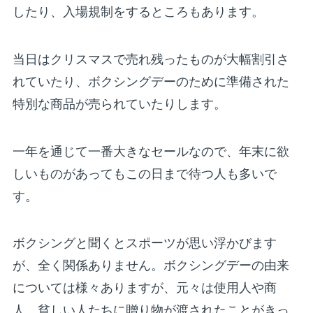
したり、入場規制をするところもあります。
当日はクリスマスで売れ残ったものが大幅割引さ
れていたり、ボクシングデーのために準備された
特別な商品が売られていたりします。
一年を通じて一番大きなセールなので、年末に欲
しいものがあってもこの日まで待つ人も多いで
す。
ボクシングと聞くとスポーツが思い浮かびます
が、全く関係ありません。ボクシングデーの由来
については様々ありますが、元々は使用人や商
人、貧しい人たちに贈り物が渡されたことがきっ