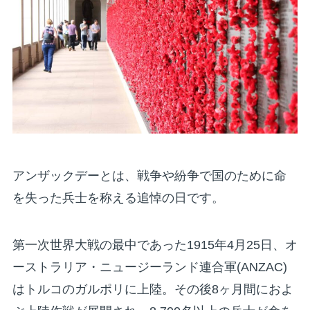
アンザックデーとは、戦争や紛争で国のために命
を失った兵士を称える追悼の日です。
第一次世界大戦の最中であった1915年4月25日、オ
ーストラリア・ニュージーランド連合軍(ANZAC)
はトルコのガルポリに上陸。その後8ヶ月間におよ