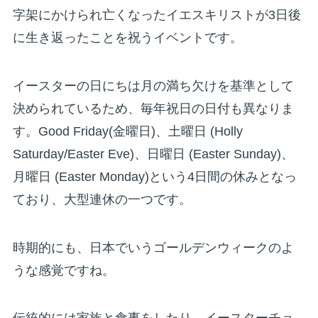
字架にかけられ亡くなったイエスキリストが3日後
に生き返ったことを祝うイベントです。
イースターの日にちは月の満ち欠けを基準として
決められているため、毎年祝日の日付も異なりま
す。Good Friday(金曜日)、土曜日 (Holly
Saturday/Easter Eve)、日曜日 (Easter Sunday)、
月曜日 (Easter Monday)という4日間の休みとなっ
ており、大型連休の一つです。
時期的にも、日本でいうゴールデンウィークのよ
うな感覚ですね。