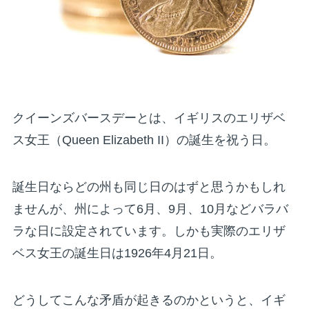
クイーンズバースデーとは、イギリスのエリザベ
ス女王（Queen Elizabeth II）の誕生を祝う日。
誕生日ならどの州も同じ日のはずと思うかもしれ
ませんが、州によって6月、9月、10月などバラバ
ラな日に設定されています。しかも実際のエリザ
ベス女王の誕生日は1926年4月21日。
どうしてこんな矛盾が起きるのかというと、イギ