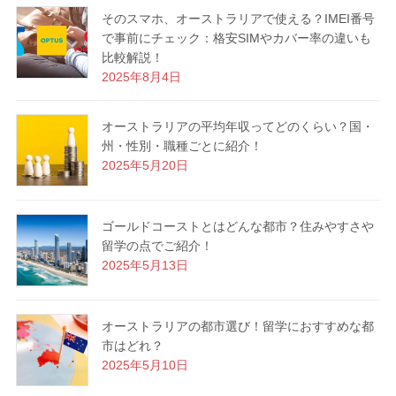
そのスマホ、オーストラリアで使える？IMEI番号
で事前にチェック：格安SIMやカバー率の違いも
比較解説！
2025年8月4日
オーストラリアの平均年収ってどのくらい？国・
州・性別・職種ごとに紹介！
2025年5月20日
ゴールドコーストとはどんな都市？住みやすさや
留学の点でご紹介！
2025年5月13日
オーストラリアの都市選び！留学におすすめな都
市はどれ？
2025年5月10日