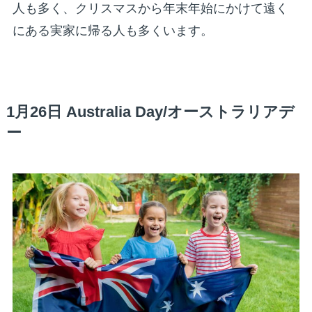
人も多く、クリスマスから年末年始にかけて遠く
にある実家に帰る人も多くいます。
1月26日 Australia Day/オーストラリアデ
ー