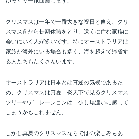
ゆっくり一家団欒します。
クリスマスは一年で一番大きな祝日と言え、クリ
スマス前から長期休暇をとり、遠くに住む家族に
会いにいく人が多いです。特にオーストラリアは
家族が海外にいる場合も多く、海を超えて帰省す
る人たちもたくさんいます。
オーストラリアは日本とは真逆の気候であるた
め、クリスマスは真夏。炎天下で見るクリスマス
ツリーやデコレーションは、少し場違いに感じて
しまうかもしれません。
しかし真夏のクリスマスならではの楽しみもあ