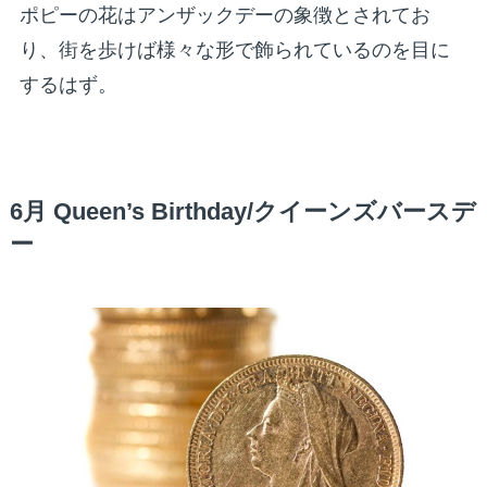
ポピーの花はアンザックデーの象徴とされてお
り、街を歩けば様々な形で飾られているのを目に
するはず。
6月 Queen’s Birthday/クイーンズバースデ
ー