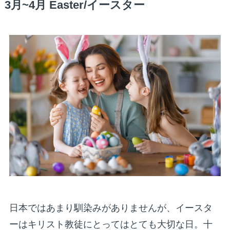
3月~4月 Easter/イースター
日本ではあまり馴染みがありませんが、イースタ
ーはキリスト教徒にとってはとても大切な日。十