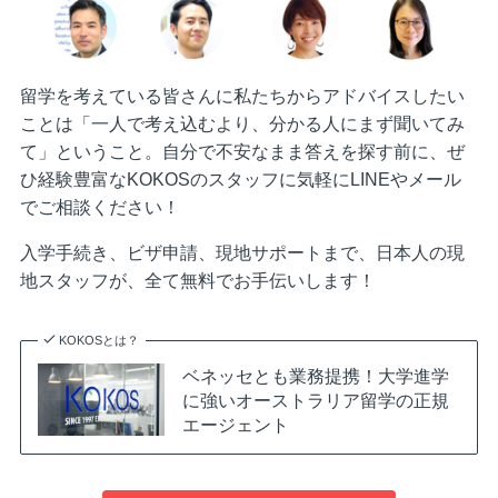
留学を考えている皆さんに私たちからアドバイスしたい
ことは「一人で考え込むより、分かる人にまず聞いてみ
て」ということ。自分で不安なまま答えを探す前に、ぜ
ひ経験豊富なKOKOSのスタッフに気軽にLINEやメール
でご相談ください！
入学手続き、ビザ申請、現地サポートまで、日本人の現
地スタッフが、全て無料でお手伝いします！
KOKOSとは？
ベネッセとも業務提携！大学進学
に強いオーストラリア留学の正規
エージェント