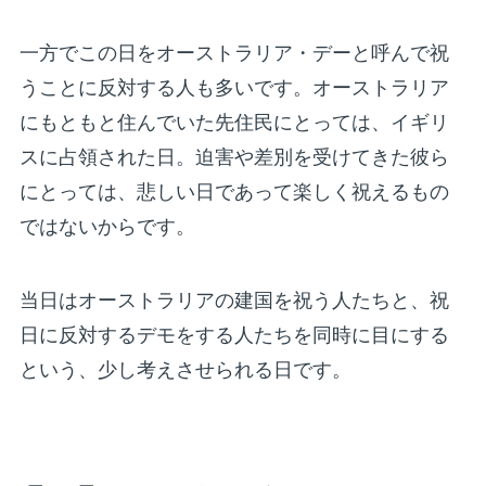
一方でこの日をオーストラリア・デーと呼んで祝
うことに反対する人も多いです。オーストラリア
にもともと住んでいた先住民にとっては、イギリ
スに占領された日。迫害や差別を受けてきた彼ら
にとっては、悲しい日であって楽しく祝えるもの
ではないからです。
当日はオーストラリアの建国を祝う人たちと、祝
日に反対するデモをする人たちを同時に目にする
という、少し考えさせられる日です。