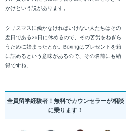
かけという説があります。
クリスマスに働かなければいけない人たちはその
翌日である26日に休めるので、その苦労をねぎら
うために始まったとか。Boxingはプレゼントを箱
に詰めるという意味があるので、その名前にも納
得ですね。
全員留学経験者！無料でカウンセラーが相談
に乗ります！