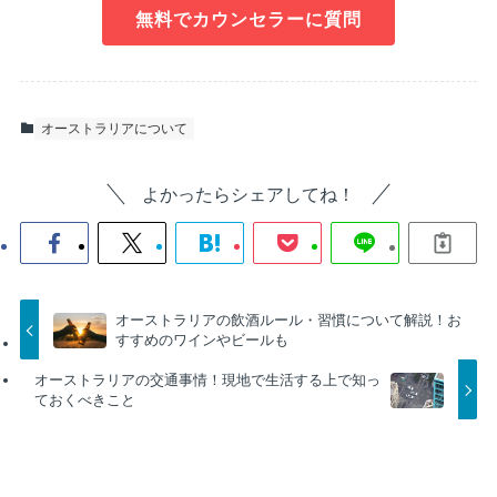
無料でカウンセラーに質問
オーストラリアについて
よかったらシェアしてね！
オーストラリアの飲酒ルール・習慣について解説！お
すすめのワインやビールも
オーストラリアの交通事情！現地で生活する上で知っ
ておくべきこと