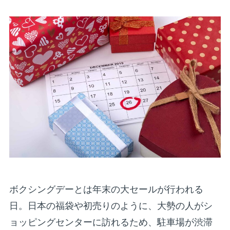
ボクシングデーとは年末の大セールが行われる
日。日本の福袋や初売りのように、大勢の人がシ
ョッピングセンターに訪れるため、駐車場が渋滞