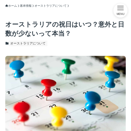
ホーム
基本情報
オーストラリアについて
MENU
オーストラリアの祝日はいつ？意外と日
数が少ないって本当？
オーストラリアについて