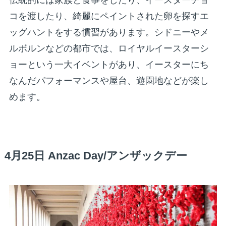
伝統的には家族と食事をしたり、イースターチョ
コを渡したり、綺麗にペイントされた卵を探すエ
ッグハントをする慣習があります。シドニーやメ
ルボルンなどの都市では、ロイヤルイースターシ
ョーという一大イベントがあり、イースターにち
なんだパフォーマンスや屋台、遊園地などが楽し
めます。
4月25日 Anzac Day/アンザックデー