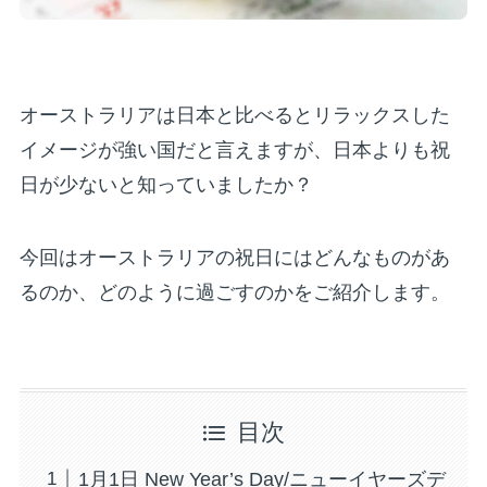
オーストラリアは日本と比べるとリラックスした
イメージが強い国だと言えますが、日本よりも祝
日が少ないと知っていましたか？
今回はオーストラリアの祝日にはどんなものがあ
るのか、どのように過ごすのかをご紹介します。
目次
1月1日 New Year’s Day/ニューイヤーズデ