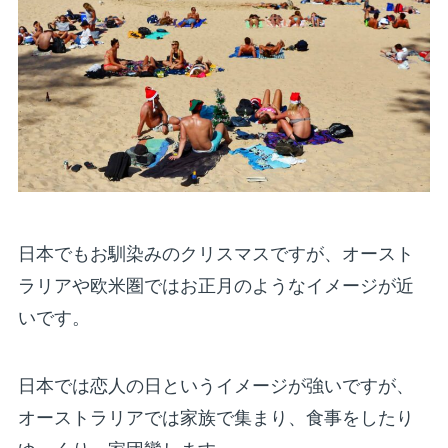
日本でもお馴染みのクリスマスですが、オースト
ラリアや欧米圏ではお正月のようなイメージが近
いです。
日本では恋人の日というイメージが強いですが、
オーストラリアでは家族で集まり、食事をしたり